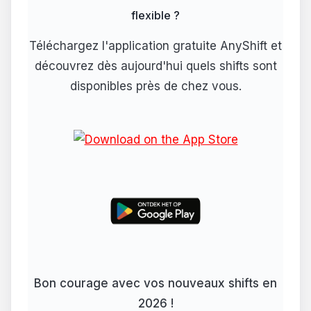
flexible ?
Téléchargez l'application gratuite AnyShift et
découvrez dès aujourd'hui quels shifts sont
disponibles près de chez vous.
Bon courage avec vos nouveaux shifts en
2026 !