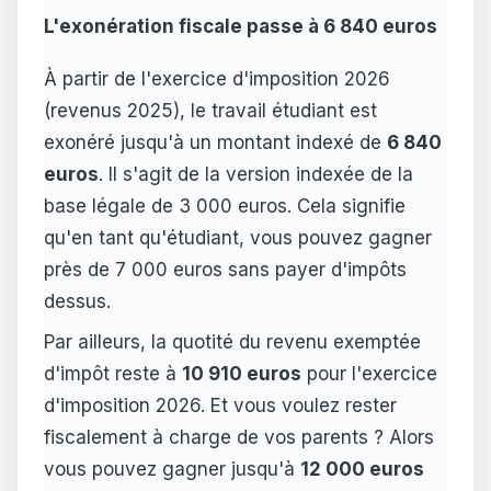
L'exonération fiscale passe à 6 840 euros
À partir de l'exercice d'imposition 2026
(revenus 2025), le travail étudiant est
exonéré jusqu'à un montant indexé de
6 840
euros
. Il s'agit de la version indexée de la
base légale de 3 000 euros. Cela signifie
qu'en tant qu'étudiant, vous pouvez gagner
près de 7 000 euros sans payer d'impôts
dessus.
Par ailleurs, la quotité du revenu exemptée
d'impôt reste à
10 910 euros
pour l'exercice
d'imposition 2026. Et vous voulez rester
fiscalement à charge de vos parents ? Alors
vous pouvez gagner jusqu'à
12 000 euros