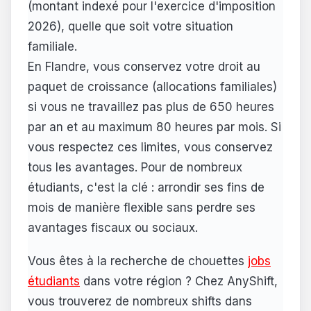
(montant indexé pour l'exercice d'imposition
2026), quelle que soit votre situation
familiale.
En Flandre, vous conservez votre droit au
paquet de croissance (allocations familiales)
si vous ne travaillez pas plus de 650 heures
par an et au maximum 80 heures par mois. Si
vous respectez ces limites, vous conservez
tous les avantages. Pour de nombreux
étudiants, c'est la clé : arrondir ses fins de
mois de manière flexible sans perdre ses
avantages fiscaux ou sociaux.
Vous êtes à la recherche de chouettes
jobs
étudiants
dans votre région ? Chez AnyShift,
vous trouverez de nombreux shifts dans