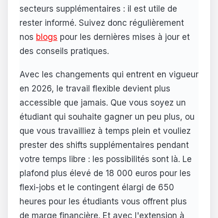
secteurs supplémentaires : il est utile de
rester informé. Suivez donc régulièrement
nos
blogs
pour les dernières mises à jour et
des conseils pratiques.
Avec les changements qui entrent en vigueur
en 2026, le travail flexible devient plus
accessible que jamais. Que vous soyez un
étudiant qui souhaite gagner un peu plus, ou
que vous travailliez à temps plein et vouliez
prester des shifts supplémentaires pendant
votre temps libre : les possibilités sont là. Le
plafond plus élevé de 18 000 euros pour les
flexi-jobs et le contingent élargi de 650
heures pour les étudiants vous offrent plus
de marge financière. Et avec l'extension à