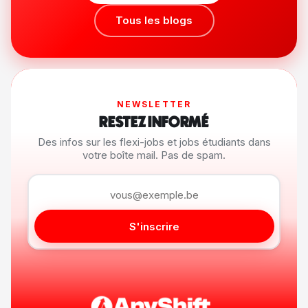
Tous les blogs
NEWSLETTER
RESTEZ INFORMÉ
Des infos sur les flexi-jobs et jobs étudiants dans
votre boîte mail. Pas de spam.
S'inscrire