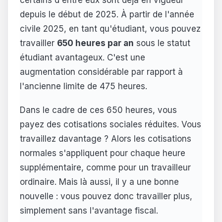
certains d'entre eux sont déjà en vigueur
depuis le début de 2025. À partir de l'année
civile 2025, en tant qu'étudiant, vous pouvez
travailler
650 heures par an
sous le statut
étudiant avantageux. C'est une
augmentation considérable par rapport à
l'ancienne limite de 475 heures.
Dans le cadre de ces 650 heures, vous
payez des cotisations sociales réduites. Vous
travaillez davantage ? Alors les cotisations
normales s'appliquent pour chaque heure
supplémentaire, comme pour un travailleur
ordinaire. Mais là aussi, il y a une bonne
nouvelle : vous pouvez donc travailler plus,
simplement sans l'avantage fiscal.