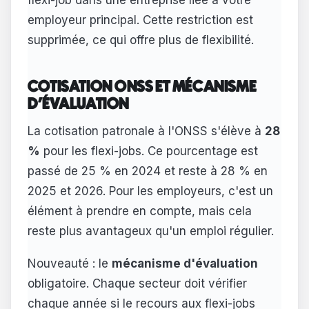
employeur principal. Cette restriction est
supprimée, ce qui offre plus de flexibilité.
COTISATION ONSS ET MÉCANISME
D'ÉVALUATION
La cotisation patronale à l'ONSS s'élève à
28
%
pour les flexi-jobs. Ce pourcentage est
passé de 25 % en 2024 et reste à 28 % en
2025 et 2026. Pour les employeurs, c'est un
élément à prendre en compte, mais cela
reste plus avantageux qu'un emploi régulier.
Nouveauté : le
mécanisme d'évaluation
obligatoire. Chaque secteur doit vérifier
chaque année si le recours aux flexi-jobs