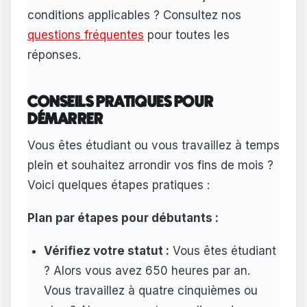
conditions applicables ? Consultez nos
questions fréquentes
pour toutes les
réponses.
CONSEILS PRATIQUES POUR
DÉMARRER
Vous êtes étudiant ou vous travaillez à temps
plein et souhaitez arrondir vos fins de mois ?
Voici quelques étapes pratiques :
Plan par étapes pour débutants :
Vérifiez votre statut :
Vous êtes étudiant
? Alors vous avez 650 heures par an.
Vous travaillez à quatre cinquièmes ou