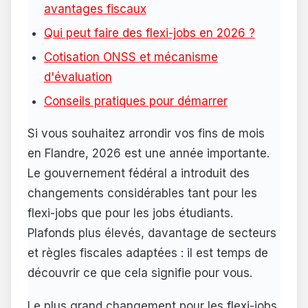
avantages fiscaux
Qui peut faire des flexi-jobs en 2026 ?
Cotisation ONSS et mécanisme
d'évaluation
Conseils pratiques pour démarrer
Si vous souhaitez arrondir vos fins de mois
en Flandre, 2026 est une année importante.
Le gouvernement fédéral a introduit des
changements considérables tant pour les
flexi-jobs que pour les jobs étudiants.
Plafonds plus élevés, davantage de secteurs
et règles fiscales adaptées : il est temps de
découvrir ce que cela signifie pour vous.
Le plus grand changement pour les flexi-jobs