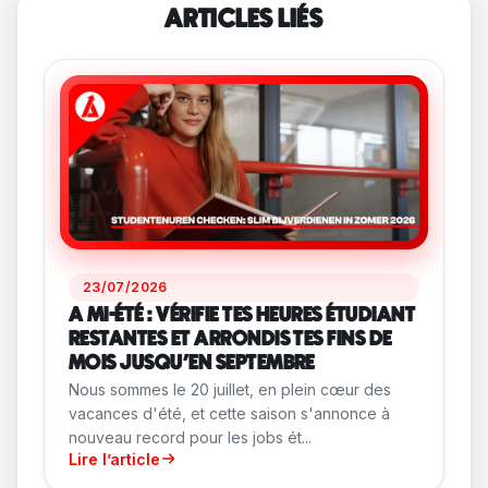
ARTICLES LIÉS
23/07/2026
A MI-ÉTÉ : VÉRIFIE TES HEURES ÉTUDIANT
RESTANTES ET ARRONDIS TES FINS DE
MOIS JUSQU'EN SEPTEMBRE
Nous sommes le 20 juillet, en plein cœur des
vacances d'été, et cette saison s'annonce à
nouveau record pour les jobs ét...
Lire l’article