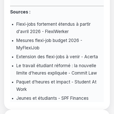
Sources :
Flexi-jobs fortement étendus à partir
d'avril 2026 - FlexiWerker
Mesures flexi-job budget 2026 -
MyFlexiJob
Extension des flexi-jobs à venir - Acerta
Le travail étudiant réformé : la nouvelle
limite d'heures expliquée - Commit Law
Paquet d'heures et impact - Student At
Work
Jeunes et étudiants - SPF Finances