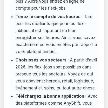
plus ? Alors vous entrez en ligne de
compte pour les flexi-jobs.
Tenez le compte de vos heures :
Tant
pour les étudiants que pour les flexi-
jobbers, il est important de bien
enregistrer ses heures. Ainsi, vous savez
exactement où vous en êtes par rapport à
votre plafond annuel.
Choisissez vos secteurs :
À partir d'avril
2026, les flexi-jobs sont possibles dans
presque tous les secteurs. Voyez ce qui
vous convient : horeca, retail, logistique,
événementiel, soins, ou tout autre chose.
Téléchargez la bonne application :
Avec
des plateformes comme AnyShift, vous