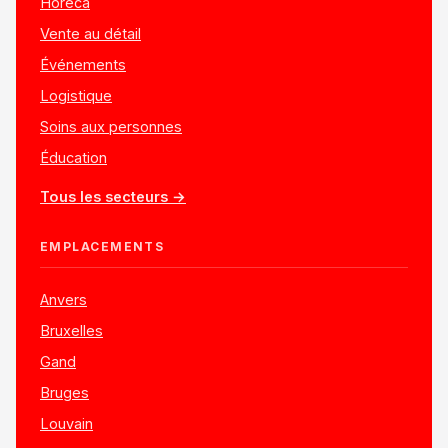
Horeca
Vente au détail
Événements
Logistique
Soins aux personnes
Éducation
Tous les secteurs →
EMPLACEMENTS
Anvers
Bruxelles
Gand
Bruges
Louvain