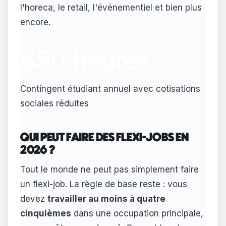
l'horeca, le retail, l'événementiel et bien plus
encore.
650 heures
Contingent étudiant annuel avec cotisations
sociales réduites
QUI PEUT FAIRE DES FLEXI-JOBS EN
2026 ?
Tout le monde ne peut pas simplement faire
un flexi-job. La règle de base reste : vous
devez
travailler au moins à quatre
cinquièmes
dans une occupation principale,