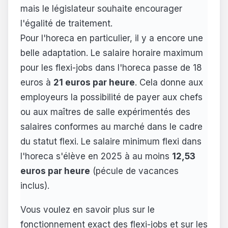
mais le législateur souhaite encourager
l'égalité de traitement.
Pour l'horeca en particulier, il y a encore une
belle adaptation. Le salaire horaire maximum
pour les flexi-jobs dans l'horeca passe de 18
euros à
21 euros par heure
. Cela donne aux
employeurs la possibilité de payer aux chefs
ou aux maîtres de salle expérimentés des
salaires conformes au marché dans le cadre
du statut flexi. Le salaire minimum flexi dans
l'horeca s'élève en 2025 à au moins
12,53
euros par heure
(pécule de vacances
inclus).
Vous voulez en savoir plus sur le
fonctionnement exact des flexi-jobs et sur les