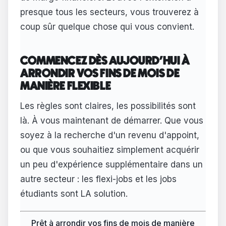
presque tous les secteurs, vous trouverez à
coup sûr quelque chose qui vous convient.
COMMENCEZ DÈS AUJOURD'HUI À
ARRONDIR VOS FINS DE MOIS DE
MANIÈRE FLEXIBLE
Les règles sont claires, les possibilités sont
là. À vous maintenant de démarrer. Que vous
soyez à la recherche d'un revenu d'appoint,
ou que vous souhaitiez simplement acquérir
un peu d'expérience supplémentaire dans un
autre secteur : les flexi-jobs et les jobs
étudiants sont LA solution.
Prêt à arrondir vos fins de mois de manière