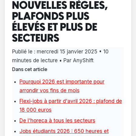
NOUVELLES RÈGLES,
PLAFONDS PLUS
ÉLEVÉS ET PLUS DE
SECTEURS
Publié le :
mercredi 15 janvier 2025
• 10
minutes de lecture • Par AnyShift
Dans cet article
Pourquoi 2026 est importante pour
arrondir vos fins de mois
Flexi-jobs à partir d'avril 2026 : plafond de
18 000 euros
De l'horeca à tous les secteurs
Jobs étudiants 2026 : 650 heures et