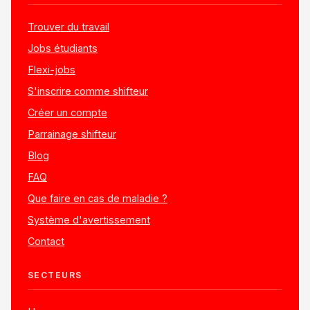
Trouver du travail
Jobs étudiants
Flexi-jobs
S'inscrire comme shifteur
Créer un compte
Parrainage shifteur
Blog
FAQ
Que faire en cas de maladie ?
Système d'avertissement
Contact
SECTEURS