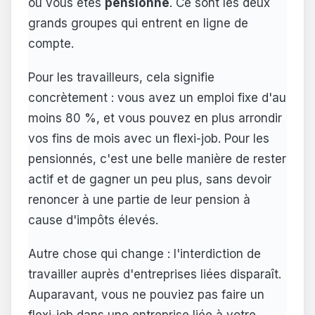
ou vous êtes
pensionné
. Ce sont les deux
grands groupes qui entrent en ligne de
compte.
Pour les travailleurs, cela signifie
concrètement : vous avez un emploi fixe d'au
moins 80 %, et vous pouvez en plus arrondir
vos fins de mois avec un flexi-job. Pour les
pensionnés, c'est une belle manière de rester
actif et de gagner un peu plus, sans devoir
renoncer à une partie de leur pension à
cause d'impôts élevés.
Autre chose qui change : l'interdiction de
travailler auprès d'entreprises liées disparaît.
Auparavant, vous ne pouviez pas faire un
flexi-job dans une entreprise liée à votre