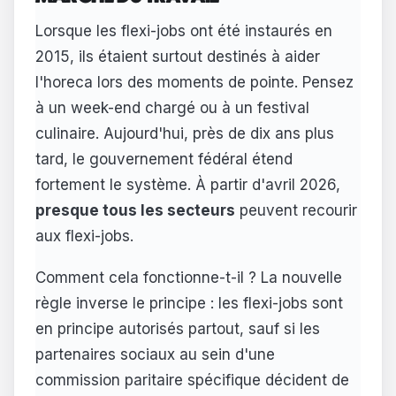
Lorsque les flexi-jobs ont été instaurés en
2015, ils étaient surtout destinés à aider
l'horeca lors des moments de pointe. Pensez
à un week-end chargé ou à un festival
culinaire. Aujourd'hui, près de dix ans plus
tard, le gouvernement fédéral étend
fortement le système. À partir d'avril 2026,
presque tous les secteurs
peuvent recourir
aux flexi-jobs.
Comment cela fonctionne-t-il ? La nouvelle
règle inverse le principe : les flexi-jobs sont
en principe autorisés partout, sauf si les
partenaires sociaux au sein d'une
commission paritaire spécifique décident de