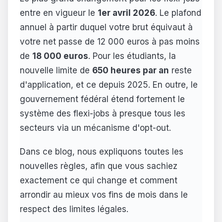
entre en vigueur le
1er avril 2026
. Le plafond
annuel à partir duquel votre brut équivaut à
votre net passe de 12 000 euros à pas moins
de
18 000 euros
. Pour les étudiants, la
nouvelle limite de
650 heures par an
reste
d'application, et ce depuis 2025. En outre, le
gouvernement fédéral étend fortement le
système des flexi-jobs à presque tous les
secteurs via un mécanisme d'opt-out.
Dans ce blog, nous expliquons toutes les
nouvelles règles, afin que vous sachiez
exactement ce qui change et comment
arrondir au mieux vos fins de mois dans le
respect des limites légales.