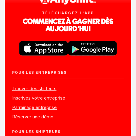
TÉLÉCHARGEZ L'APP
COMMENCEZ À GAGNER DÈS
AUJOURD'HUI
POUR LES ENTREPRISES
Trouver des shifteurs
Inscrivez votre entreprise
Parrainage entreprise
Réserver une démo
POUR LES SHIFTEURS