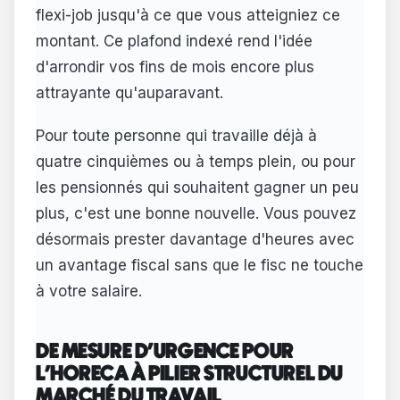
flexi-job jusqu'à ce que vous atteigniez ce
montant. Ce plafond indexé rend l'idée
d'arrondir vos fins de mois encore plus
attrayante qu'auparavant.
Pour toute personne qui travaille déjà à
quatre cinquièmes ou à temps plein, ou pour
les pensionnés qui souhaitent gagner un peu
plus, c'est une bonne nouvelle. Vous pouvez
désormais prester davantage d'heures avec
un avantage fiscal sans que le fisc ne touche
à votre salaire.
DE MESURE D'URGENCE POUR
L'HORECA À PILIER STRUCTUREL DU
MARCHÉ DU TRAVAIL