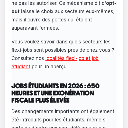
ne pas les autoriser. Ce mécanisme dit d'
opt-
out
laisse le choix aux secteurs eux-mêmes,
mais il ouvre des portes qui étaient
auparavant fermées.
Vous voulez savoir dans quels secteurs les
flexi-jobs sont possibles près de chez vous ?
Consultez nos
localités flexi-job et job
étudiant
pour un aperçu.
JOBS ÉTUDIANTS EN 2026 : 650
HEURES ET UNE EXONÉRATION
FISCALE PLUS ÉLEVÉE
Des changements importants ont également
été introduits pour les étudiants, même si