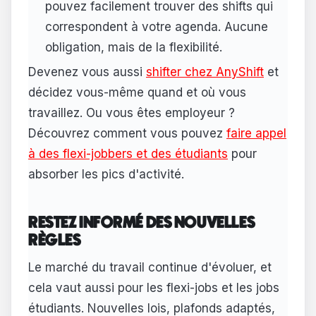
pouvez facilement trouver des shifts qui
correspondent à votre agenda. Aucune
obligation, mais de la flexibilité.
Devenez vous aussi
shifter chez AnyShift
et
décidez vous-même quand et où vous
travaillez. Ou vous êtes employeur ?
Découvrez comment vous pouvez
faire appel
à des flexi-jobbers et des étudiants
pour
absorber les pics d'activité.
RESTEZ INFORMÉ DES NOUVELLES
RÈGLES
Le marché du travail continue d'évoluer, et
cela vaut aussi pour les flexi-jobs et les jobs
étudiants. Nouvelles lois, plafonds adaptés,