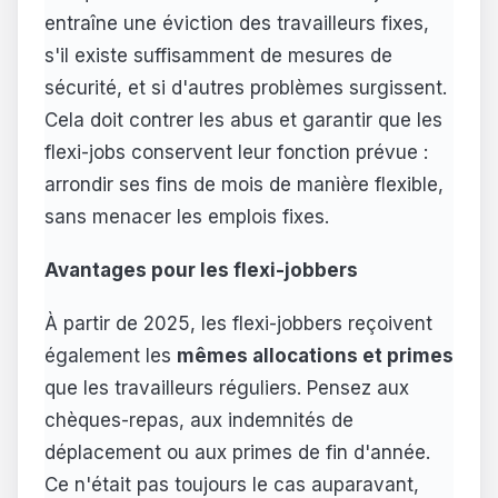
entraîne une éviction des travailleurs fixes,
s'il existe suffisamment de mesures de
sécurité, et si d'autres problèmes surgissent.
Cela doit contrer les abus et garantir que les
flexi-jobs conservent leur fonction prévue :
arrondir ses fins de mois de manière flexible,
sans menacer les emplois fixes.
Avantages pour les flexi-jobbers
À partir de 2025, les flexi-jobbers reçoivent
également les
mêmes allocations et primes
que les travailleurs réguliers. Pensez aux
chèques-repas, aux indemnités de
déplacement ou aux primes de fin d'année.
Ce n'était pas toujours le cas auparavant,