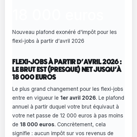
18 000 euros
Nouveau plafond exonéré d'impôt pour les
flexi-jobs à partir d'avril 2026
FLEXI-JOBS À PARTIR D'AVRIL 2026 :
LE BRUT EST (PRESQUE) NET JUSQU'À
18 000 EUROS
Le plus grand changement pour les flexi-jobs
entre en vigueur le
1er avril 2026
. Le plafond
annuel à partir duquel votre brut équivaut à
votre net passe de 12 000 euros à pas moins
de
18 000 euros
. Concrètement, cela
signifie : aucun impôt sur vos revenus de