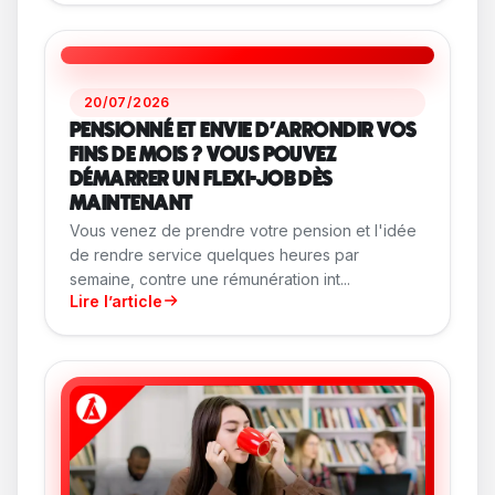
20/07/2026
PENSIONNÉ ET ENVIE D'ARRONDIR VOS
FINS DE MOIS ? VOUS POUVEZ
DÉMARRER UN FLEXI-JOB DÈS
MAINTENANT
Vous venez de prendre votre pension et l'idée
de rendre service quelques heures par
semaine, contre une rémunération int...
Lire l’article