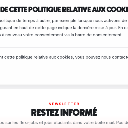
DE CETTE POLITIQUE RELATIVE AUX COOKI
olitique de temps à autre, par exemple lorsque nous activons de
figurant en haut de cette page indique la dernière mise à jour. En 
ns à nouveau votre consentement via la barre de consentement.
t cette politique relative aux cookies, vous pouvez nous contact
NEWSLETTER
RESTEZ INFORMÉ
os sur les flexi-jobs et jobs étudiants dans votre boîte mail. Pas 