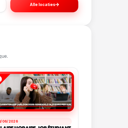
Alle locaties
que.
1/06/2026