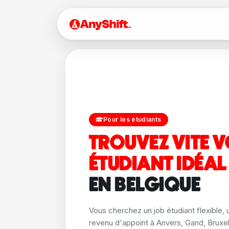
Pour les étudiants
TROUVEZ VITE 
ÉTUDIANT IDÉAL
EN BELGIQUE
Vous cherchez un job étudiant flexible, 
revenu d'appoint à Anvers, Gand, Bruxell