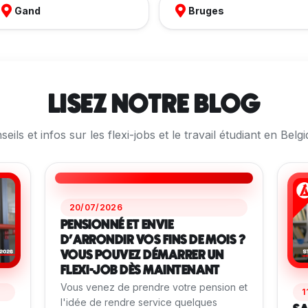
Gand
Bruges
LISEZ NOTRE BLOG
eils et infos sur les flexi-jobs et le travail étudiant en Belgi
20/07/2026
PENSIONNÉ ET ENVIE
D'ARRONDIR VOS FINS DE MOIS ?
VOUS POUVEZ DÉMARRER UN
FLEXI-JOB DÈS MAINTENANT
Vous venez de prendre votre pension et
1
l'idée de rendre service quelques