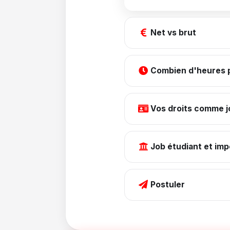
Net vs brut
Combien d'heures p
Vos droits comme j
Job étudiant et imp
Postuler