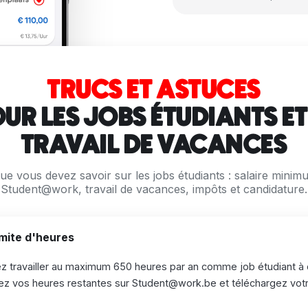
TRUCS ET ASTUCES
UR LES JOBS ÉTUDIANTS ET
TRAVAIL DE VACANCES
ue vous devez savoir sur les jobs étudiants : salaire minimu
Student@work, travail de vacances, impôts et candidature.
mite d'heures
z travailler au maximum 650 heures par an comme job étudiant à 
ez vos heures restantes sur Student@work.be et téléchargez votr