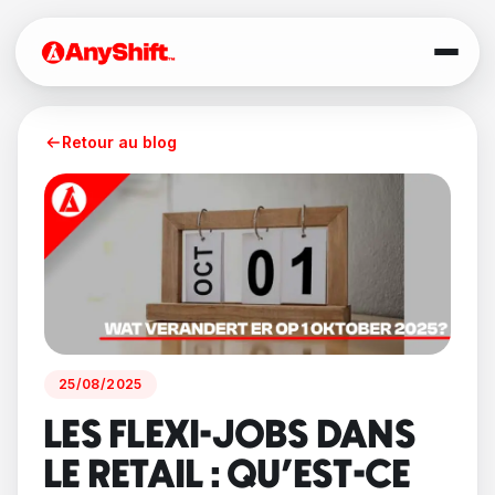
Retour au blog
25/08/2025
LES FLEXI-JOBS DANS
LE RETAIL : QU'EST-CE