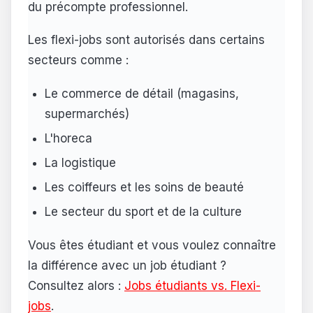
du précompte professionnel.
Les flexi-jobs sont autorisés dans certains
secteurs comme :
Le commerce de détail (magasins,
supermarchés)
L'horeca
La logistique
Les coiffeurs et les soins de beauté
Le secteur du sport et de la culture
Vous êtes étudiant et vous voulez connaître
la différence avec un job étudiant ?
Consultez alors :
Jobs étudiants vs. Flexi-
jobs
.