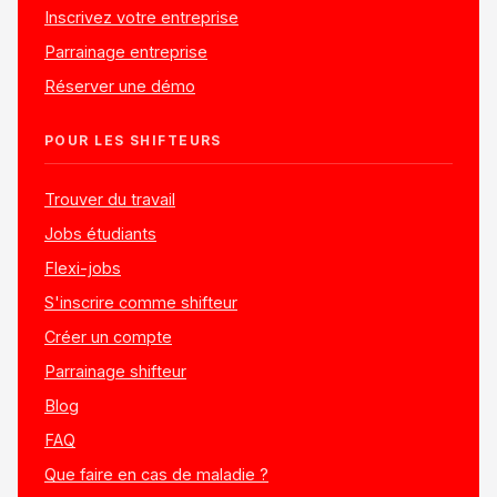
Inscrivez votre entreprise
Parrainage entreprise
Réserver une démo
POUR LES SHIFTEURS
Trouver du travail
Jobs étudiants
Flexi-jobs
S'inscrire comme shifteur
Créer un compte
Parrainage shifteur
Blog
FAQ
Que faire en cas de maladie ?