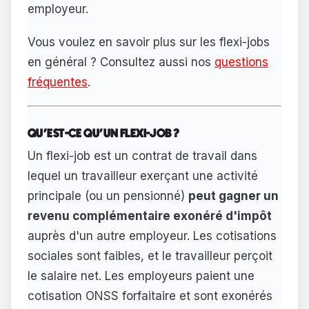
employeur.
Vous voulez en savoir plus sur les flexi-jobs
en général ? Consultez aussi nos
questions
fréquentes
.
QU'EST-CE QU'UN FLEXI-JOB ?
Un flexi-job est un contrat de travail dans
lequel un travailleur exerçant une activité
principale (ou un pensionné)
peut gagner un
revenu complémentaire exonéré d'impôt
auprès d'un autre employeur. Les cotisations
sociales sont faibles, et le travailleur perçoit
le salaire net. Les employeurs paient une
cotisation ONSS forfaitaire et sont exonérés