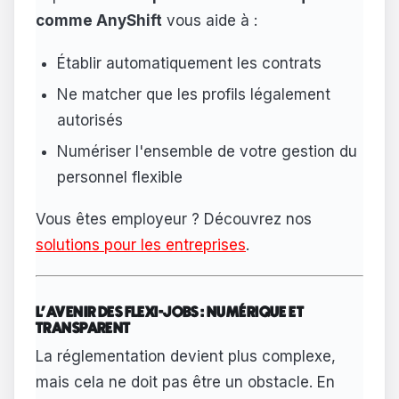
comme AnyShift
vous aide à :
Établir automatiquement les contrats
Ne matcher que les profils légalement
autorisés
Numériser l'ensemble de votre gestion du
personnel flexible
Vous êtes employeur ? Découvrez nos
solutions pour les entreprises
.
L'AVENIR DES FLEXI-JOBS : NUMÉRIQUE ET
TRANSPARENT
La réglementation devient plus complexe,
mais cela ne doit pas être un obstacle. En