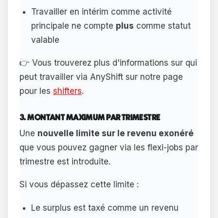
Travailler en intérim comme activité
principale ne compte
plus
comme statut
valable
👉 Vous trouverez plus d'informations sur qui
peut travailler via AnyShift sur notre page
pour les
shifters
.
3. MONTANT MAXIMUM PAR TRIMESTRE
Une
nouvelle limite sur le revenu exonéré
que vous pouvez gagner via les flexi-jobs par
trimestre est introduite.
Si vous dépassez cette limite :
Le surplus est taxé comme un revenu