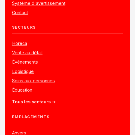
Système d'avertissement
Contact
SECTEURS
Horeca
Vente au détail
Événements
Logistique
Soins aux personnes
Éducation
Tous les secteurs →
EMPLACEMENTS
Anvers