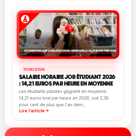
11/06/2026
SALAIRE HORAIRE JOB ÉTUDIANT 2026
: 14,21 EUROS PAR HEURE EN MOYENNE
Les étudiants jobistes gagnent en moyenne
14,21 euros brut par heure en 2026, soit 2,38
pour cent de plus que l'an dern...
Lire l’article