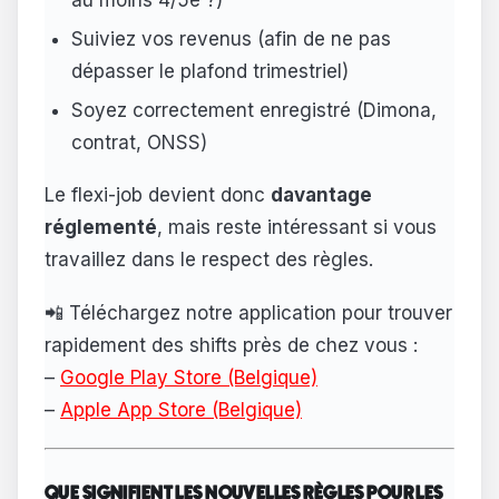
Suiviez vos revenus (afin de ne pas
dépasser le plafond trimestriel)
Soyez correctement enregistré (Dimona,
contrat, ONSS)
Le flexi-job devient donc
davantage
réglementé
, mais reste intéressant si vous
travaillez dans le respect des règles.
📲 Téléchargez notre application pour trouver
rapidement des shifts près de chez vous :
–
Google Play Store (Belgique)
–
Apple App Store (Belgique)
QUE SIGNIFIENT LES NOUVELLES RÈGLES POUR LES