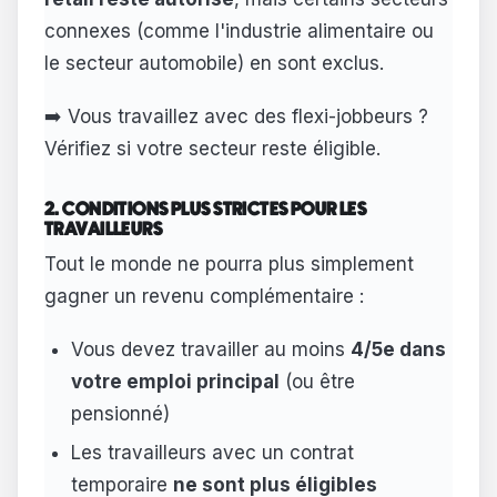
connexes (comme l'industrie alimentaire ou
le secteur automobile) en sont exclus.
➡️ Vous travaillez avec des flexi-jobbeurs ?
Vérifiez si votre secteur reste éligible.
2. CONDITIONS PLUS STRICTES POUR LES
TRAVAILLEURS
Tout le monde ne pourra plus simplement
gagner un revenu complémentaire :
Vous devez travailler au moins
4/5e dans
votre emploi principal
(ou être
pensionné)
Les travailleurs avec un contrat
temporaire
ne sont plus éligibles