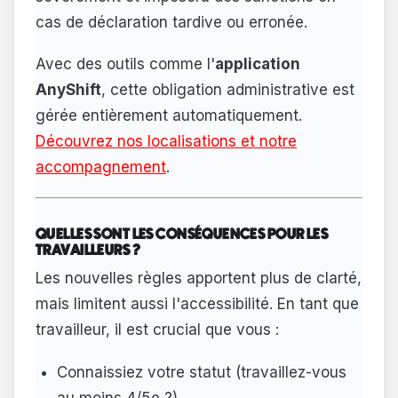
cas de déclaration tardive ou erronée.
Avec des outils comme l'
application
AnyShift
, cette obligation administrative est
gérée entièrement automatiquement.
Découvrez nos localisations et notre
accompagnement
.
QUELLES SONT LES CONSÉQUENCES POUR LES
TRAVAILLEURS ?
Les nouvelles règles apportent plus de clarté,
mais limitent aussi l'accessibilité. En tant que
travailleur, il est crucial que vous :
Connaissiez votre statut (travaillez-vous
au moins 4/5e ?)