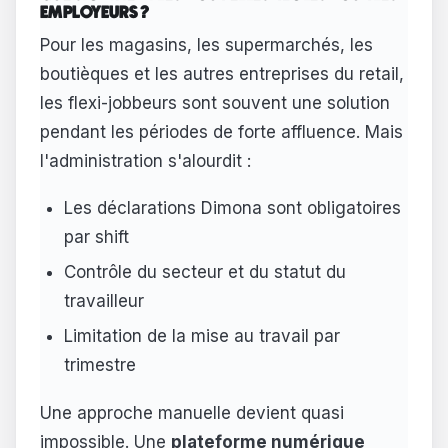
EMPLOYEURS ?
Pour les magasins, les supermarchés, les
boutièques et les autres entreprises du retail,
les flexi-jobbeurs sont souvent une solution
pendant les périodes de forte affluence. Mais
l'administration s'alourdit :
Les déclarations Dimona sont obligatoires
par shift
Contrôle du secteur et du statut du
travailleur
Limitation de la mise au travail par
trimestre
Une approche manuelle devient quasi
impossible. Une
plateforme numérique