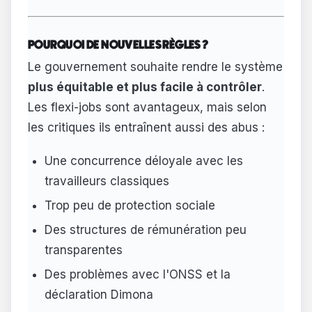
POURQUOI DE NOUVELLES RÈGLES ?
Le gouvernement souhaite rendre le système
plus équitable et plus facile à contrôler
.
Les flexi-jobs sont avantageux, mais selon
les critiques ils entraînent aussi des abus :
Une concurrence déloyale avec les
travailleurs classiques
Trop peu de protection sociale
Des structures de rémunération peu
transparentes
Des problèmes avec l'ONSS et la
déclaration Dimona