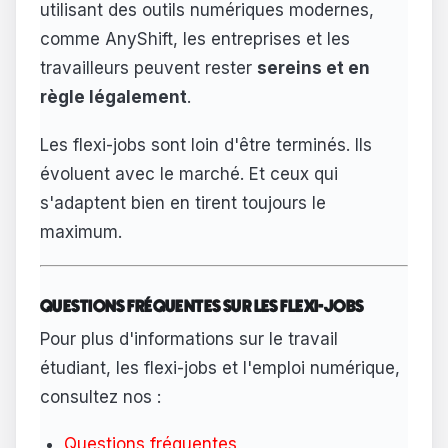
utilisant des outils numériques modernes,
comme AnyShift, les entreprises et les
travailleurs peuvent rester
sereins et en
règle légalement
.
Les flexi-jobs sont loin d'être terminés. Ils
évoluent avec le marché. Et ceux qui
s'adaptent bien en tirent toujours le
maximum.
QUESTIONS FRÉQUENTES SUR LES FLEXI-JOBS
Pour plus d'informations sur le travail
étudiant, les flexi-jobs et l'emploi numérique,
consultez nos :
Questions fréquentes