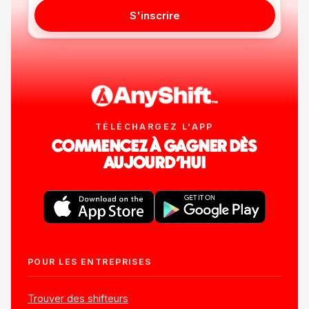
S'inscrire
TÉLÉCHARGEZ L'APP
COMMENCEZ À GAGNER DÈS
AUJOURD'HUI
POUR LES ENTREPRISES
Trouver des shifteurs