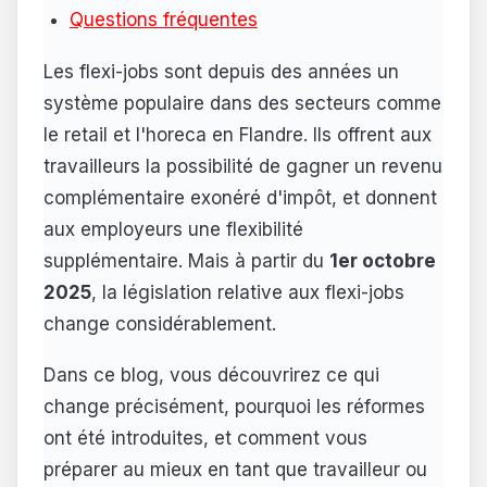
Questions fréquentes
Les flexi-jobs sont depuis des années un
système populaire dans des secteurs comme
le retail et l'horeca en Flandre. Ils offrent aux
travailleurs la possibilité de gagner un revenu
complémentaire exonéré d'impôt, et donnent
aux employeurs une flexibilité
supplémentaire. Mais à partir du
1er octobre
2025
, la législation relative aux flexi-jobs
change considérablement.
Dans ce blog, vous découvrirez ce qui
change précisément, pourquoi les réformes
ont été introduites, et comment vous
préparer au mieux en tant que travailleur ou