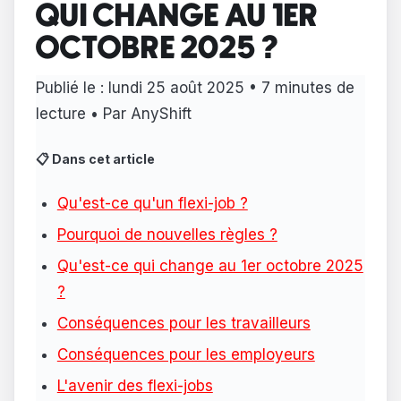
QUI CHANGE AU 1ER
OCTOBRE 2025 ?
Publié le :
lundi 25 août 2025
• 7 minutes de
lecture • Par AnyShift
📋 Dans cet article
Qu'est-ce qu'un flexi-job ?
Pourquoi de nouvelles règles ?
Qu'est-ce qui change au 1er octobre 2025
?
Conséquences pour les travailleurs
Conséquences pour les employeurs
L'avenir des flexi-jobs