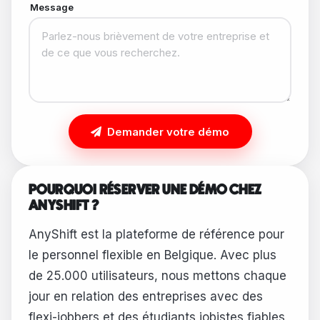
Message
Demander votre démo
POURQUOI RÉSERVER UNE DÉMO CHEZ
ANYSHIFT ?
AnyShift est la plateforme de référence pour
le personnel flexible en Belgique. Avec plus
de 25.000 utilisateurs, nous mettons chaque
jour en relation des entreprises avec des
flexi-jobbers et des étudiants jobistes fiables