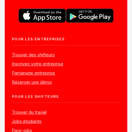
POUR LES ENTREPRISES
Trouver des shifteurs
Inscrivez votre entreprise
Parrainage entreprise
Réserver une démo
POUR LES SHIFTEURS
Trouver du travail
Jobs étudiants
Flexi-jobs