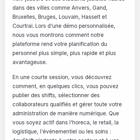
dans des villes comme Anvers, Gand,
Bruxelles, Bruges, Louvain, Hasselt et
Courtrai. Lors d'une démo personnalisée,
nous vous montrons comment notre
plateforme rend votre planification du
personnel plus simple, plus rapide et plus
avantageuse.
En une courte session, vous découvrez
comment, en quelques clics, vous pouvez
publier des shifts, sélectionner des
collaborateurs qualifiés et gérer toute votre
administration de manière numérique. Que
vous soyez actif dans l'horeca, le retail, la
logistique, l'événementiel ou les soins :