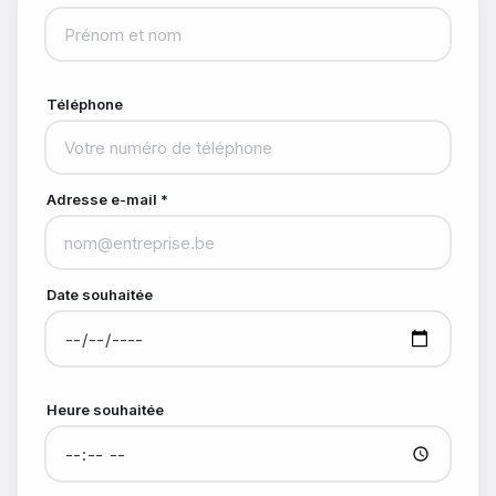
Téléphone
Adresse e-mail *
Date souhaitée
Heure souhaitée