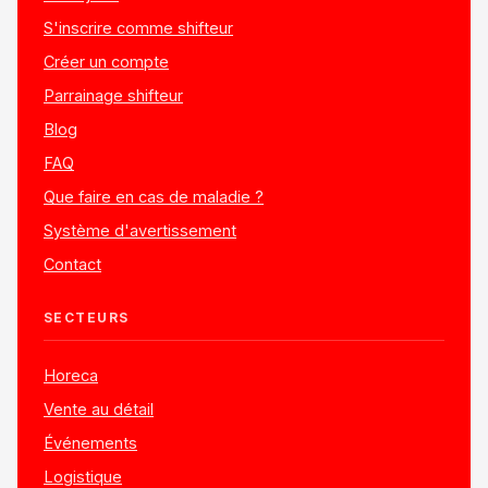
S'inscrire comme shifteur
Créer un compte
Parrainage shifteur
Blog
FAQ
Que faire en cas de maladie ?
Système d'avertissement
Contact
SECTEURS
Horeca
Vente au détail
Événements
Logistique