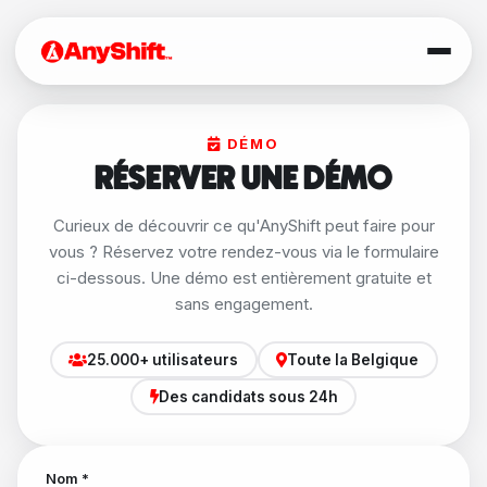
DÉMO
RÉSERVER UNE DÉMO
Curieux de découvrir ce qu'AnyShift peut faire pour
vous ? Réservez votre rendez-vous via le formulaire
ci-dessous. Une démo est entièrement gratuite et
sans engagement.
25.000+ utilisateurs
Toute la Belgique
Des candidats sous 24h
Nom *