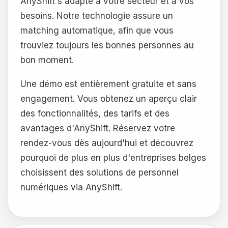
AnyShift s'adapte à votre secteur et à vos
besoins. Notre technologie assure un
matching automatique, afin que vous
trouviez toujours les bonnes personnes au
bon moment.
Une démo est entièrement gratuite et sans
engagement. Vous obtenez un aperçu clair
des fonctionnalités, des tarifs et des
avantages d'AnyShift. Réservez votre
rendez-vous dès aujourd'hui et découvrez
pourquoi de plus en plus d'entreprises belges
choisissent des solutions de personnel
numériques via AnyShift.