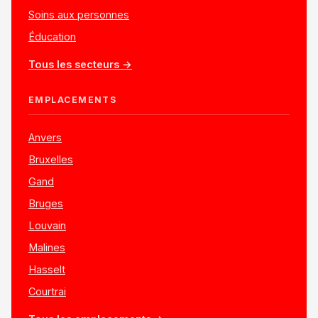
Soins aux personnes
Éducation
Tous les secteurs →
EMPLACEMENTS
Anvers
Bruxelles
Gand
Bruges
Louvain
Malines
Hasselt
Courtrai