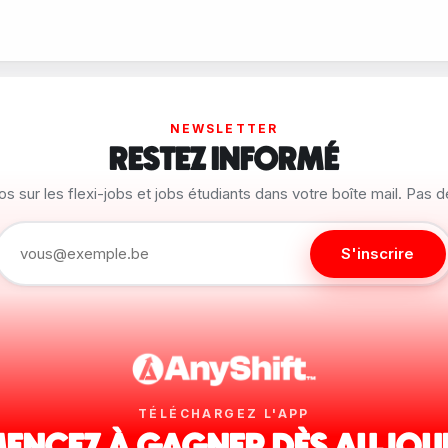
NEWSLETTER
RESTEZ INFORMÉ
os sur les flexi-jobs et jobs étudiants dans votre boîte mail. Pas 
S'inscrire
TÉLÉCHARGEZ L'APP