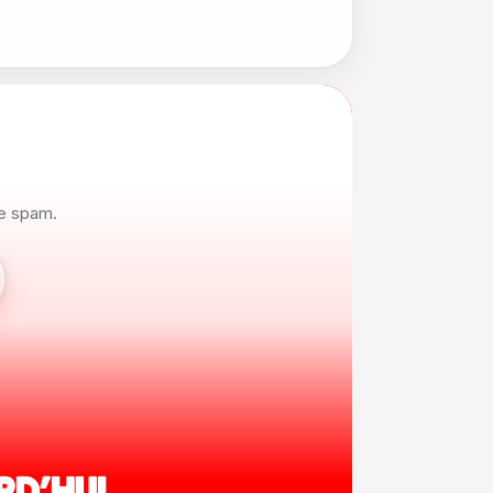
de spam.