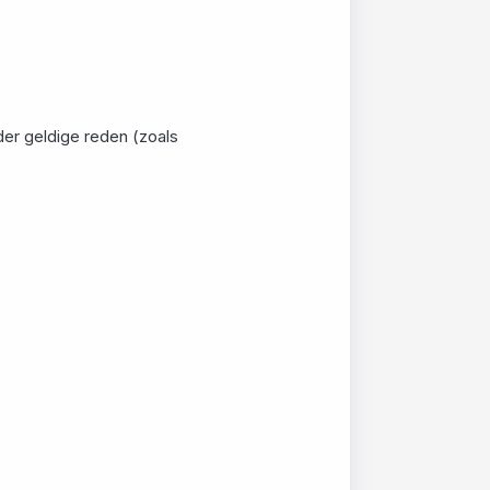
der geldige reden (zoals