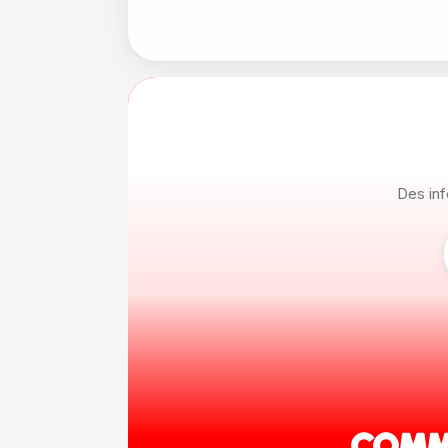
Des inf