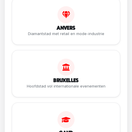
ANVERS
Diamantstad met retail en mode-industrie
BRUXELLES
Hoofdstad vol internationale evenementen