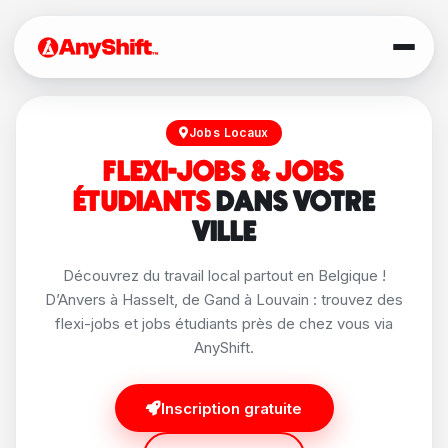
Jobs Locaux
FLEXI-JOBS & JOBS
ÉTUDIANTS
DANS VOTRE
VILLE
Découvrez du travail local partout en Belgique !
D’Anvers à Hasselt, de Gand à Louvain : trouvez des
flexi-jobs et jobs étudiants près de chez vous via
AnyShift.
Inscription gratuite