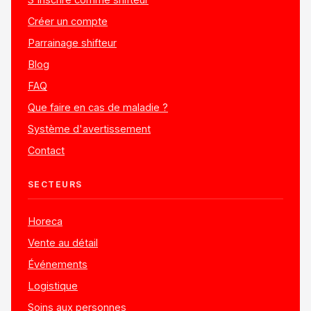
Créer un compte
Parrainage shifteur
Blog
FAQ
Que faire en cas de maladie ?
Système d'avertissement
Contact
SECTEURS
Horeca
Vente au détail
Événements
Logistique
Soins aux personnes