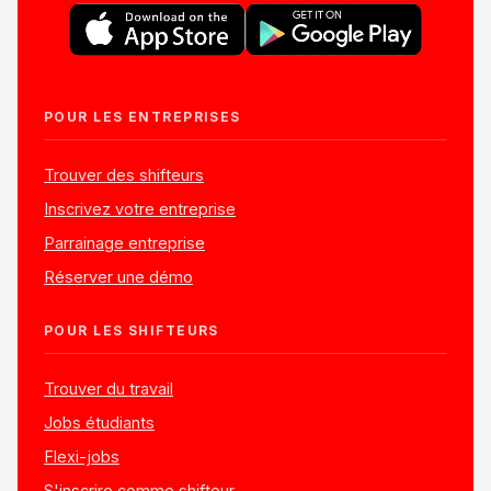
POUR LES ENTREPRISES
Trouver des shifteurs
Inscrivez votre entreprise
Parrainage entreprise
Réserver une démo
POUR LES SHIFTEURS
Trouver du travail
Jobs étudiants
Flexi-jobs
S'inscrire comme shifteur