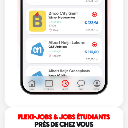
FLEXI-JOBS & JOBS ÉTUDIANTS
PRÈS DE CHEZ VOUS