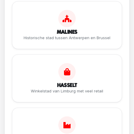
MALINES
Historische stad tussen Antwerpen en Brussel
HASSELT
Winkelstad van Limburg met veel retail