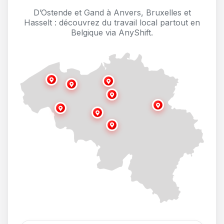
D’Ostende et Gand à Anvers, Bruxelles et
Hasselt : découvrez du travail local partout en
Belgique via AnyShift.