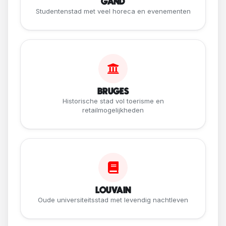
GAND
Studentenstad met veel horeca en evenementen
BRUGES
Historische stad vol toerisme en
retailmogelijkheden
LOUVAIN
Oude universiteitsstad met levendig nachtleven