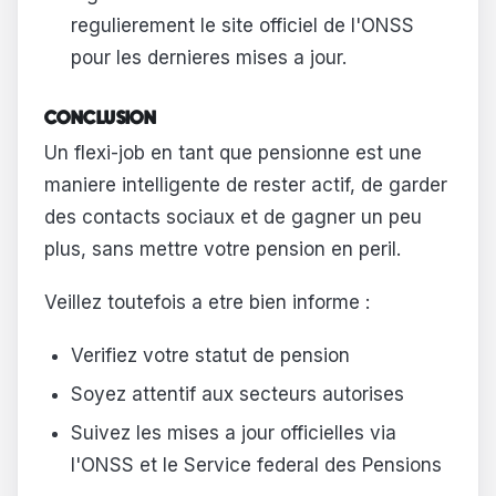
regulierement le site officiel de l'ONSS
pour les dernieres mises a jour.
CONCLUSION
Un flexi-job en tant que pensionne est une
maniere intelligente de rester actif, de garder
des contacts sociaux et de gagner un peu
plus, sans mettre votre pension en peril.
Veillez toutefois a etre bien informe :
Verifiez votre statut de pension
Soyez attentif aux secteurs autorises
Suivez les mises a jour officielles via
l'ONSS et le Service federal des Pensions