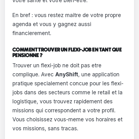
votre sante et votre bien-etre.
En bref : vous restez maitre de votre propre
agenda et vous y gagnez aussi
financierement.
COMMENT TROUVER UN FLEXI-JOB EN TANT QUE
PENSIONNE ?
Trouver un flexi-job ne doit pas etre
complique. Avec
AnyShift
, une application
pratique specialement concue pour les flexi-
jobs dans des secteurs comme le retail et la
logistique, vous trouvez rapidement des
missions qui correspondent a votre profil.
Vous choisissez vous-meme vos horaires et
vos missions, sans tracas.