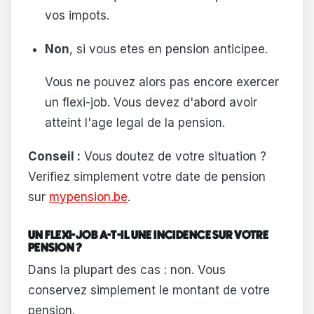
vos impots.
Non
, si vous etes en pension anticipee.
Vous ne pouvez alors pas encore exercer
un flexi-job. Vous devez d'abord avoir
atteint l'age legal de la pension.
Conseil :
Vous doutez de votre situation ?
Verifiez simplement votre date de pension
sur
mypension.be
.
UN FLEXI-JOB A-T-IL UNE INCIDENCE SUR VOTRE
PENSION ?
Dans la plupart des cas : non. Vous
conservez simplement le montant de votre
pension.