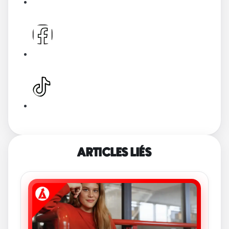
ARTICLES LIÉS