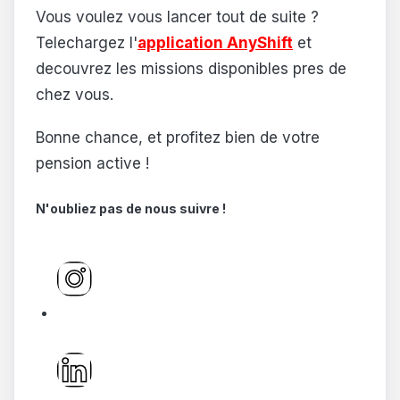
Vous voulez vous lancer tout de suite ?
Telechargez l'
application AnyShift
et
decouvrez les missions disponibles pres de
chez vous.
Bonne chance, et profitez bien de votre
pension active !
N'oubliez pas de nous suivre !