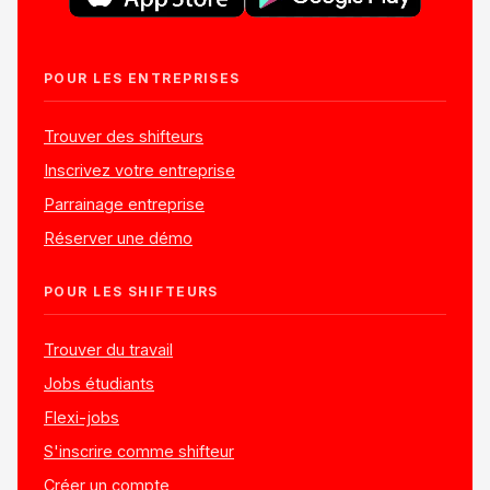
POUR LES ENTREPRISES
Trouver des shifteurs
Inscrivez votre entreprise
Parrainage entreprise
Réserver une démo
POUR LES SHIFTEURS
Trouver du travail
Jobs étudiants
Flexi-jobs
S'inscrire comme shifteur
Créer un compte