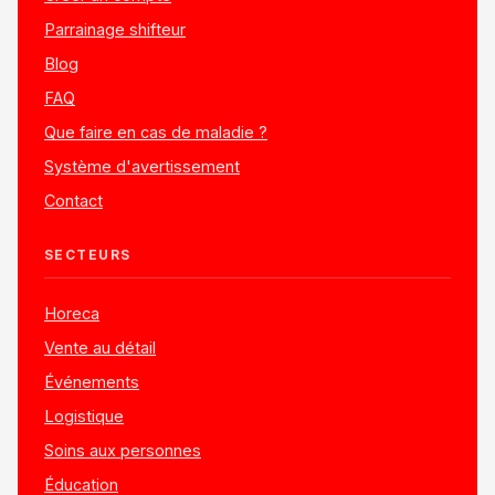
Parrainage shifteur
Blog
FAQ
Que faire en cas de maladie ?
Système d'avertissement
Contact
SECTEURS
Horeca
Vente au détail
Événements
Logistique
Soins aux personnes
Éducation