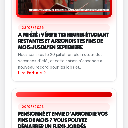
23/07/2026
A MI-ÉTÉ : VÉRIFIE TES HEURES ÉTUDIANT
RESTANTES ET ARRONDIS TES FINS DE
MOIS JUSQU'EN SEPTEMBRE
Nous sommes le 20 juillet, en plein cœur des
vacances d'été, et cette saison s'annonce à
nouveau record pour les jobs ét...
Lire l’article
20/07/2026
PENSIONNÉ ET ENVIE D'ARRONDIR VOS
FINS DE MOIS ? VOUS POUVEZ
DÉMARRER UN FLEXI-JOB DÈS