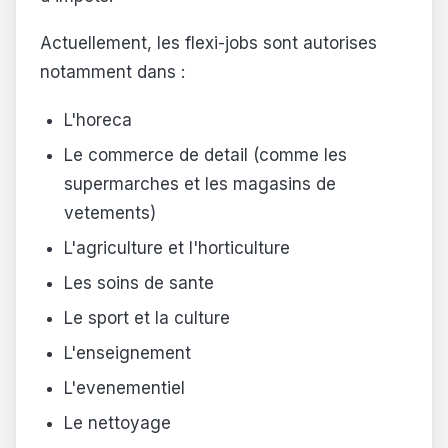
Actuellement, les flexi-jobs sont autorises
notamment dans :
L'horeca
Le commerce de detail (comme les
supermarches et les magasins de
vetements)
L'agriculture et l'horticulture
Les soins de sante
Le sport et la culture
L'enseignement
L'evenementiel
Le nettoyage