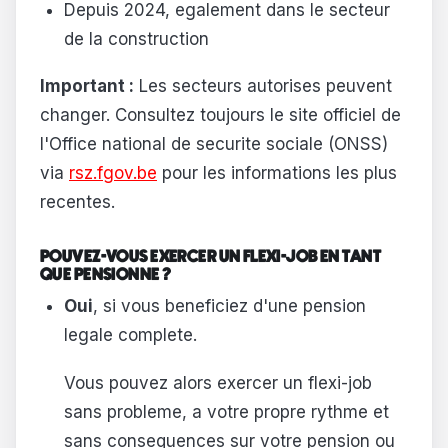
Depuis 2024, egalement dans le secteur
de la construction
Important :
Les secteurs autorises peuvent
changer. Consultez toujours le site officiel de
l'Office national de securite sociale (ONSS)
via
rsz.fgov.be
pour les informations les plus
recentes.
POUVEZ-VOUS EXERCER UN FLEXI-JOB EN TANT
QUE PENSIONNE ?
Oui
, si vous beneficiez d'une pension
legale complete.
Vous pouvez alors exercer un flexi-job
sans probleme, a votre propre rythme et
sans consequences sur votre pension ou