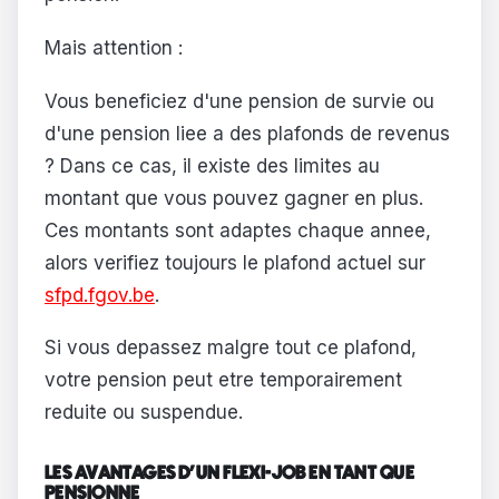
Mais attention :
Vous beneficiez d'une pension de survie ou
d'une pension liee a des plafonds de revenus
? Dans ce cas, il existe des limites au
montant que vous pouvez gagner en plus.
Ces montants sont adaptes chaque annee,
alors verifiez toujours le plafond actuel sur
sfpd.fgov.be
.
Si vous depassez malgre tout ce plafond,
votre pension peut etre temporairement
reduite ou suspendue.
LES AVANTAGES D'UN FLEXI-JOB EN TANT QUE
PENSIONNE