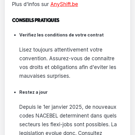
Plus d'infos sur
AnyShift.be
CONSEILS PRATIQUES
Verifiez les conditions de votre contrat
Lisez toujours attentivement votre
convention. Assurez-vous de connaitre
vos droits et obligations afin d'eviter les
mauvaises surprises.
Restez a jour
Depuis le 1er janvier 2025, de nouveaux
codes NACEBEL determinent dans quels
secteurs les flexi-jobs sont possibles. La
legislation evolue donc. Consultez