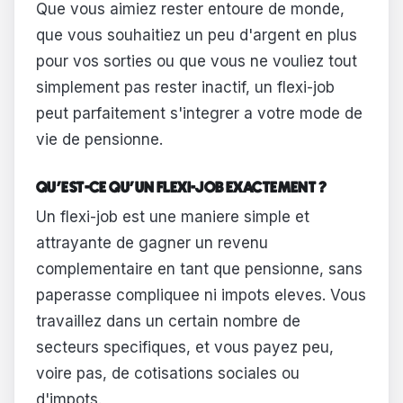
Que vous aimiez rester entoure de monde,
que vous souhaitiez un peu d'argent en plus
pour vos sorties ou que vous ne vouliez tout
simplement pas rester inactif, un flexi-job
peut parfaitement s'integrer a votre mode de
vie de pensionne.
QU'EST-CE QU'UN FLEXI-JOB EXACTEMENT ?
Un flexi-job est une maniere simple et
attrayante de gagner un revenu
complementaire en tant que pensionne, sans
paperasse compliquee ni impots eleves. Vous
travaillez dans un certain nombre de
secteurs specifiques, et vous payez peu,
voire pas, de cotisations sociales ou
d'impots.