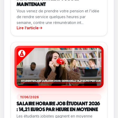
MAINTENANT
Vous venez de prendre votre pension et l'idée
de rendre service quelques heures par
semaine, contre une rémunération int...
Lire l’article
11/06/2026
SALAIRE HORAIRE JOB ÉTUDIANT 2026
: 14,21 EUROS PAR HEURE EN MOYENNE
Les étudiants jobistes gagnent en moyenne