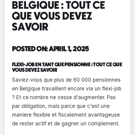
BELGIQUE : TOUT CE
QUE VOUS DEVEZ
SAVOIR
POSTED ON: APRIL 1, 2025
FLEXI-JOB EN TANT QUE PENSIONNE : TOUT CE QUE
VOUS DEVEZ SAVOIR
Saviez-vous que plus de 60 000 pensionnes
en Belgique travaillent encore via un flexi-job
? Et ce nombre ne cesse d'augmenter. Pas
par obligation, mais parce que c'est une
maniere flexible et fiscalement avantageuse
de rester actif et de gagner un complement.