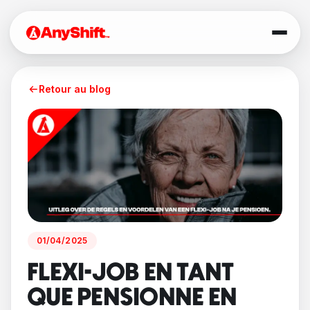
Retour au blog
01/04/2025
FLEXI-JOB EN TANT
QUE PENSIONNE EN