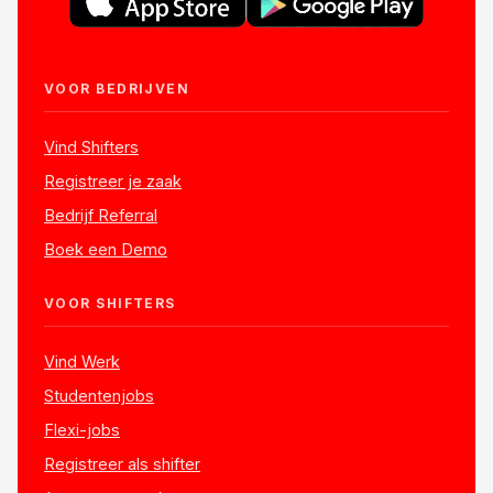
VOOR BEDRIJVEN
Vind Shifters
Registreer je zaak
Bedrijf Referral
Boek een Demo
VOOR SHIFTERS
Vind Werk
Studentenjobs
Flexi-jobs
Registreer als shifter