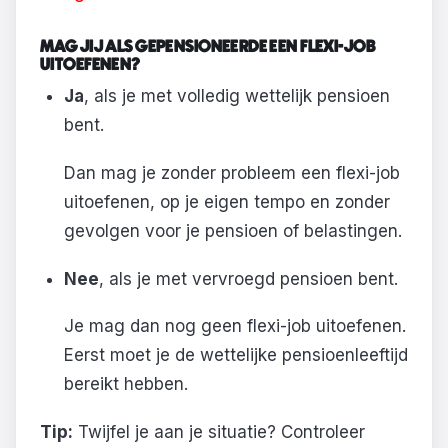
MAG JIJ ALS GEPENSIONEERDE EEN FLEXI-JOB
UITOEFENEN?
Ja
, als je met volledig wettelijk pensioen
bent.
Dan mag je zonder probleem een flexi-job
uitoefenen, op je eigen tempo en zonder
gevolgen voor je pensioen of belastingen.
Nee
, als je met vervroegd pensioen bent.
Je mag dan nog geen flexi-job uitoefenen.
Eerst moet je de wettelijke pensioenleeftijd
bereikt hebben.
Tip:
Twijfel je aan je situatie? Controleer