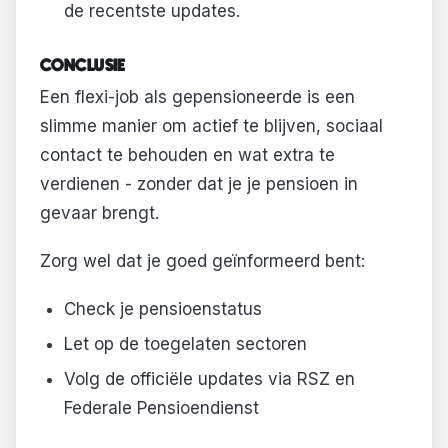
de recentste updates.
CONCLUSIE
Een flexi-job als gepensioneerde is een
slimme manier om actief te blijven, sociaal
contact te behouden en wat extra te
verdienen - zonder dat je je pensioen in
gevaar brengt.
Zorg wel dat je goed geïnformeerd bent:
Check je pensioenstatus
Let op de toegelaten sectoren
Volg de officiële updates via RSZ en
Federale Pensioendienst