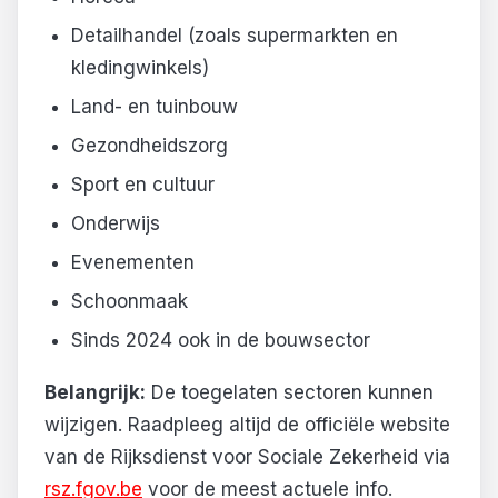
Detailhandel (zoals supermarkten en
kledingwinkels)
Land- en tuinbouw
Gezondheidszorg
Sport en cultuur
Onderwijs
Evenementen
Schoonmaak
Sinds 2024 ook in de bouwsector
Belangrijk:
De toegelaten sectoren kunnen
wijzigen. Raadpleeg altijd de officiële website
van de Rijksdienst voor Sociale Zekerheid via
rsz.fgov.be
voor de meest actuele info.