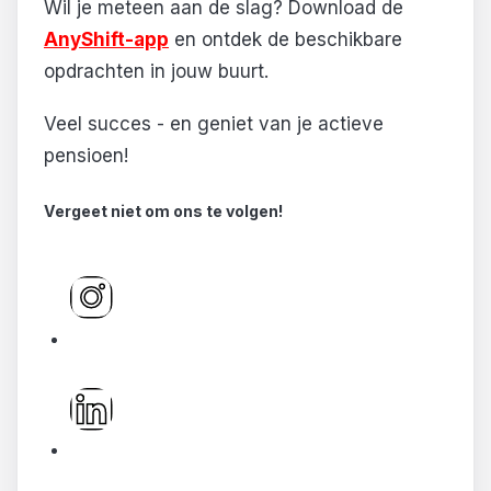
Wil je meteen aan de slag? Download de
AnyShift-app
en ontdek de beschikbare
opdrachten in jouw buurt.
Veel succes - en geniet van je actieve
pensioen!
Vergeet niet om ons te volgen!