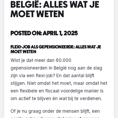
BELGIË: ALLES WAT JE
MOET WETEN
POSTED ON: APRIL 1, 2025
FLEXI-JOB ALS GEPENSIONEERDE: ALLES WAT JE
MOET WETEN
Wist je dat meer dan 60.000
gepensioneerden in België nog aan de slag
zijn via een flexi-job? En dat aantal blijft
stijgen. Niet omdat het moet, maar omdat het
een flexibele en fiscaal voordelige manier is
om actief te blijven én wat bij te verdienen.
Of je nu graag onder de mensen blijft, een