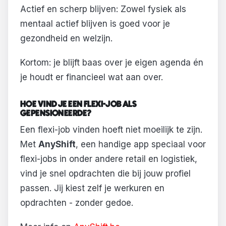
Actief en scherp blijven: Zowel fysiek als
mentaal actief blijven is goed voor je
gezondheid en welzijn.
Kortom: je blijft baas over je eigen agenda én
je houdt er financieel wat aan over.
HOE VIND JE EEN FLEXI-JOB ALS
GEPENSIONEERDE?
Een flexi-job vinden hoeft niet moeilijk te zijn.
Met
AnyShift
, een handige app speciaal voor
flexi-jobs in onder andere retail en logistiek,
vind je snel opdrachten die bij jouw profiel
passen. Jij kiest zelf je werkuren en
opdrachten - zonder gedoe.