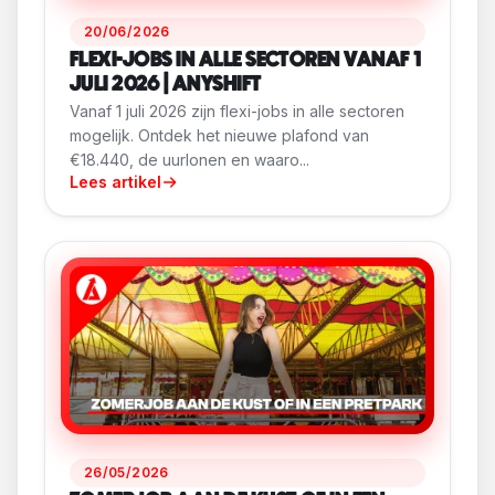
20/06/2026
FLEXI-JOBS IN ALLE SECTOREN VANAF 1
JULI 2026 | ANYSHIFT
Vanaf 1 juli 2026 zijn flexi-jobs in alle sectoren
mogelijk. Ontdek het nieuwe plafond van
€18.440, de uurlonen en waaro...
Lees artikel
26/05/2026