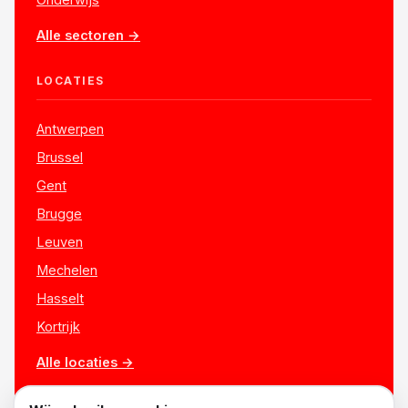
Alle sectoren →
LOCATIES
Antwerpen
Brussel
Gent
Brugge
Leuven
Mechelen
Hasselt
Kortrijk
Alle locaties →