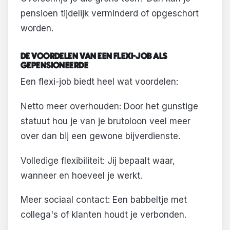
pensioen tijdelijk verminderd of opgeschort
worden.
DE VOORDELEN VAN EEN FLEXI-JOB ALS
GEPENSIONEERDE
Een flexi-job biedt heel wat voordelen:
Netto meer overhouden: Door het gunstige
statuut hou je van je brutoloon veel meer
over dan bij een gewone bijverdienste.
Volledige flexibiliteit: Jij bepaalt waar,
wanneer en hoeveel je werkt.
Meer sociaal contact: Een babbeltje met
collega's of klanten houdt je verbonden.