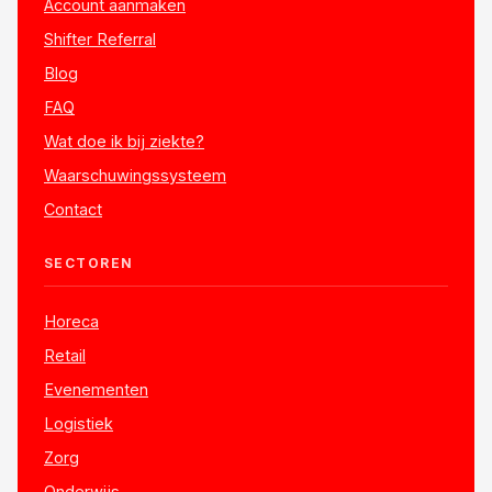
Account aanmaken
Shifter Referral
Blog
FAQ
Wat doe ik bij ziekte?
Waarschuwingssysteem
Contact
SECTOREN
Horeca
Retail
Evenementen
Logistiek
Zorg
Onderwijs