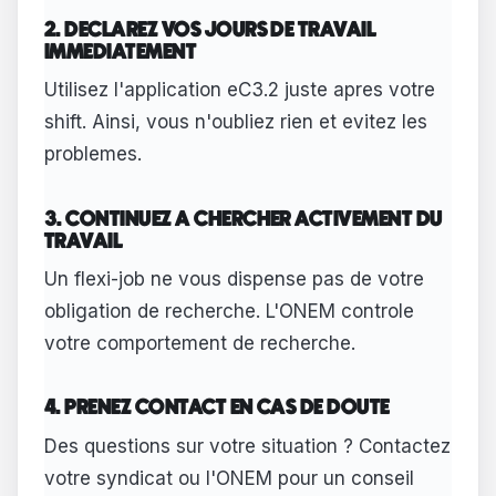
2. DECLAREZ VOS JOURS DE TRAVAIL
IMMEDIATEMENT
Utilisez l'application eC3.2 juste apres votre
shift. Ainsi, vous n'oubliez rien et evitez les
problemes.
3. CONTINUEZ A CHERCHER ACTIVEMENT DU
TRAVAIL
Un flexi-job ne vous dispense pas de votre
obligation de recherche. L'ONEM controle
votre comportement de recherche.
4. PRENEZ CONTACT EN CAS DE DOUTE
Des questions sur votre situation ? Contactez
votre syndicat ou l'ONEM pour un conseil