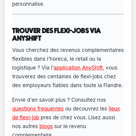
personnalise.
TROUVER DES FLEXI-JOBS VIA
ANYSHIFT
Vous cherchez des revenus complementaires
flexibles dans l'horeca, le retail ou la
logistique ? Via l'
application AnyShift
, vous
trouverez des centaines de flexi-jobs chez
des employeurs fiables dans toute la Flandre.
Envie d'en savoir plus ? Consultez nos
questions frequentes
ou decouvrez les
lieux
de flexi-job
pres de chez vous. Lisez aussi
nos autres
blogs
sur le revenu
complementaire.