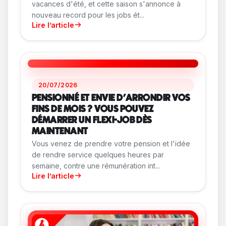
vacances d'été, et cette saison s'annonce à
nouveau record pour les jobs ét...
Lire l’article
20/07/2026
PENSIONNÉ ET ENVIE D'ARRONDIR VOS
FINS DE MOIS ? VOUS POUVEZ
DÉMARRER UN FLEXI-JOB DÈS
MAINTENANT
Vous venez de prendre votre pension et l'idée
de rendre service quelques heures par
semaine, contre une rémunération int...
Lire l’article