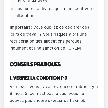
marche du travail
Les autres activites qui influencent votre
allocation
Important :
vous oubliez de declarer des
jours de travail ? Vous risquez alors une
recuperation des allocations percues
indument et une sanction de l'ONEM.
CONSEILS PRATIQUES
1. VERIFIEZ LA CONDITION T-3
Verifiez si vous travailliez encore a 4/5e il y a
9 mois. Si ce n'est pas le cas, vous ne
pouvez pas encore exercer de flexi-job.