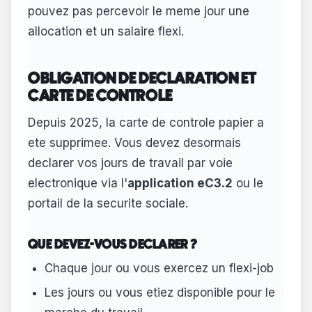
pouvez pas percevoir le meme jour une
allocation et un salaire flexi.
OBLIGATION DE DECLARATION ET
CARTE DE CONTROLE
Depuis 2025, la carte de controle papier a
ete supprimee. Vous devez desormais
declarer vos jours de travail par voie
electronique via l'
application eC3.2
ou le
portail de la securite sociale.
QUE DEVEZ-VOUS DECLARER ?
Chaque jour ou vous exercez un flexi-job
Les jours ou vous etiez disponible pour le