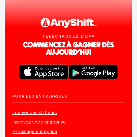
TÉLÉCHARGEZ L'APP
COMMENCEZ À GAGNER DÈS
AUJOURD'HUI
POUR LES ENTREPRISES
Trouver des shifteurs
Inscrivez votre entreprise
Parrainage entreprise