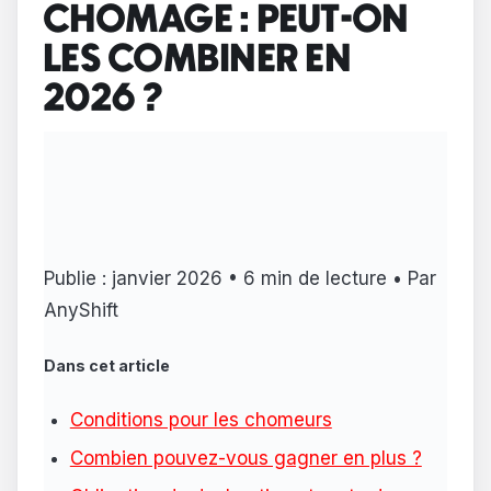
CHOMAGE : PEUT-ON
LES COMBINER EN
2026 ?
Publie : janvier 2026 • 6 min de lecture • Par
AnyShift
Dans cet article
Conditions pour les chomeurs
Combien pouvez-vous gagner en plus ?