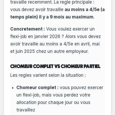
travaille recemment. La regle principale :
vous devez avoir travaille
au moins a 4/5e (a
temps plein) il y a 9 mois au maximum
.
Concretement :
Vous voulez exercer un
flexi-job en janvier 2026 ? Alors vous devez
avoir travaille au moins a 4/5e en avril, mai
et juin 2025 chez un autre employeur.
CHOMEUR COMPLET VS CHOMEUR PARTIEL
Les regles varient selon la situation :
Chomeur complet :
vous pouvez exercer
un flexi-job, mais vous perdez votre
allocation pour chaque jour ou vous
travaillez