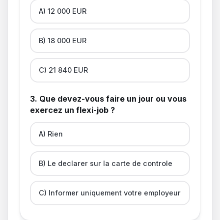
A) 12 000 EUR
B) 18 000 EUR
C) 21 840 EUR
3. Que devez-vous faire un jour ou vous
exercez un flexi-job ?
A) Rien
B) Le declarer sur la carte de controle
C) Informer uniquement votre employeur