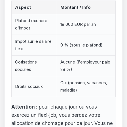
Aspect
Montant / Info
Plafond exonere
18 000 EUR par an
d'impot
Impot sur le salaire
0 % (sous le plafond)
flexi
Cotisations
Aucune (l'employeur paie
sociales
28 %)
Oui (pension, vacances,
Droits sociaux
maladie)
Attention :
pour chaque jour ou vous
exercez un flexi-job, vous perdez votre
allocation de chomage pour ce jour. Vous ne