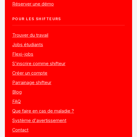
Réserver une démo
POUR LES SHIFTEURS
Trouver du travail
Jobs étudiants
Flexi-jobs
S'inscrire comme shifteur
Créer un compte
Parrainage shifteur
Blog
FAQ
Que faire en cas de maladie ?
Système d'avertissement
Contact