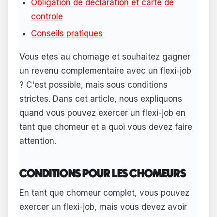
Obligation de declaration et carte de
controle
Conseils pratiques
Vous etes au chomage et souhaitez gagner
un revenu complementaire avec un flexi-job
? C'est possible, mais sous conditions
strictes. Dans cet article, nous expliquons
quand vous pouvez exercer un flexi-job en
tant que chomeur et a quoi vous devez faire
attention.
CONDITIONS POUR LES CHOMEURS
En tant que chomeur complet, vous pouvez
exercer un flexi-job, mais vous devez avoir