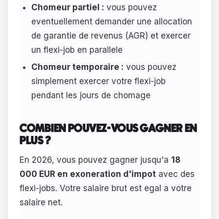
Chomeur partiel :
vous pouvez
eventuellement demander une allocation
de garantie de revenus (AGR) et exercer
un flexi-job en parallele
Chomeur temporaire :
vous pouvez
simplement exercer votre flexi-job
pendant les jours de chomage
COMBIEN POUVEZ-VOUS GAGNER EN
PLUS ?
En 2026, vous pouvez gagner jusqu'a
18
000 EUR en exoneration d'impot
avec des
flexi-jobs. Votre salaire brut est egal a votre
salaire net.