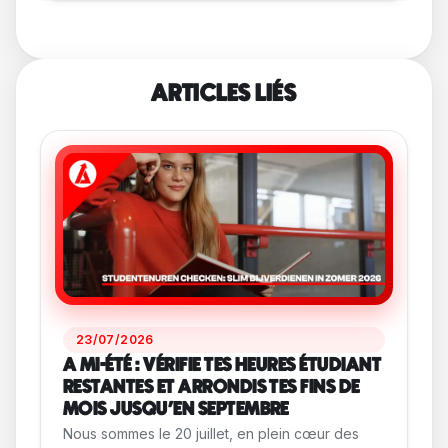
ARTICLES LIÉS
23/07/2026
A MI-ÉTÉ : VÉRIFIE TES HEURES ÉTUDIANT
RESTANTES ET ARRONDIS TES FINS DE
MOIS JUSQU'EN SEPTEMBRE
Nous sommes le 20 juillet, en plein cœur des