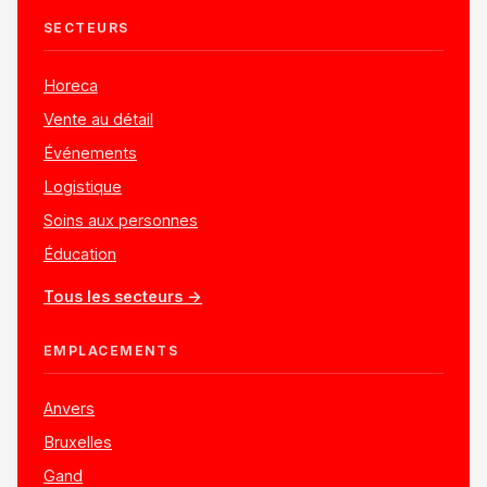
SECTEURS
Horeca
Vente au détail
Événements
Logistique
Soins aux personnes
Éducation
Tous les secteurs →
EMPLACEMENTS
Anvers
Bruxelles
Gand