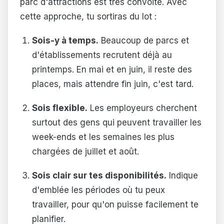
parc d'attractions est très convoité. Avec
cette approche, tu sortiras du lot :
Sois-y à temps.
Beaucoup de parcs et
d'établissements recrutent déjà au
printemps. En mai et en juin, il reste des
places, mais attendre fin juin, c'est tard.
Sois flexible.
Les employeurs cherchent
surtout des gens qui peuvent travailler les
week-ends et les semaines les plus
chargées de juillet et août.
Sois clair sur tes disponibilités.
Indique
d'emblée les périodes où tu peux
travailler, pour qu'on puisse facilement te
planifier.