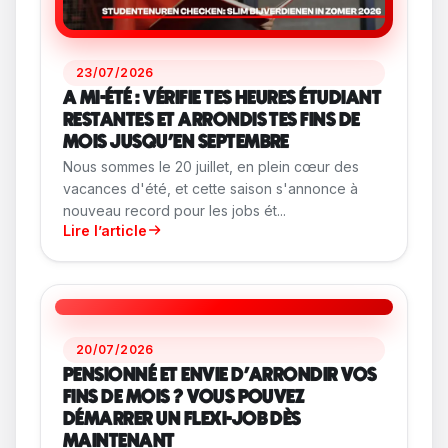
23/07/2026
A MI-ÉTÉ : VÉRIFIE TES HEURES ÉTUDIANT
RESTANTES ET ARRONDIS TES FINS DE
MOIS JUSQU'EN SEPTEMBRE
Nous sommes le 20 juillet, en plein cœur des
vacances d'été, et cette saison s'annonce à
nouveau record pour les jobs ét...
Lire l’article
20/07/2026
PENSIONNÉ ET ENVIE D'ARRONDIR VOS
FINS DE MOIS ? VOUS POUVEZ
DÉMARRER UN FLEXI-JOB DÈS
MAINTENANT