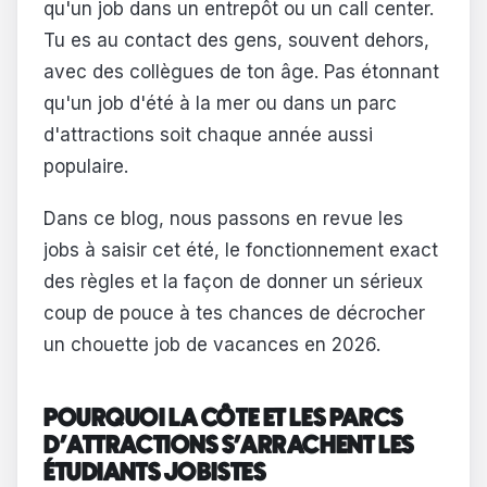
qu'un job dans un entrepôt ou un call center.
Tu es au contact des gens, souvent dehors,
avec des collègues de ton âge. Pas étonnant
qu'un job d'été à la mer ou dans un parc
d'attractions soit chaque année aussi
populaire.
Dans ce blog, nous passons en revue les
jobs à saisir cet été, le fonctionnement exact
des règles et la façon de donner un sérieux
coup de pouce à tes chances de décrocher
un chouette job de vacances en 2026.
POURQUOI LA CÔTE ET LES PARCS
D'ATTRACTIONS S'ARRACHENT LES
ÉTUDIANTS JOBISTES