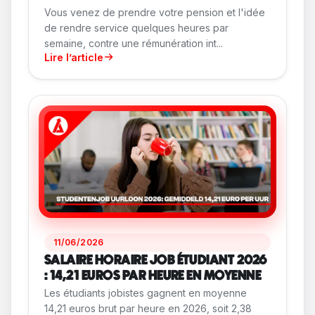
Vous venez de prendre votre pension et l'idée
de rendre service quelques heures par
semaine, contre une rémunération int...
Lire l’article
11/06/2026
SALAIRE HORAIRE JOB ÉTUDIANT 2026
: 14,21 EUROS PAR HEURE EN MOYENNE
Les étudiants jobistes gagnent en moyenne
14,21 euros brut par heure en 2026, soit 2,38