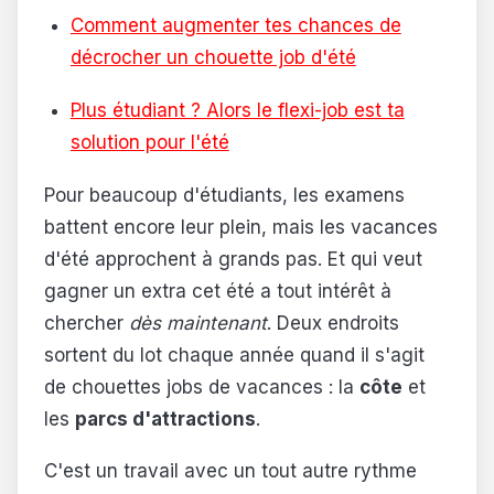
Comment augmenter tes chances de
décrocher un chouette job d'été
Plus étudiant ? Alors le flexi-job est ta
solution pour l'été
Pour beaucoup d'étudiants, les examens
battent encore leur plein, mais les vacances
d'été approchent à grands pas. Et qui veut
gagner un extra cet été a tout intérêt à
chercher
dès maintenant
. Deux endroits
sortent du lot chaque année quand il s'agit
de chouettes jobs de vacances : la
côte
et
les
parcs d'attractions
.
C'est un travail avec un tout autre rythme