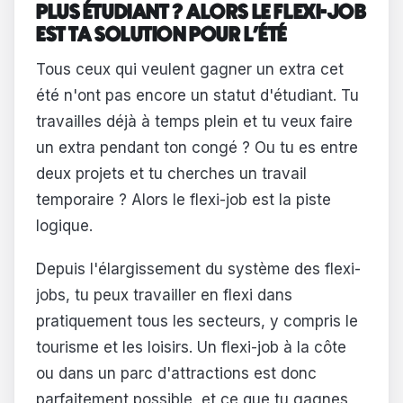
PLUS ÉTUDIANT ? ALORS LE FLEXI-JOB
EST TA SOLUTION POUR L'ÉTÉ
Tous ceux qui veulent gagner un extra cet
été n'ont pas encore un statut d'étudiant. Tu
travailles déjà à temps plein et tu veux faire
un extra pendant ton congé ? Ou tu es entre
deux projets et tu cherches un travail
temporaire ? Alors le flexi-job est la piste
logique.
Depuis l'élargissement du système des flexi-
jobs, tu peux travailler en flexi dans
pratiquement tous les secteurs, y compris le
tourisme et les loisirs. Un flexi-job à la côte
ou dans un parc d'attractions est donc
parfaitement possible, et ce que tu gagnes