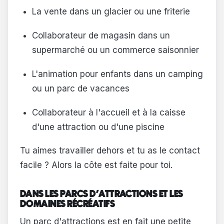
La vente dans un glacier ou une friterie
Collaborateur de magasin dans un
supermarché ou un commerce saisonnier
L'animation pour enfants dans un camping
ou un parc de vacances
Collaborateur à l'accueil et à la caisse
d'une attraction ou d'une piscine
Tu aimes travailler dehors et tu as le contact
facile ? Alors la côte est faite pour toi.
DANS LES PARCS D'ATTRACTIONS ET LES
DOMAINES RÉCRÉATIFS
Un parc d'attractions est en fait une petite