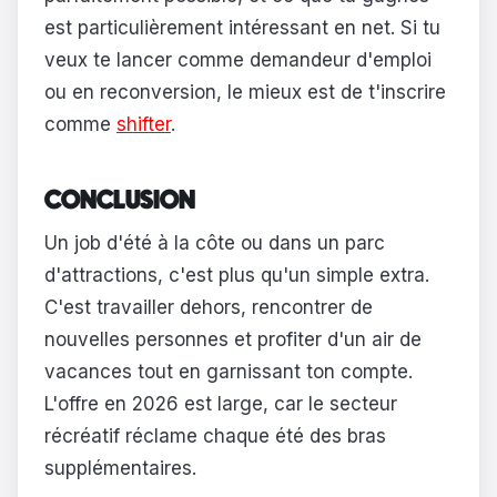
est particulièrement intéressant en net. Si tu
veux te lancer comme demandeur d'emploi
ou en reconversion, le mieux est de t'inscrire
comme
shifter
.
CONCLUSION
Un job d'été à la côte ou dans un parc
d'attractions, c'est plus qu'un simple extra.
C'est travailler dehors, rencontrer de
nouvelles personnes et profiter d'un air de
vacances tout en garnissant ton compte.
L'offre en 2026 est large, car le secteur
récréatif réclame chaque été des bras
supplémentaires.