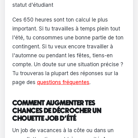
statut d'étudiant
Ces 650 heures sont ton calcul le plus
important. Si tu travailles à temps plein tout
l'été, tu consommes une bonne partie de ton
contingent. Si tu veux encore travailler à
l'automne ou pendant les fêtes, tiens-en
compte. Un doute sur une situation précise ?
Tu trouveras la plupart des réponses sur la
page des
questions fréquentes
.
COMMENT AUGMENTER TES
CHANCES DE DÉCROCHER UN
CHOUETTE JOB D'ÉTÉ
Un job de vacances à la côte ou dans un