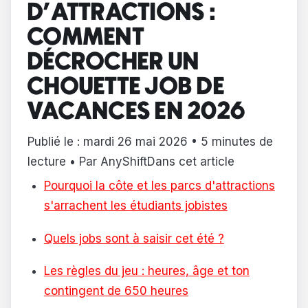
D'ATTRACTIONS :
COMMENT
DÉCROCHER UN
CHOUETTE JOB DE
VACANCES EN 2026
Publié le : mardi 26 mai 2026 • 5 minutes de
lecture • Par AnyShiftDans cet article
Pourquoi la côte et les parcs d'attractions
s'arrachent les étudiants jobistes
Quels jobs sont à saisir cet été ?
Les règles du jeu : heures, âge et ton
contingent de 650 heures