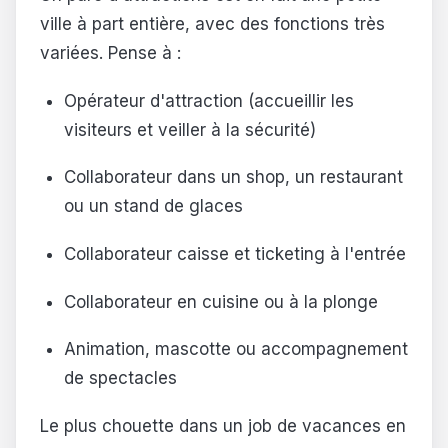
ville à part entière, avec des fonctions très
variées. Pense à :
Opérateur d'attraction (accueillir les
visiteurs et veiller à la sécurité)
Collaborateur dans un shop, un restaurant
ou un stand de glaces
Collaborateur caisse et ticketing à l'entrée
Collaborateur en cuisine ou à la plonge
Animation, mascotte ou accompagnement
de spectacles
Le plus chouette dans un job de vacances en