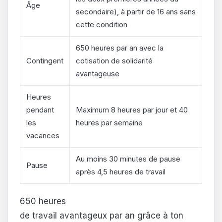
Âge
secondaire), à partir de 16 ans sans
cette condition
650 heures par an avec la
Contingent
cotisation de solidarité
avantageuse
Heures
pendant
Maximum 8 heures par jour et 40
les
heures par semaine
vacances
Au moins 30 minutes de pause
Pause
après 4,5 heures de travail
650 heures
de travail avantageux par an grâce à ton