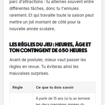
parc d'attractions : tu alternes souvent entre
différentes tâches, donc tu t'ennuies
rarement. Et qui travaille toute la saison peut
mettre un joli montant de côté pour la
nouvelle année scolaire.
LES RÈGLES DU JEU : HEURES, ÂGE ET
TON CONTINGENT DE 650 HEURES
Avant de postuler, mieux vaut passer les
règles en revue. Tu éviteras ainsi les
mauvaises surprises.
Règle
Ce que tu dois savoir
À partir de 15 ans (si tu as terminé
les deux premières années du