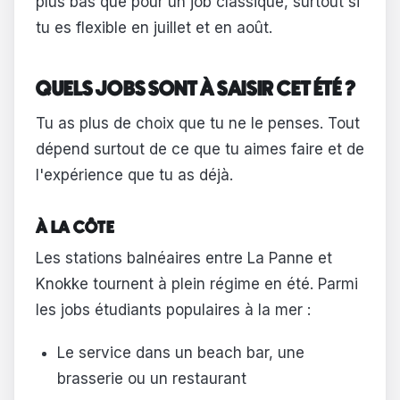
plus bas que pour un job classique, surtout si
tu es flexible en juillet et en août.
QUELS JOBS SONT À SAISIR CET ÉTÉ ?
Tu as plus de choix que tu ne le penses. Tout
dépend surtout de ce que tu aimes faire et de
l'expérience que tu as déjà.
À LA CÔTE
Les stations balnéaires entre La Panne et
Knokke tournent à plein régime en été. Parmi
les jobs étudiants populaires à la mer :
Le service dans un beach bar, une
brasserie ou un restaurant