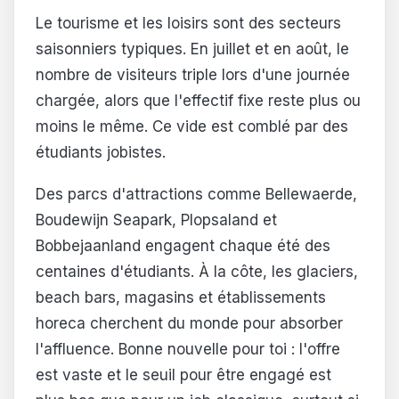
Le tourisme et les loisirs sont des secteurs
saisonniers typiques. En juillet et en août, le
nombre de visiteurs triple lors d'une journée
chargée, alors que l'effectif fixe reste plus ou
moins le même. Ce vide est comblé par des
étudiants jobistes.
Des parcs d'attractions comme Bellewaerde,
Boudewijn Seapark, Plopsaland et
Bobbejaanland engagent chaque été des
centaines d'étudiants. À la côte, les glaciers,
beach bars, magasins et établissements
horeca cherchent du monde pour absorber
l'affluence. Bonne nouvelle pour toi : l'offre
est vaste et le seuil pour être engagé est