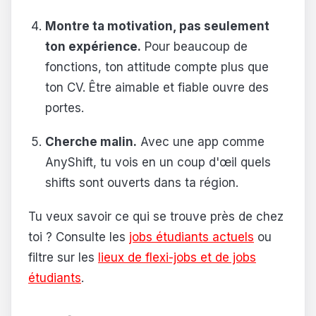
Montre ta motivation, pas seulement
ton expérience.
Pour beaucoup de
fonctions, ton attitude compte plus que
ton CV. Être aimable et fiable ouvre des
portes.
Cherche malin.
Avec une app comme
AnyShift, tu vois en un coup d'œil quels
shifts sont ouverts dans ta région.
Tu veux savoir ce qui se trouve près de chez
toi ? Consulte les
jobs étudiants actuels
ou
filtre sur les
lieux de flexi-jobs et de jobs
étudiants
.