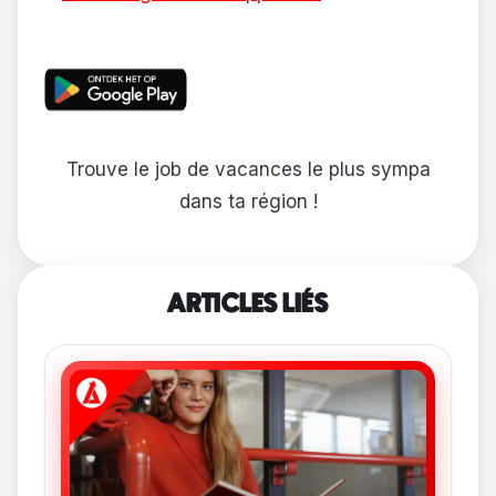
Trouve le job de vacances le plus sympa
dans ta région !
ARTICLES LIÉS