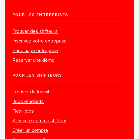
POUR LES ENTREPRISES
Trouver des shifteurs
Inscrivez votre entreprise
Parrainage entreprise
Réserver une démo
POUR LES SHIFTEURS
Trouver du travail
Jobs étudiants
Flexi-jobs
S'inscrire comme shifteur
Créer un compte