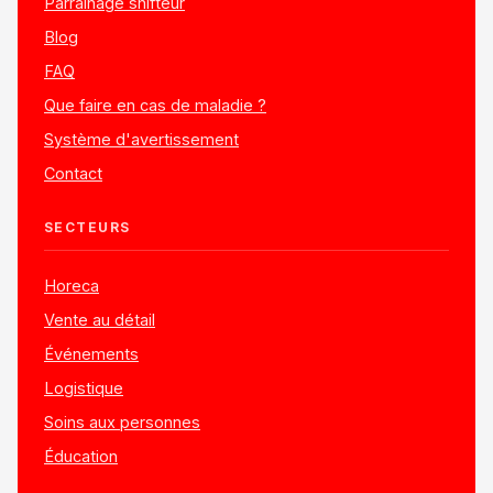
Parrainage shifteur
Blog
FAQ
Que faire en cas de maladie ?
Système d'avertissement
Contact
SECTEURS
Horeca
Vente au détail
Événements
Logistique
Soins aux personnes
Éducation