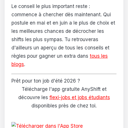
Le conseil le plus important reste :
commence à chercher dès maintenant. Qui
postule en mai et en juin a le plus de choix et
les meilleures chances de décrocher les
shifts les plus sympas. Tu retrouveras
d'ailleurs un aperçu de tous les conseils et
règles pour gagner un extra dans
tous les
blogs
.
Prêt pour ton job d'été 2026 ?
Télécharge l'app gratuite AnyShift et
découvre les
flexi-jobs et jobs étudiants
disponibles près de chez toi.