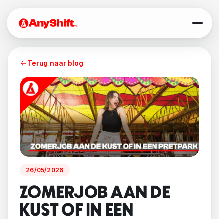
Terug naar blog
26/05/2026
ZOMERJOB AAN DE
KUST OF IN EEN