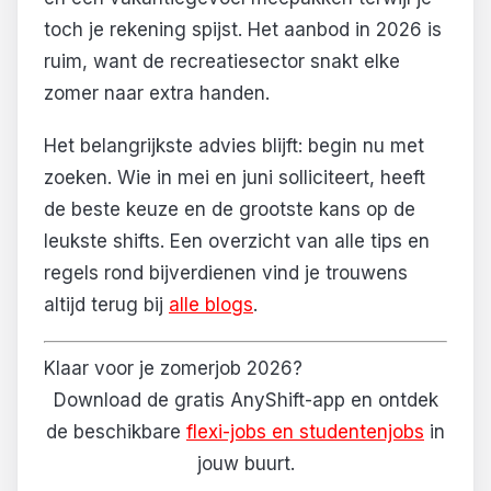
toch je rekening spijst. Het aanbod in 2026 is
ruim, want de recreatiesector snakt elke
zomer naar extra handen.
Het belangrijkste advies blijft: begin nu met
zoeken. Wie in mei en juni solliciteert, heeft
de beste keuze en de grootste kans op de
leukste shifts. Een overzicht van alle tips en
regels rond bijverdienen vind je trouwens
altijd terug bij
alle blogs
.
Klaar voor je zomerjob 2026?
Download de gratis AnyShift-app en ontdek
de beschikbare
flexi-jobs en studentenjobs
in
jouw buurt.