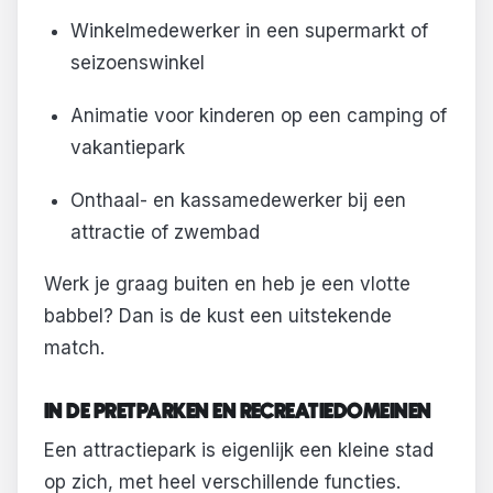
Winkelmedewerker in een supermarkt of
seizoenswinkel
Animatie voor kinderen op een camping of
vakantiepark
Onthaal- en kassamedewerker bij een
attractie of zwembad
Werk je graag buiten en heb je een vlotte
babbel? Dan is de kust een uitstekende
match.
IN DE PRETPARKEN EN RECREATIEDOMEINEN
Een attractiepark is eigenlijk een kleine stad
op zich, met heel verschillende functies.