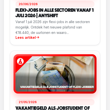
20/06/2026
FLEXI-JOBS IN ALLE SECTOREN VANAF 1
JULI 2026 | ANYSHIFT
Vanaf 1 juli 2026 zijn flexi-jobs in alle sectoren
mogelijk. Ontdek het nieuwe plafond van
€18.440, de uurlonen en waaro...
Lees artikel
21/05/2026
VAKANTIEGELD ALS JOBSTUDENT OF