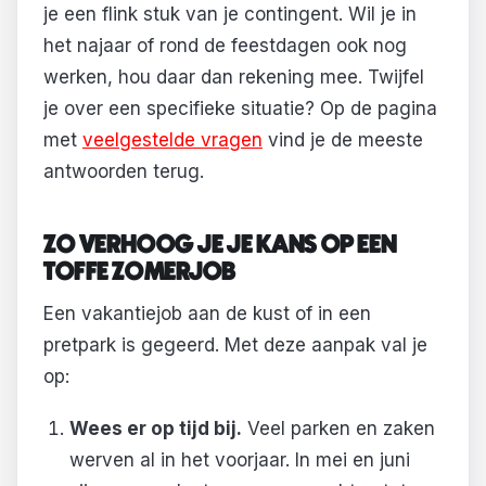
je een flink stuk van je contingent. Wil je in
het najaar of rond de feestdagen ook nog
werken, hou daar dan rekening mee. Twijfel
je over een specifieke situatie? Op de pagina
met
veelgestelde vragen
vind je de meeste
antwoorden terug.
ZO VERHOOG JE JE KANS OP EEN
TOFFE ZOMERJOB
Een vakantiejob aan de kust of in een
pretpark is gegeerd. Met deze aanpak val je
op:
Wees er op tijd bij.
Veel parken en zaken
werven al in het voorjaar. In mei en juni