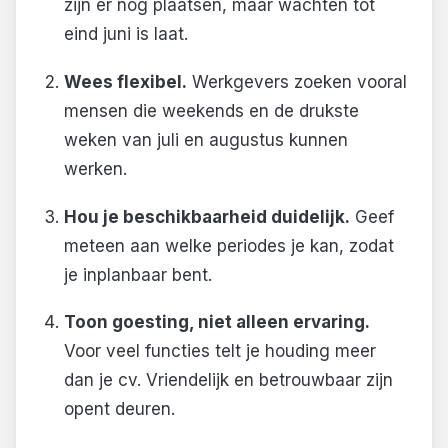
zijn er nog plaatsen, maar wachten tot
eind juni is laat.
Wees flexibel.
Werkgevers zoeken vooral
mensen die weekends en de drukste
weken van juli en augustus kunnen
werken.
Hou je beschikbaarheid duidelijk.
Geef
meteen aan welke periodes je kan, zodat
je inplanbaar bent.
Toon goesting, niet alleen ervaring.
Voor veel functies telt je houding meer
dan je cv. Vriendelijk en betrouwbaar zijn
opent deuren.