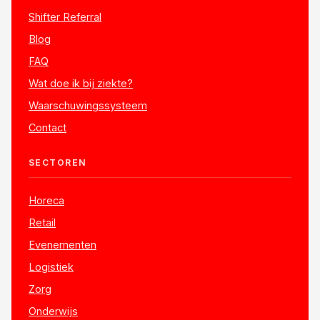
Shifter Referral
Blog
FAQ
Wat doe ik bij ziekte?
Waarschuwingssysteem
Contact
SECTOREN
Horeca
Retail
Evenementen
Logistiek
Zorg
Onderwijs