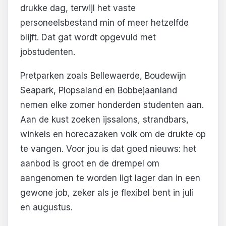
drukke dag, terwijl het vaste
personeelsbestand min of meer hetzelfde
blijft. Dat gat wordt opgevuld met
jobstudenten.
Pretparken zoals Bellewaerde, Boudewijn
Seapark, Plopsaland en Bobbejaanland
nemen elke zomer honderden studenten aan.
Aan de kust zoeken ijssalons, strandbars,
winkels en horecazaken volk om de drukte op
te vangen. Voor jou is dat goed nieuws: het
aanbod is groot en de drempel om
aangenomen te worden ligt lager dan in een
gewone job, zeker als je flexibel bent in juli
en augustus.