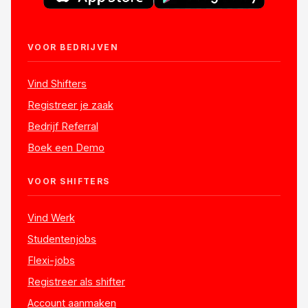
VOOR BEDRIJVEN
Vind Shifters
Registreer je zaak
Bedrijf Referral
Boek een Demo
VOOR SHIFTERS
Vind Werk
Studentenjobs
Flexi-jobs
Registreer als shifter
Account aanmaken