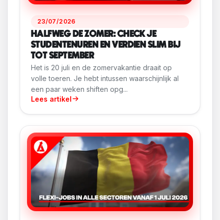
23/07/2026
HALFWEG DE ZOMER: CHECK JE
STUDENTENUREN EN VERDIEN SLIM BIJ
TOT SEPTEMBER
Het is 20 juli en de zomervakantie draait op
volle toeren. Je hebt intussen waarschijnlijk al
een paar weken shiften opg...
Lees artikel