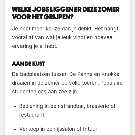
WELKE JOBS LIGGEN ER DEZE ZOMER
VOOR HET GRIJPEN?
Je hebt meer keuze dan je denkt. Het hangt
vooral af van wat je leuk vindt en hoeveel
ervaring je al hebt.
AAN DE KUST
De badplaatsen tussen De Panne en Knokke
draaien in de zomer op volle toeren. Populaire
studentenjobs aan zee zijn:
Bediening in een strandbar, brasserie of
restaurant
Verkoop in een ijssalon of frituur