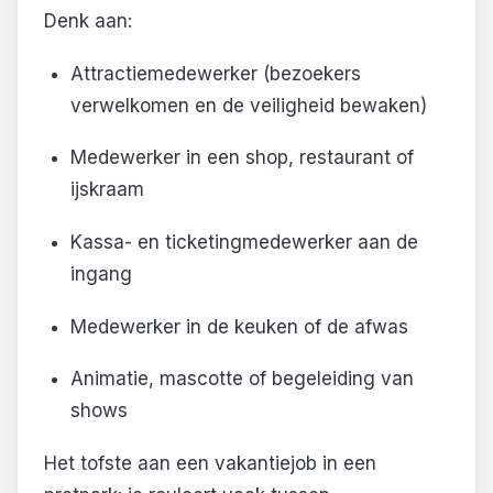
Denk aan:
Attractiemedewerker (bezoekers
verwelkomen en de veiligheid bewaken)
Medewerker in een shop, restaurant of
ijskraam
Kassa- en ticketingmedewerker aan de
ingang
Medewerker in de keuken of de afwas
Animatie, mascotte of begeleiding van
shows
Het tofste aan een vakantiejob in een