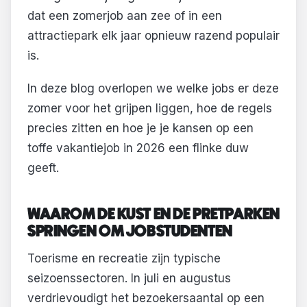
dat een zomerjob aan zee of in een
attractiepark elk jaar opnieuw razend populair
is.
In deze blog overlopen we welke jobs er deze
zomer voor het grijpen liggen, hoe de regels
precies zitten en hoe je je kansen op een
toffe vakantiejob in 2026 een flinke duw
geeft.
WAAROM DE KUST EN DE PRETPARKEN
SPRINGEN OM JOBSTUDENTEN
Toerisme en recreatie zijn typische
seizoenssectoren. In juli en augustus
verdrievoudigt het bezoekersaantal op een