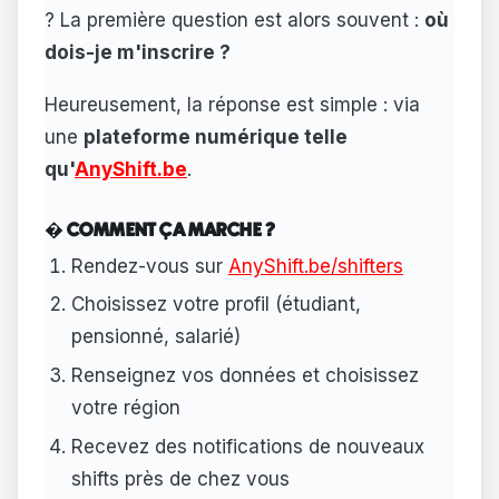
? La première question est alors souvent :
où
dois-je m'inscrire ?
Heureusement, la réponse est simple : via
une
plateforme numérique telle
qu'
AnyShift.be
.
� COMMENT ÇA MARCHE ?
Rendez-vous sur
AnyShift.be/shifters
Choisissez votre profil (étudiant,
pensionné, salarié)
Renseignez vos données et choisissez
votre région
Recevez des notifications de nouveaux
shifts près de chez vous