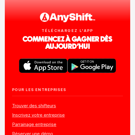
TÉLÉCHARGEZ L'APP
COMMENCEZ À GAGNER DÈS
AUJOURD'HUI
POUR LES ENTREPRISES
Trouver des shifteurs
Inscrivez votre entreprise
Parrainage entreprise
Réserver une démo