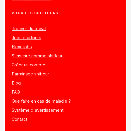
POUR LES SHIFTEURS
Trouver du travail
Jobs étudiants
Flexi-jobs
S'inscrire comme shifteur
Créer un compte
Parrainage shifteur
Blog
FAQ
Que faire en cas de maladie ?
Système d'avertissement
Contact