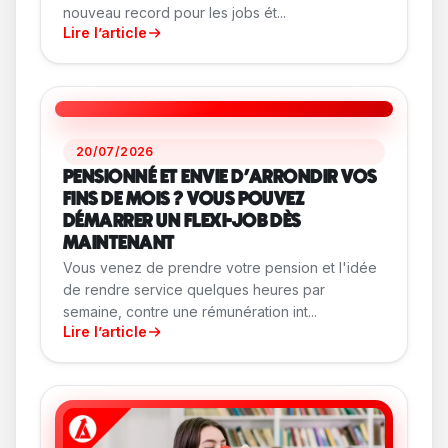
nouveau record pour les jobs ét...
Lire l’article
20/07/2026
PENSIONNÉ ET ENVIE D'ARRONDIR VOS
FINS DE MOIS ? VOUS POUVEZ
DÉMARRER UN FLEXI-JOB DÈS
MAINTENANT
Vous venez de prendre votre pension et l'idée
de rendre service quelques heures par
semaine, contre une rémunération int...
Lire l’article