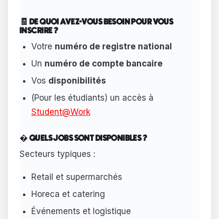
🧾 DE QUOI AVEZ-VOUS BESOIN POUR VOUS
INSCRIRE ?
Votre
numéro de registre national
Un
numéro de compte bancaire
Vos
disponibilités
(Pour les étudiants) un accès à
Student@Work
� QUELS JOBS SONT DISPONIBLES ?
Secteurs typiques :
Retail et supermarchés
Horeca et catering
Événements et logistique