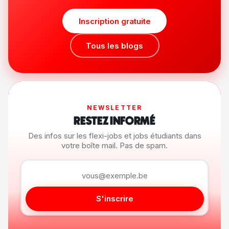
Inscription gratuite
Tous les blogs
NEWSLETTER
RESTEZ INFORMÉ
Des infos sur les flexi-jobs et jobs étudiants dans
votre boîte mail. Pas de spam.
S'inscrire