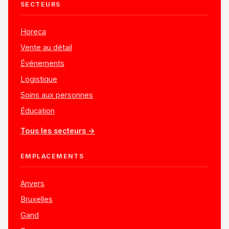
SECTEURS
Horeca
Vente au détail
Événements
Logistique
Soins aux personnes
Éducation
Tous les secteurs →
EMPLACEMENTS
Anvers
Bruxelles
Gand