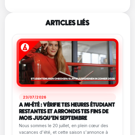
ARTICLES LIÉS
23/07/2026
A MI-ÉTÉ : VÉRIFIE TES HEURES ÉTUDIANT
RESTANTES ET ARRONDIS TES FINS DE
MOIS JUSQU'EN SEPTEMBRE
Nous sommes le 20 juillet, en plein cœur des
vacances d'été, et cette saison s'annonce à