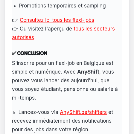
Promotions temporaires et sampling
👉
Consultez ici tous les flexi-jobs
👉 Ou visitez l'aperçu de
tous les secteurs
autorisés
✅ CONCLUSION
S'inscrire pour un flexi-job en Belgique est
simple et numérique. Avec
AnyShift
, vous
pouvez vous lancer dès aujourd'hui, que
vous soyez étudiant, pensionné ou salarié à
mi-temps.
📱 Lancez-vous via
AnyShift.be/shifters
et
recevez immédiatement des notifications
pour des jobs dans votre région.