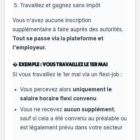
Travaillez et gagnez sans impôt
Vous n'avez aucune inscription
supplémentaire à faire auprès des autorités.
Tout se passe via la plateforme et
l'employeur.
� EXEMPLE : VOUS TRAVAILLEZ LE 1ER MAI
Si vous travaillez le 1er mai via un flexi-job :
Vous percevez alors
uniquement le
salaire horaire flexi convenu
Vous ne recevez
aucun supplément
,
sauf si cela a été convenu au préalable ou
est légalement prévu dans votre secteur