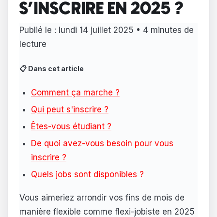
S'INSCRIRE EN 2025 ?
Publié le : lundi 14 juillet 2025 • 4 minutes de
lecture
📋 Dans cet article
Comment ça marche ?
Qui peut s'inscrire ?
Êtes-vous étudiant ?
De quoi avez-vous besoin pour vous
inscrire ?
Quels jobs sont disponibles ?
Vous aimeriez arrondir vos fins de mois de
manière flexible comme flexi-jobiste en 2025