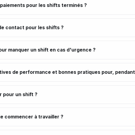
 paiements pour les shifts terminés ?
e contact pour les shifts ?
our manquer un shift en cas d'urgence ?
ctives de performance et bonnes pratiques pour, pendant 
pour un shift ?
je commencer à travailler ?