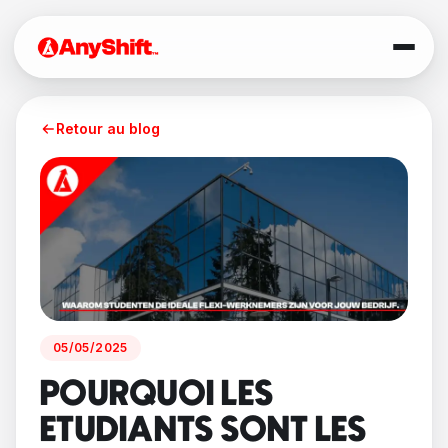
Retour au blog
05/05/2025
POURQUOI LES
ETUDIANTS SONT LES