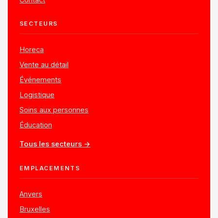
SECTEURS
Horeca
Vente au détail
Événements
Logistique
Soins aux personnes
Éducation
Tous les secteurs →
EMPLACEMENTS
Anvers
Bruxelles