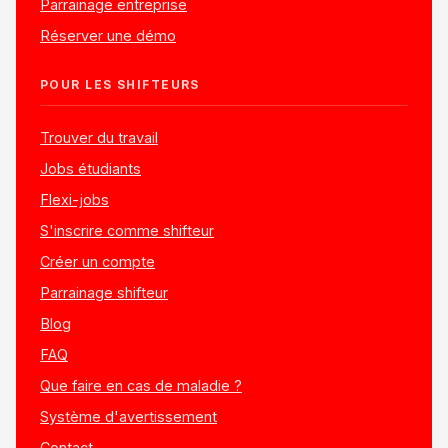
Parrainage entreprise
Réserver une démo
POUR LES SHIFTEURS
Trouver du travail
Jobs étudiants
Flexi-jobs
S'inscrire comme shifteur
Créer un compte
Parrainage shifteur
Blog
FAQ
Que faire en cas de maladie ?
Système d'avertissement
Contact