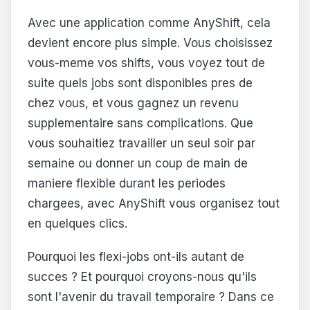
Avec une application comme AnyShift, cela
devient encore plus simple. Vous choisissez
vous-meme vos shifts, vous voyez tout de
suite quels jobs sont disponibles pres de
chez vous, et vous gagnez un revenu
supplementaire sans complications. Que
vous souhaitiez travailler un seul soir par
semaine ou donner un coup de main de
maniere flexible durant les periodes
chargees, avec AnyShift vous organisez tout
en quelques clics.
Pourquoi les flexi-jobs ont-ils autant de
succes ? Et pourquoi croyons-nous qu'ils
sont l'avenir du travail temporaire ? Dans ce