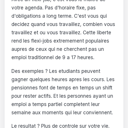
votre agenda. Pas d'horaire fixe, pas
d'obligations a long terme. C'est vous qui
decidez quand vous travaillez, combien vous
travaillez et ou vous travaillez. Cette liberte
rend les flexi-jobs extremement populaires
aupres de ceux qui ne cherchent pas un
emploi traditionnel de 9 a 17 heures.
Des exemples ? Les etudiants peuvent
gagner quelques heures apres les cours. Les
pensionnes font de temps en temps un shift
pour rester actifs. Et les personnes ayant un
emploi a temps partiel completent leur
semaine aux moments qui leur conviennent.
Le resultat ? Plus de controle sur votre vie.