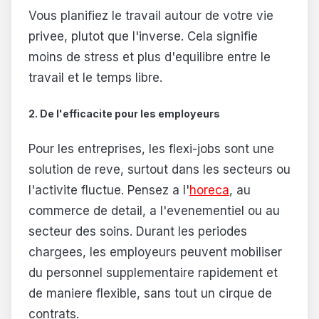
Vous planifiez le travail autour de votre vie
privee, plutot que l'inverse. Cela signifie
moins de stress et plus d'equilibre entre le
travail et le temps libre.
2. De l'efficacite pour les employeurs
Pour les entreprises, les flexi-jobs sont une
solution de reve, surtout dans les secteurs ou
l'activite fluctue. Pensez a l'
horeca
, au
commerce de detail, a l'evenementiel ou au
secteur des soins. Durant les periodes
chargees, les employeurs peuvent mobiliser
du personnel supplementaire rapidement et
de maniere flexible, sans tout un cirque de
contrats.