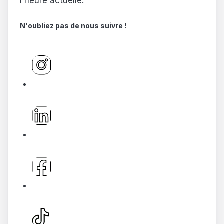
l'heure actuelle.
N'oubliez pas de nous suivre !