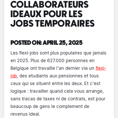
COLLABORATEURS
IDEAUX POUR LES
JOBS TEMPORAIRES
POSTED ON: APRIL 25, 2025
Les flexi-jobs sont plus populaires que jamais
en 2025. Plus de 627.000 personnes en
Belgique ont travaille l'an dernier via un
flexi-
job
, des etudiants aux pensionnes et tous
ceux qui se situent entre les deux. Et c'est
logique : travailler quand cela vous arrange,
sans tracas de taxes ni de contrats, est pour
beaucoup de gens le complement de
revenus ideal.