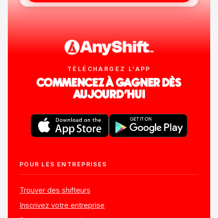
TÉLÉCHARGEZ L'APP
COMMENCEZ À GAGNER DÈS
AUJOURD'HUI
POUR LES ENTREPRISES
Trouver des shifteurs
Inscrivez votre entreprise