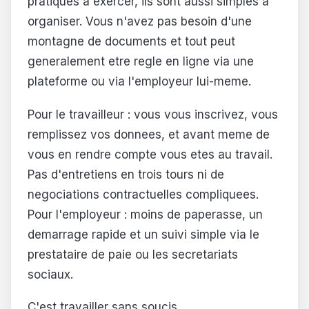
pratiques a exercer, ils sont aussi simples a
organiser. Vous n'avez pas besoin d'une
montagne de documents et tout peut
generalement etre regle en ligne via une
plateforme ou via l'employeur lui-meme.
Pour le travailleur : vous vous inscrivez, vous
remplissez vos donnees, et avant meme de
vous en rendre compte vous etes au travail.
Pas d'entretiens en trois tours ni de
negociations contractuelles compliquees.
Pour l'employeur : moins de paperasse, un
demarrage rapide et un suivi simple via le
prestataire de paie ou les secretariats
sociaux.
C'est travailler sans soucis.