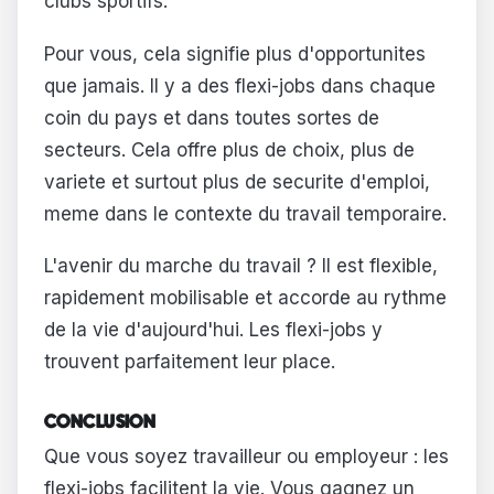
clubs sportifs.
Pour vous, cela signifie plus d'opportunites
que jamais. Il y a des flexi-jobs dans chaque
coin du pays et dans toutes sortes de
secteurs. Cela offre plus de choix, plus de
variete et surtout plus de securite d'emploi,
meme dans le contexte du travail temporaire.
L'avenir du marche du travail ? Il est flexible,
rapidement mobilisable et accorde au rythme
de la vie d'aujourd'hui. Les flexi-jobs y
trouvent parfaitement leur place.
CONCLUSION
Que vous soyez travailleur ou employeur : les
flexi-jobs facilitent la vie. Vous gagnez un