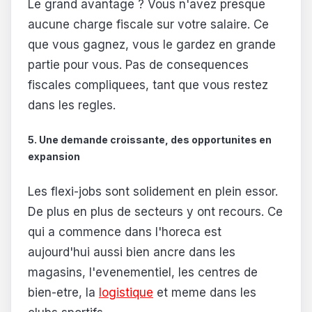
Le grand avantage ? Vous n'avez presque
aucune charge fiscale sur votre salaire. Ce
que vous gagnez, vous le gardez en grande
partie pour vous. Pas de consequences
fiscales compliquees, tant que vous restez
dans les regles.
5. Une demande croissante, des opportunites en
expansion
Les flexi-jobs sont solidement en plein essor.
De plus en plus de secteurs y ont recours. Ce
qui a commence dans l'horeca est
aujourd'hui aussi bien ancre dans les
magasins, l'evenementiel, les centres de
bien-etre, la
logistique
et meme dans les