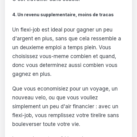
4. Un revenu supplementaire, moins de tracas
Un flexi-job est ideal pour gagner un peu
d'argent en plus, sans que cela ressemble a
un deuxieme emploi a temps plein. Vous
choisissez vous-meme combien et quand,
donc vous determinez aussi combien vous
gagnez en plus.
Que vous economisiez pour un voyage, un
nouveau velo, ou que vous vouliez
simplement un peu d'air financier : avec un
flexi-job, vous remplissez votre tirelire sans
bouleverser toute votre vie.