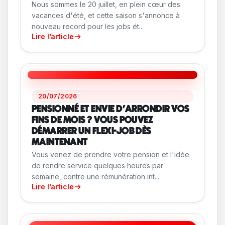
Nous sommes le 20 juillet, en plein cœur des
vacances d'été, et cette saison s'annonce à
nouveau record pour les jobs ét...
Lire l’article
20/07/2026
PENSIONNÉ ET ENVIE D'ARRONDIR VOS
FINS DE MOIS ? VOUS POUVEZ
DÉMARRER UN FLEXI-JOB DÈS
MAINTENANT
Vous venez de prendre votre pension et l'idée
de rendre service quelques heures par
semaine, contre une rémunération int...
Lire l’article