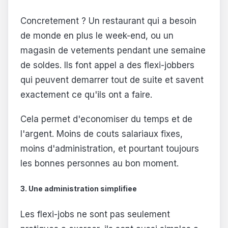
Concretement ? Un restaurant qui a besoin
de monde en plus le week-end, ou un
magasin de vetements pendant une semaine
de soldes. Ils font appel a des flexi-jobbers
qui peuvent demarrer tout de suite et savent
exactement ce qu'ils ont a faire.
Cela permet d'economiser du temps et de
l'argent. Moins de couts salariaux fixes,
moins d'administration, et pourtant toujours
les bonnes personnes au bon moment.
3. Une administration simplifiee
Les flexi-jobs ne sont pas seulement