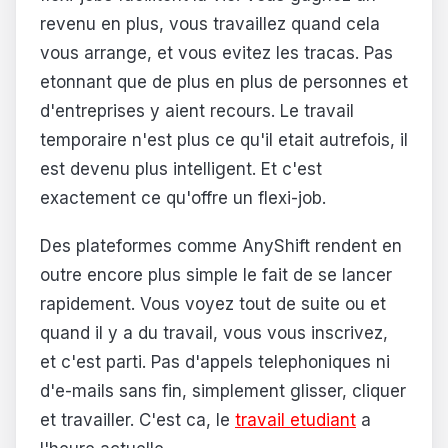
revenu en plus, vous travaillez quand cela
vous arrange, et vous evitez les tracas. Pas
etonnant que de plus en plus de personnes et
d'entreprises y aient recours. Le travail
temporaire n'est plus ce qu'il etait autrefois, il
est devenu plus intelligent. Et c'est
exactement ce qu'offre un flexi-job.
Des plateformes comme AnyShift rendent en
outre encore plus simple le fait de se lancer
rapidement. Vous voyez tout de suite ou et
quand il y a du travail, vous vous inscrivez,
et c'est parti. Pas d'appels telephoniques ni
d'e-mails sans fin, simplement glisser, cliquer
et travailler. C'est ca, le
travail etudiant
a