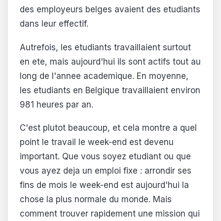
des employeurs belges avaient des etudiants
dans leur effectif.
Autrefois, les etudiants travaillaient surtout
en ete, mais aujourd'hui ils sont actifs tout au
long de l'annee academique. En moyenne,
les etudiants en Belgique travaillaient environ
981 heures par an.
C'est plutot beaucoup, et cela montre a quel
point le travail le week-end est devenu
important. Que vous soyez etudiant ou que
vous ayez deja un emploi fixe : arrondir ses
fins de mois le week-end est aujourd'hui la
chose la plus normale du monde. Mais
comment trouver rapidement une mission qui