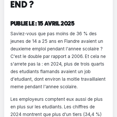
END ?
PUBLIE LE : 15 AVRIL 2025
Saviez-vous que pas moins de 36 % des
jeunes de 14 a 25 ans en Flandre avaient un
deuxieme emploi pendant l'annee scolaire ?
C'est le double par rapport a 2006. Et cela ne
s'arrete pas la : en 2024, plus de trois quarts
des etudiants flamands avaient un job
d'etudiant, dont environ la moitie travaillaient
meme pendant l'annee scolaire.
Les employeurs comptent eux aussi de plus
en plus sur les etudiants. Les chiffres de
2024 montrent que plus d'un tiers (34,4 %)