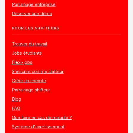
Parrainage entreprise
Réserver une démo
POUR LES SHIFTEURS
Trouver du travail
Jobs étudiants
Flexi-jobs
S'inscrire comme shifteur
Créer un compte
Parrainage shifteur
Blog
FAQ
Que faire en cas de maladie ?
Système d'avertissement