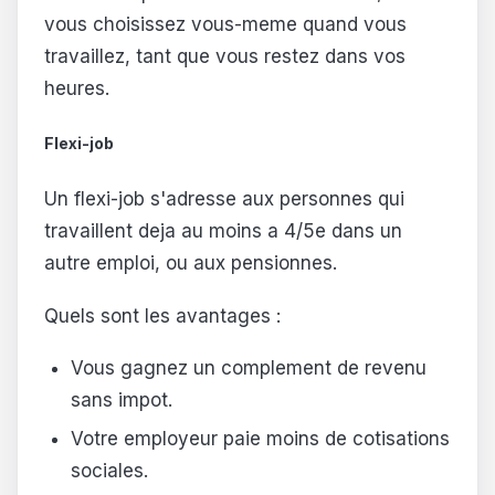
vous choisissez vous-meme quand vous
travaillez, tant que vous restez dans vos
heures.
Flexi-job
Un flexi-job s'adresse aux personnes qui
travaillent deja au moins a 4/5e dans un
autre emploi, ou aux pensionnes.
Quels sont les avantages :
Vous gagnez un complement de revenu
sans impot.
Votre employeur paie moins de cotisations
sociales.