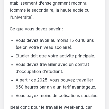
etablissement d'enseignement reconnu
(comme le secondaire, la haute ecole ou
l'universite).
Ce que vous devez savoir :
Vous devez avoir au moins 15 ou 16 ans
(selon votre niveau scolaire).
Etudier doit etre votre activite principale.
Vous devez travailler avec un contrat
d'occupation d'etudiant.
A partir de 2025, vous pouvez travailler
650 heures par an a un tarif avantageux.
Vous payez moins de cotisations sociales.
Ideal donc pour le travail le week-end, car