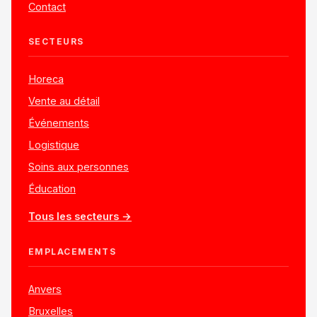
Contact
SECTEURS
Horeca
Vente au détail
Événements
Logistique
Soins aux personnes
Éducation
Tous les secteurs →
EMPLACEMENTS
Anvers
Bruxelles