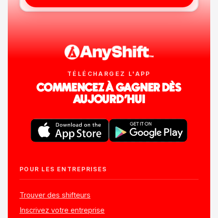
TÉLÉCHARGEZ L'APP
COMMENCEZ À GAGNER DÈS
AUJOURD'HUI
POUR LES ENTREPRISES
Trouver des shifteurs
Inscrivez votre entreprise