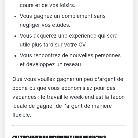
cours et de vos loisirs.
Vous gagnez un complement sans
negliger vos etudes.
Vous acquerez une experience qui sera
utile plus tard sur votre CV.
Vous rencontrez de nouvelles personnes
et developpez un reseau.
Que vous vouliez gagner un peu d'argent de
poche ou que vous economisiez pour des
vacances : le travail le week-end est la facon
ideale de gagner de l'argent de maniere
flexible.