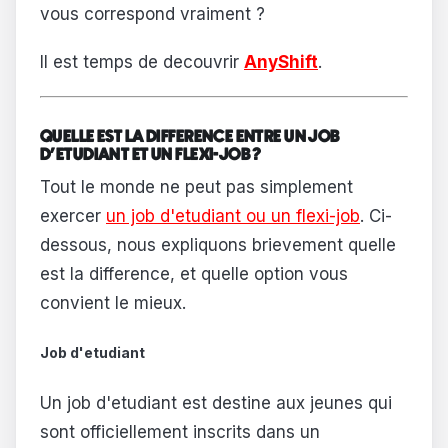
vous correspond vraiment ?
Il est temps de decouvrir
AnyShift
.
QUELLE EST LA DIFFERENCE ENTRE UN JOB
D'ETUDIANT ET UN FLEXI-JOB ?
Tout le monde ne peut pas simplement
exercer
un job d'etudiant ou un flexi-job
. Ci-
dessous, nous expliquons brievement quelle
est la difference, et quelle option vous
convient le mieux.
Job d'etudiant
Un job d'etudiant est destine aux jeunes qui
sont officiellement inscrits dans un