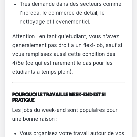
Tres demande dans des secteurs comme
l'horeca, le commerce de detail, le
nettoyage et l'evenementiel.
Attention : en tant qu'etudiant, vous n'avez
generalement pas droit a un flexi-job, sauf si
vous remplissez aussi cette condition des
4/5e (ce qui est rarement le cas pour les
etudiants a temps plein).
POURQUOI LE TRAVAIL LE WEEK-END EST SI
PRATIQUE
Les jobs du week-end sont populaires pour
une bonne raison :
Vous organisez votre travail autour de vos