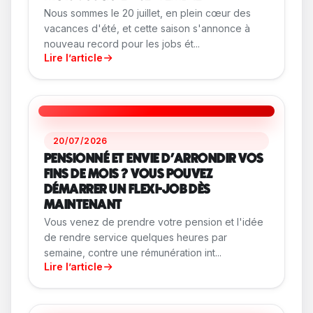
Nous sommes le 20 juillet, en plein cœur des
vacances d'été, et cette saison s'annonce à
nouveau record pour les jobs ét...
Lire l’article
20/07/2026
PENSIONNÉ ET ENVIE D'ARRONDIR VOS
FINS DE MOIS ? VOUS POUVEZ
DÉMARRER UN FLEXI-JOB DÈS
MAINTENANT
Vous venez de prendre votre pension et l'idée
de rendre service quelques heures par
semaine, contre une rémunération int...
Lire l’article