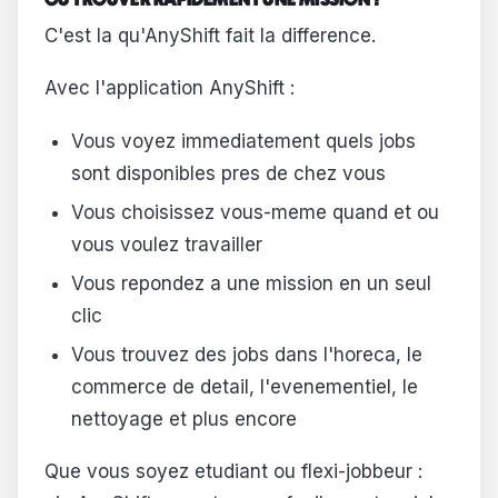
OU TROUVER RAPIDEMENT UNE MISSION ?
C'est la qu'AnyShift fait la difference.
Avec l'application AnyShift :
Vous voyez immediatement quels jobs
sont disponibles pres de chez vous
Vous choisissez vous-meme quand et ou
vous voulez travailler
Vous repondez a une mission en un seul
clic
Vous trouvez des jobs dans l'horeca, le
commerce de detail, l'evenementiel, le
nettoyage et plus encore
Que vous soyez etudiant ou flexi-jobbeur :