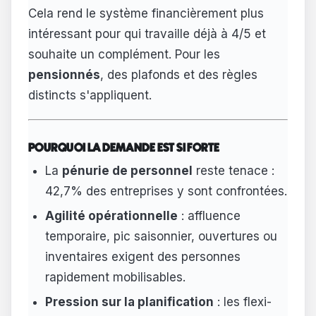
Cela rend le système financièrement plus
intéressant pour qui travaille déjà à 4/5 et
souhaite un complément. Pour les
pensionnés
, des plafonds et des règles
distincts s'appliquent.
POURQUOI LA DEMANDE EST SI FORTE
La
pénurie de personnel
reste tenace :
42,7% des entreprises y sont confrontées.
Agilité opérationnelle
: affluence
temporaire, pic saisonnier, ouvertures ou
inventaires exigent des personnes
rapidement mobilisables.
Pression sur la planification
: les flexi-