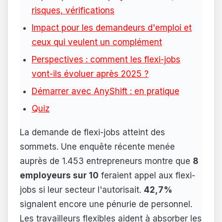
risques, vérifications
Impact pour les demandeurs d'emploi et
ceux qui veulent un complément
Perspectives : comment les flexi-jobs
vont-ils évoluer après 2025 ?
Démarrer avec AnyShift : en pratique
Quiz
La demande de flexi-jobs atteint des
sommets. Une enquête récente menée
auprès de 1.453 entrepreneurs montre que
8
employeurs sur 10
feraient appel aux flexi-
jobs si leur secteur l'autorisait.
42,7%
signalent encore une pénurie de personnel.
Les travailleurs flexibles aident à absorber les