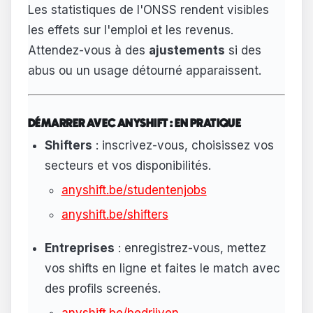
Les statistiques de l'ONSS rendent visibles
les effets sur l'emploi et les revenus.
Attendez-vous à des
ajustements
si des
abus ou un usage détourné apparaissent.
DÉMARRER AVEC ANYSHIFT : EN PRATIQUE
Shifters
: inscrivez-vous, choisissez vos
secteurs et vos disponibilités.
anyshift.be/studentenjobs
anyshift.be/shifters
Entreprises
: enregistrez-vous, mettez
vos shifts en ligne et faites le match avec
des profils screenés.
anyshift.be/bedrijven