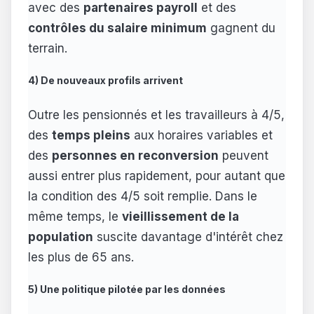
avec des
partenaires payroll
et des
contrôles du salaire minimum
gagnent du
terrain.
4) De nouveaux profils arrivent
Outre les pensionnés et les travailleurs à 4/5,
des
temps pleins
aux horaires variables et
des
personnes en reconversion
peuvent
aussi entrer plus rapidement, pour autant que
la condition des 4/5 soit remplie. Dans le
même temps, le
vieillissement de la
population
suscite davantage d'intérêt chez
les plus de 65 ans.
5) Une politique pilotée par les données