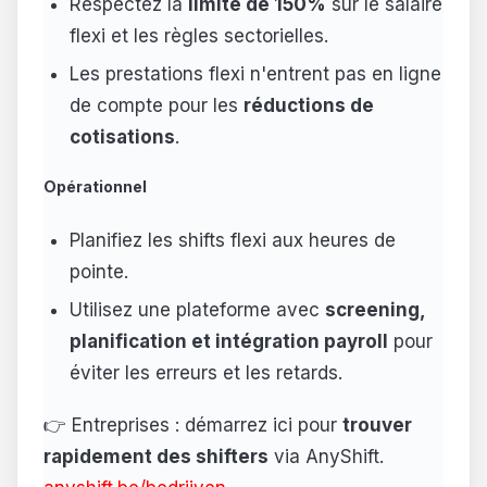
Respectez la
limite de 150%
sur le salaire
flexi et les règles sectorielles.
Les prestations flexi n'entrent pas en ligne
de compte pour les
réductions de
cotisations
.
Opérationnel
Planifiez les shifts flexi aux heures de
pointe.
Utilisez une plateforme avec
screening,
planification et intégration payroll
pour
éviter les erreurs et les retards.
👉 Entreprises : démarrez ici pour
trouver
rapidement des shifters
via AnyShift.