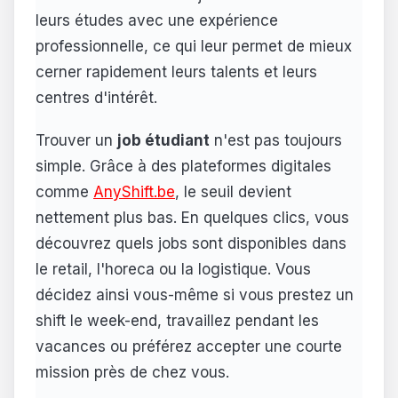
leurs études avec une expérience
professionnelle, ce qui leur permet de mieux
cerner rapidement leurs talents et leurs
centres d'intérêt.
Trouver un
job étudiant
n'est pas toujours
simple. Grâce à des plateformes digitales
comme
AnyShift.be
, le seuil devient
nettement plus bas. En quelques clics, vous
découvrez quels jobs sont disponibles dans
le retail, l'horeca ou la logistique. Vous
décidez ainsi vous-même si vous prestez un
shift le week-end, travaillez pendant les
vacances ou préférez accepter une courte
mission près de chez vous.