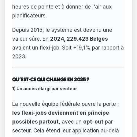
heures de pointe et à donner de l'air aux
planificateurs.
Depuis 2015, le système est devenu une
valeur sûre. En
2024, 229.423 Belges
avaient un flexi-job. Soit +19,1% par rapport à
2023.
QU'EST-CE QUI CHANGE EN 2025 ?
1) Un accès élargi par secteur
La nouvelle équipe fédérale ouvre la porte :
les flexi-jobs deviennent en principe
possibles partout
, avec un
opt-out
par
secteur. Cela étend leur application au-delà