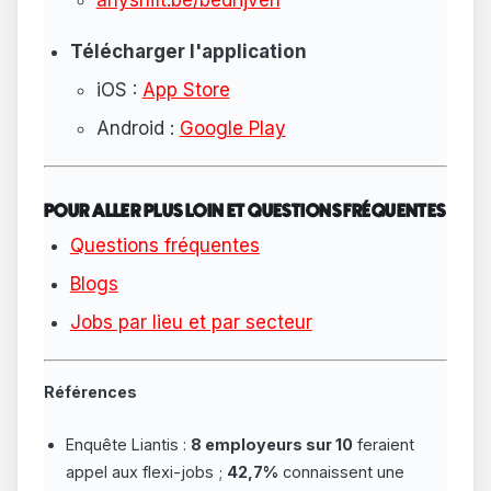
Télécharger l'application
iOS :
App Store
Android :
Google Play
POUR ALLER PLUS LOIN ET QUESTIONS FRÉQUENTES
Questions fréquentes
Blogs
Jobs par lieu et par secteur
Références
Enquête Liantis :
8 employeurs sur 10
feraient
appel aux flexi-jobs ;
42,7%
connaissent une