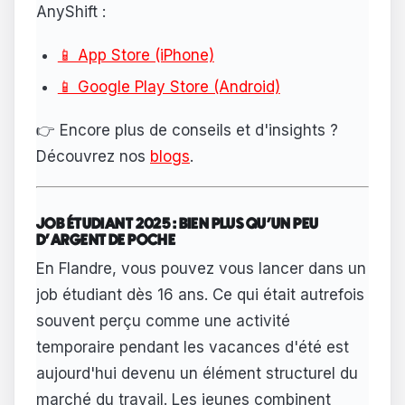
AnyShift :
📱 App Store (iPhone)
📱 Google Play Store (Android)
👉 Encore plus de conseils et d'insights ?
Découvrez nos
blogs
.
JOB ÉTUDIANT 2025 : BIEN PLUS QU'UN PEU
D'ARGENT DE POCHE
En Flandre, vous pouvez vous lancer dans un
job étudiant dès 16 ans. Ce qui était autrefois
souvent perçu comme une activité
temporaire pendant les vacances d'été est
aujourd'hui devenu un élément structurel du
marché du travail. Les jeunes combinent