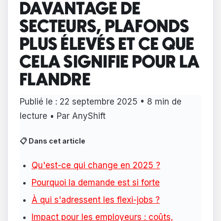
DAVANTAGE DE
SECTEURS, PLAFONDS
PLUS ÉLEVÉS ET CE QUE
CELA SIGNIFIE POUR LA
FLANDRE
Publié le :
22 septembre 2025
• 8 min de
lecture • Par AnyShift
📋 Dans cet article
Qu'est-ce qui change en 2025 ?
Pourquoi la demande est si forte
À qui s'adressent les flexi-jobs ?
Impact pour les employeurs : coûts,