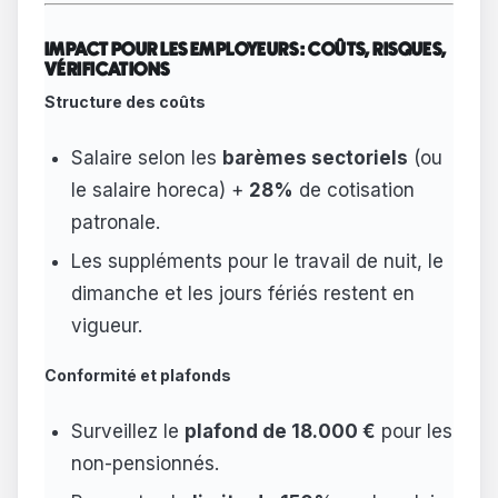
IMPACT POUR LES EMPLOYEURS : COÛTS, RISQUES,
VÉRIFICATIONS
Structure des coûts
Salaire selon les
barèmes sectoriels
(ou
le salaire horeca) +
28%
de cotisation
patronale.
Les suppléments pour le travail de nuit, le
dimanche et les jours fériés restent en
vigueur.
Conformité et plafonds
Surveillez le
plafond de 18.000 €
pour les
non-pensionnés.