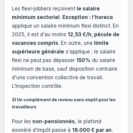
Les flexi-jobbers reçoivent
le salaire
minimum sectoriel
.
Exception : l'horeca
applique un salaire minimum flexi distinct. En
2025, il est d'au moins
12,53 €/h, pécule de
vacances compris
. En outre, une
limite
supérieure générale
s'applique : le salaire
flexi ne peut pas dépasser
150%
du salaire
minimum de base, sauf disposition contraire
d'une convention collective de travail.
L'inspection contrôle.
3) Un complément de revenu sans impôt pour les
travailleurs
Pour les
non-pensionnés
, le plafond
exonéré d'impôt passe à
18.000 € par an
.