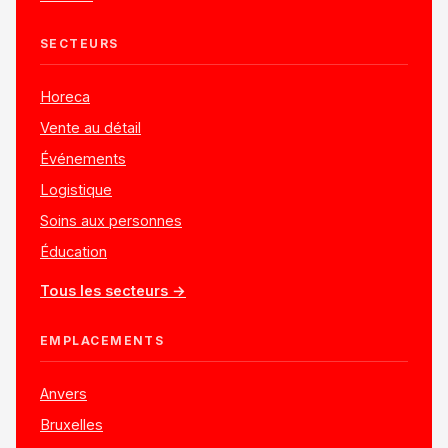
SECTEURS
Horeca
Vente au détail
Événements
Logistique
Soins aux personnes
Éducation
Tous les secteurs →
EMPLACEMENTS
Anvers
Bruxelles