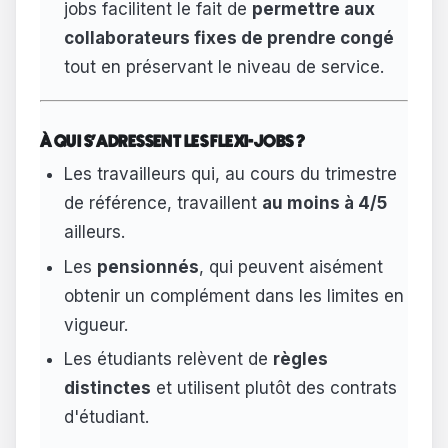
jobs facilitent le fait de
permettre aux
collaborateurs fixes de prendre congé
tout en préservant le niveau de service.
À QUI S'ADRESSENT LES FLEXI-JOBS ?
Les travailleurs qui, au cours du trimestre
de référence, travaillent
au moins à 4/5
ailleurs.
Les
pensionnés
, qui peuvent aisément
obtenir un complément dans les limites en
vigueur.
Les étudiants relèvent de
règles
distinctes
et utilisent plutôt des contrats
d'étudiant.