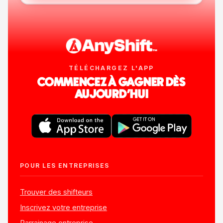
TÉLÉCHARGEZ L'APP
COMMENCEZ À GAGNER DÈS
AUJOURD'HUI
POUR LES ENTREPRISES
Trouver des shifteurs
Inscrivez votre entreprise
Parrainage entreprise