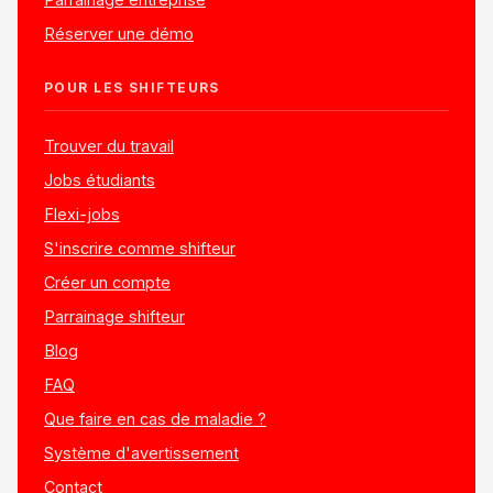
Réserver une démo
POUR LES SHIFTEURS
Trouver du travail
Jobs étudiants
Flexi-jobs
S'inscrire comme shifteur
Créer un compte
Parrainage shifteur
Blog
FAQ
Que faire en cas de maladie ?
Système d'avertissement
Contact