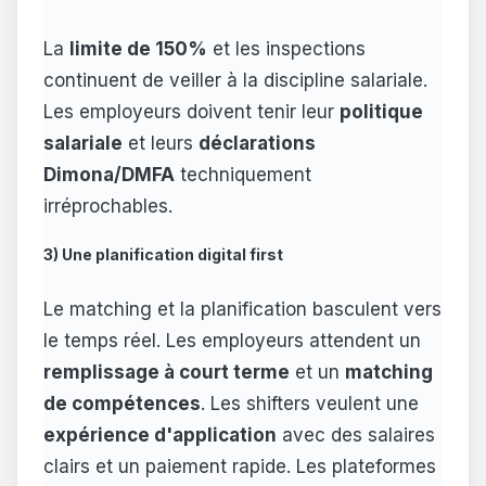
La
limite de 150%
et les inspections
continuent de veiller à la discipline salariale.
Les employeurs doivent tenir leur
politique
salariale
et leurs
déclarations
Dimona/DMFA
techniquement
irréprochables.
3) Une planification digital first
Le matching et la planification basculent vers
le temps réel. Les employeurs attendent un
remplissage à court terme
et un
matching
de compétences
. Les shifters veulent une
expérience d'application
avec des salaires
clairs et un paiement rapide. Les plateformes