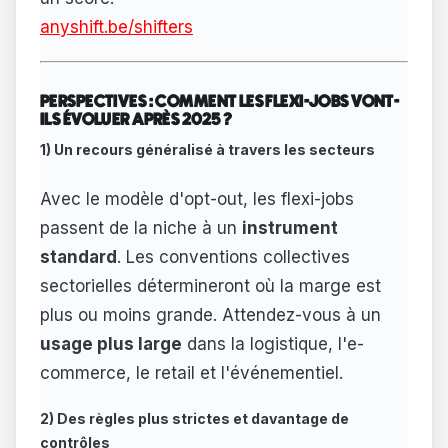
anyshift.be/shifters
PERSPECTIVES : COMMENT LES FLEXI-JOBS VONT-
ILS ÉVOLUER APRÈS 2025 ?
1) Un recours généralisé à travers les secteurs
Avec le modèle d'opt-out, les flexi-jobs
passent de la niche à un
instrument
standard
. Les conventions collectives
sectorielles détermineront où la marge est
plus ou moins grande. Attendez-vous à un
usage plus large
dans la logistique, l'e-
commerce, le retail et l'événementiel.
2) Des règles plus strictes et davantage de
contrôles