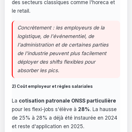
des secteurs classiques comme l'horeca et
le retail.
Concrètement : les employeurs de la
logistique, de l'événementiel, de
l'administration et de certaines parties
de l'industrie peuvent plus facilement
déployer des shifts flexibles pour
absorber les pics.
2) Coût employeur et règles salariales
La
cotisation patronale ONSS particulière
pour les flexi-jobs s'élève à
28%
. La hausse
de 25% à 28% a déjà été instaurée en 2024
et reste d'application en 2025.