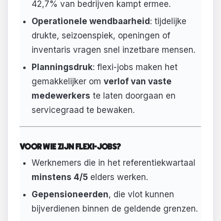
42,7% van bedrijven kampt ermee.
Operationele wendbaarheid
: tijdelijke
drukte, seizoenspiek, openingen of
inventaris vragen snel inzetbare mensen.
Planningsdruk
: flexi-jobs maken het
gemakkelijker om
verlof van vaste
medewerkers
te laten doorgaan en
servicegraad te bewaken.
VOOR WIE ZIJN FLEXI-JOBS?
Werknemers die in het referentiekwartaal
minstens 4/5
elders werken.
Gepensioneerden
, die vlot kunnen
bijverdienen binnen de geldende grenzen.