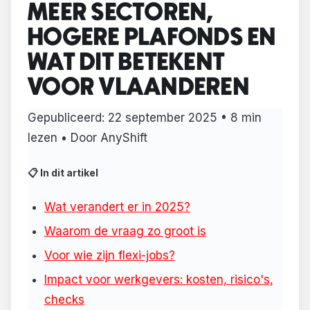
MEER SECTOREN,
HOGERE PLAFONDS EN
WAT DIT BETEKENT
VOOR VLAANDEREN
Gepubliceerd:
22 september 2025
• 8 min
lezen • Door AnyShift
📋 In dit artikel
Wat verandert er in 2025?
Waarom de vraag zo groot is
Voor wie zijn flexi-jobs?
Impact voor werkgevers: kosten, risico's,
checks