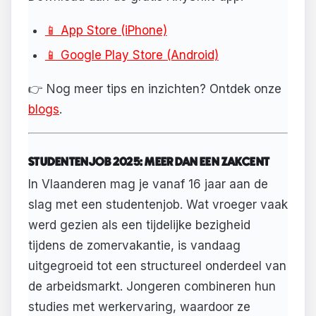
📱 App Store (iPhone)
📱 Google Play Store (Android)
👉 Nog meer tips en inzichten? Ontdek onze
blogs
.
STUDENTENJOB 2025: MEER DAN EEN ZAKCENT
In Vlaanderen mag je vanaf 16 jaar aan de
slag met een studentenjob. Wat vroeger vaak
werd gezien als een tijdelijke bezigheid
tijdens de zomervakantie, is vandaag
uitgegroeid tot een structureel onderdeel van
de arbeidsmarkt. Jongeren combineren hun
studies met werkervaring, waardoor ze