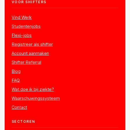
VOOR SHIFTERS
Vind Werk
Studentenjobs
Flexi-jobs
Registreer als shifter
Account aanmaken
Shifter Referral
Blog
FAQ
Wat doe ik bij ziekte?
Waarschuwingssysteem
Contact
SECTOREN