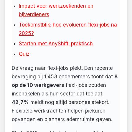
Impact voor werkzoekenden en
bijverdieners
Toekomstblik: hoe evolueren flexi-jobs na
2025?
Starten met AnyShift: praktisch
Quiz
De vraag naar flexi-jobs piekt. Een recente
bevraging bij 1.453 ondernemers toont dat
8
op de 10 werkgevers
flexi-jobs zouden
inschakelen als hun sector dat toelaat.
42,7%
meldt nog altijd personeelstekort.
Flexibele werkkrachten helpen piekuren
opvangen en planners ademruimte geven.