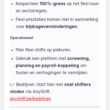
Respecteer
150%-grens
op het flexi-loon
en sectorregels.
Flexi-prestaties komen niet in aanmerking
voor
bijdrageverminderingen
.
Operationeel
Plan flexi-shifts op piekuren.
Gebruik een platform met
screening,
planning en payroll-koppeling
om
fouten en vertragingen te vermijden.
👉 Bedrijven: start hier met
snel shifters
vinden
via AnyShift.
anyshift.be/bedrijven