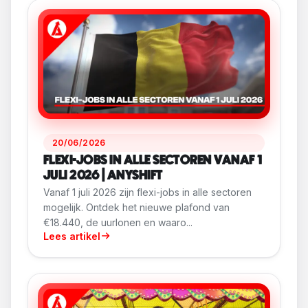
20/06/2026
FLEXI-JOBS IN ALLE SECTOREN VANAF 1
JULI 2026 | ANYSHIFT
Vanaf 1 juli 2026 zijn flexi-jobs in alle sectoren
mogelijk. Ontdek het nieuwe plafond van
€18.440, de uurlonen en waaro...
Lees artikel