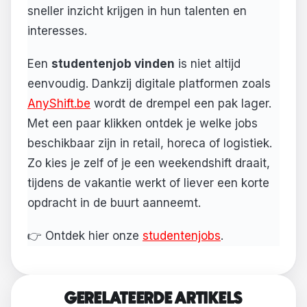
sneller inzicht krijgen in hun talenten en
interesses.
Een
studentenjob vinden
is niet altijd
eenvoudig. Dankzij digitale platformen zoals
AnyShift.be
wordt de drempel een pak lager.
Met een paar klikken ontdek je welke jobs
beschikbaar zijn in retail, horeca of logistiek.
Zo kies je zelf of je een weekendshift draait,
tijdens de vakantie werkt of liever een korte
opdracht in de buurt aanneemt.
👉 Ontdek hier onze
studentenjobs
.
GERELATEERDE ARTIKELS