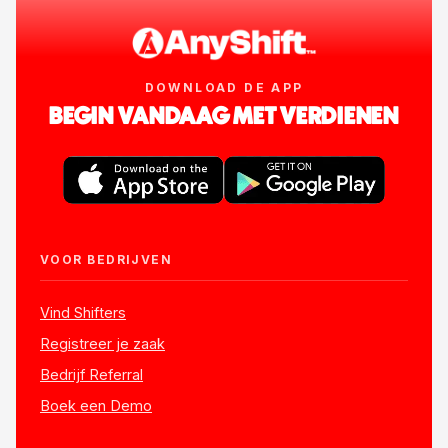
DOWNLOAD DE APP
BEGIN VANDAAG MET VERDIENEN
VOOR BEDRIJVEN
Vind Shifters
Registreer je zaak
Bedrijf Referral
Boek een Demo