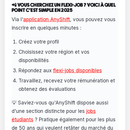
📲 VOUS CHERCHEZ UN FLEXI-JOB ? VOICI À QUEL
POINT C'EST SIMPLE EN 2025
Via l'
application AnyShift
, vous pouvez vous
inscrire en quelques minutes :
Créez votre profil
Choisissez votre région et vos
disponibilités
Répondez aux
flexi-jobs disponibles
Travaillez, recevez votre rémunération et
obtenez des évaluations
💡 Saviez-vous qu'AnyShift dispose aussi
d'une section distincte pour les
jobs
étudiants
? Pratique également pour les plus
de 50 ans qui veulent retâter du marché du