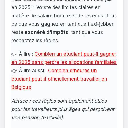
en 2025, il existe des limites claires en
matière de salaire horaire et de revenus. Tout
ce que vous gagnez en tant que flexi-jobber
reste
exonéré d'impôts
, tant que vous
respectez les règles.
👉 À lire :
Combien un étudiant peut-il gagner
en 2025 sans perdre les allocations familiales
👉 À lire aussi :
Combien d'heures un
étudiant peut-il officiellement travailler en
Belgique
Astuce : ces règles sont également utiles
pour les travailleurs plus âgés qui perçoivent
une pension (partielle).