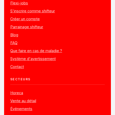
Flexi-jobs
S'inscrire comme shifteur
Créer un compte
Parrainage shifteur
Blog
FAQ
Que faire en cas de maladie ?
Système d'avertissement
Contact
SECTEURS
Horeca
Vente au détail
Événements