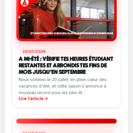
23/07/2026
A MI-ÉTÉ : VÉRIFIE TES HEURES ÉTUDIANT
RESTANTES ET ARRONDIS TES FINS DE
MOIS JUSQU'EN SEPTEMBRE
Nous sommes le 20 juillet, en plein cœur des
vacances d'été, et cette saison s'annonce à
nouveau record pour les jobs ét...
Lire l’article