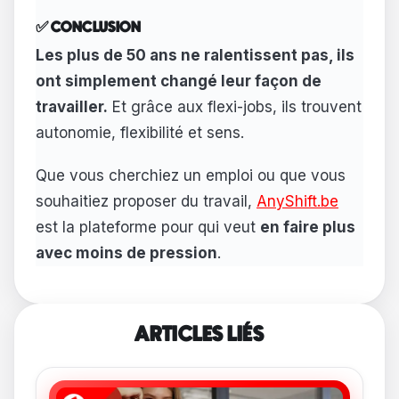
✅ CONCLUSION
Les plus de 50 ans ne ralentissent pas, ils
ont simplement changé leur façon de
travailler.
Et grâce aux flexi-jobs, ils trouvent
autonomie, flexibilité et sens.
Que vous cherchiez un emploi ou que vous
souhaitiez proposer du travail,
AnyShift.be
est la plateforme pour qui veut
en faire plus
avec moins de pression
.
ARTICLES LIÉS