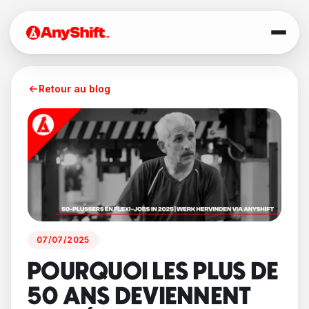
Retour au blog
07/07/2025
POURQUOI LES PLUS DE
50 ANS DEVIENNENT