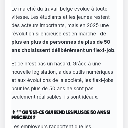
Le marché du travail belge évolue à toute
vitesse. Les étudiants et les jeunes restent
des acteurs importants, mais en 2025 une
révolution silencieuse est en marche :
de
plus en plus de personnes de plus de 50
ans choisissent délibérément un flexi-job
.
Et ce n'est pas un hasard. Grâce à une
nouvelle législation, à des outils numériques
et aux évolutions de la société, les flexi-jobs
pour les plus de 50 ans ne sont pas
seulement réalisables, ils sont idéaux.
👨‍🦳 QU'EST-CE QUI REND LES PLUS DE 50 ANS SI
PRÉCIEUX ?
Les employeurs rapportent que les