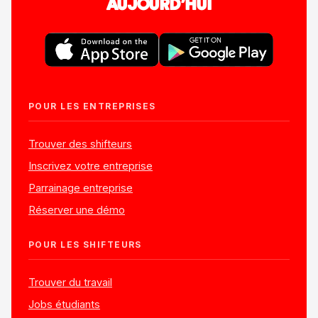
AUJOURD'HUI
POUR LES ENTREPRISES
Trouver des shifteurs
Inscrivez votre entreprise
Parrainage entreprise
Réserver une démo
POUR LES SHIFTEURS
Trouver du travail
Jobs étudiants