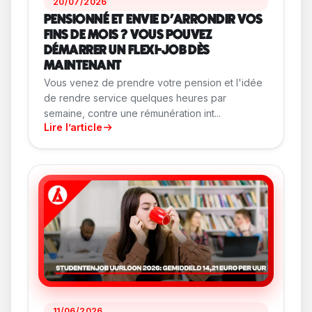
20/07/2026
PENSIONNÉ ET ENVIE D'ARRONDIR VOS
FINS DE MOIS ? VOUS POUVEZ
DÉMARRER UN FLEXI-JOB DÈS
MAINTENANT
Vous venez de prendre votre pension et l'idée
de rendre service quelques heures par
semaine, contre une rémunération int...
Lire l’article
11/06/2026