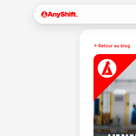
Retour au blog