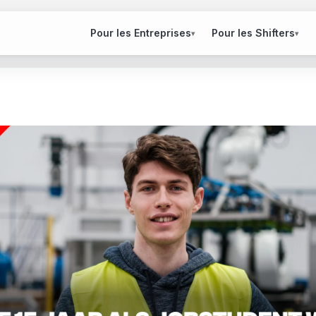
Pour les Entreprises
Pour les Shifters
▾
▾