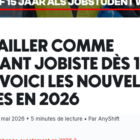
AILLER COMME
ANT JOBISTE DÈS 
 VOICI LES NOUVE
ES EN 2026
1 mai 2026
• 5 minutes de lecture • Par AnyShift