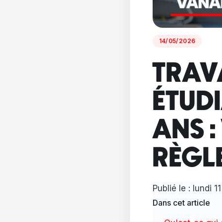
14/05/2026
TRAV
ÉTUDI
ANS :
RÈGL
Publié le :
lundi 1
Dans cet article