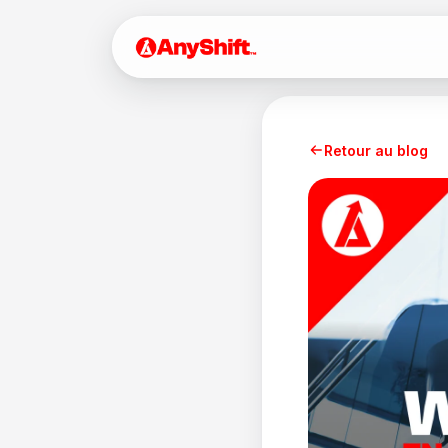
Retour au blog