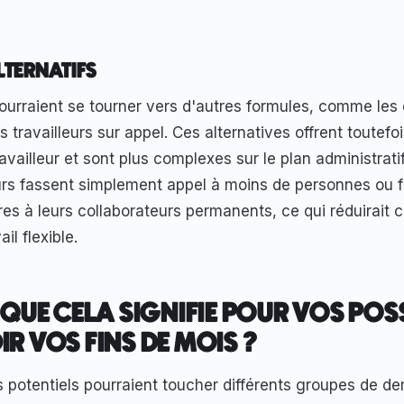
LTERNATIFS
ourraient se tourner vers d'autres formules, comme les 
s travailleurs sur appel. Ces alternatives offrent toutef
travailleur et sont plus complexes sur le plan administratif.
rs fassent simplement appel à moins de personnes ou f
es à leurs collaborateurs permanents, ce qui réduirait
il flexible.
 QUE CELA SIGNIFIE POUR VOS POSS
R VOS FINS DE MOIS ?
potentiels pourraient toucher différents groupes de d