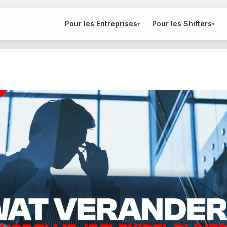
Pour les Entreprises
Pour les Shifters
▾
▾