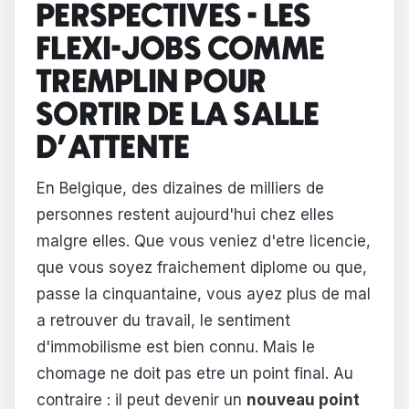
PERSPECTIVES - LES
FLEXI-JOBS COMME
TREMPLIN POUR
SORTIR DE LA SALLE
D'ATTENTE
En Belgique, des dizaines de milliers de
personnes restent aujourd'hui chez elles
malgre elles. Que vous veniez d'etre licencie,
que vous soyez fraichement diplome ou que,
passe la cinquantaine, vous ayez plus de mal
a retrouver du travail, le sentiment
d'immobilisme est bien connu. Mais le
chomage ne doit pas etre un point final. Au
contraire : il peut devenir un
nouveau point