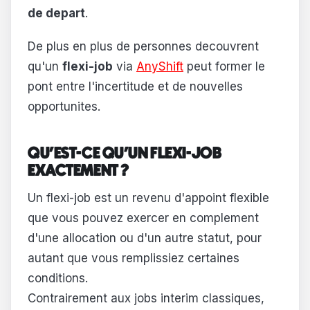
de depart
.
De plus en plus de personnes decouvrent
qu'un
flexi-job
via
AnyShift
peut former le
pont entre l'incertitude et de nouvelles
opportunites.
QU'EST-CE QU'UN FLEXI-JOB
EXACTEMENT ?
Un flexi-job est un revenu d'appoint flexible
que vous pouvez exercer en complement
d'une allocation ou d'un autre statut, pour
autant que vous remplissiez certaines
conditions.
Contrairement aux jobs interim classiques,