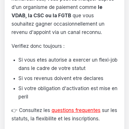
d'un organisme de paiement comme
le
VDAB, la CSC ou la FGTB
que vous
souhaitez gagner occasionnellement un
revenu d'appoint via un canal reconnu.
Verifiez donc toujours :
Si vous etes autorise a exercer un flexi-job
dans le cadre de votre statut
Si vos revenus doivent etre declares
Si votre obligation d'activation est mise en
peril
👉 Consultez les
questions frequentes
sur les
statuts, la flexibilite et les inscriptions.