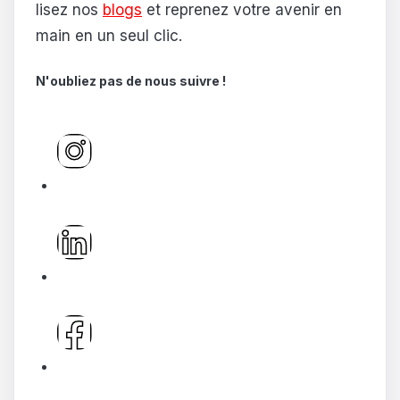
lisez nos
blogs
et reprenez votre avenir en
main en un seul clic.
N'oubliez pas de nous suivre !