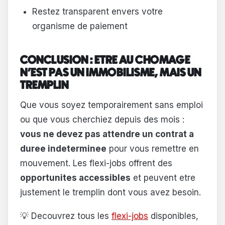
Restez transparent envers votre
organisme de paiement
CONCLUSION : ETRE AU CHOMAGE
N'EST PAS UN IMMOBILISME, MAIS UN
TREMPLIN
Que vous soyez temporairement sans emploi
ou que vous cherchiez depuis des mois :
vous ne devez pas attendre un contrat a
duree indeterminee
pour vous remettre en
mouvement. Les flexi-jobs offrent des
opportunites accessibles
et peuvent etre
justement le tremplin dont vous avez besoin.
💡 Decouvrez tous les
flexi-jobs
disponibles,