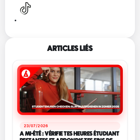
ARTICLES LIÉS
23/07/2026
A MI-ÉTÉ : VÉRIFIE TES HEURES ÉTUDIANT