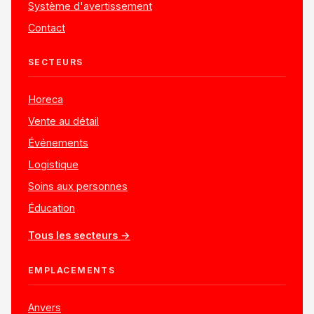
Système d'avertissement
Contact
SECTEURS
Horeca
Vente au détail
Événements
Logistique
Soins aux personnes
Éducation
Tous les secteurs →
EMPLACEMENTS
Anvers