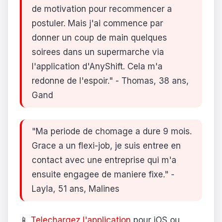
de motivation pour recommencer a
postuler. Mais j'ai commence par
donner un coup de main quelques
soirees dans un supermarche via
l'application d'AnyShift. Cela m'a
redonne de l'espoir." - Thomas, 38 ans,
Gand
"Ma periode de chomage a dure 9 mois.
Grace a un flexi-job, je suis entree en
contact avec une entreprise qui m'a
ensuite engagee de maniere fixe." -
Layla, 51 ans, Malines
📱
Telechargez l'application
pour iOS ou