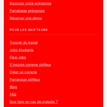
Inscrivez votre entreprise
Parrainage entreprise
Réserver une démo
POUR LES SHIFTEURS
Trouver du travail
Jobs étudiants
Flexi-jobs
S'inscrire comme shifteur
Créer un compte
Parrainage shifteur
Blog
FAQ
Que faire en cas de maladie ?