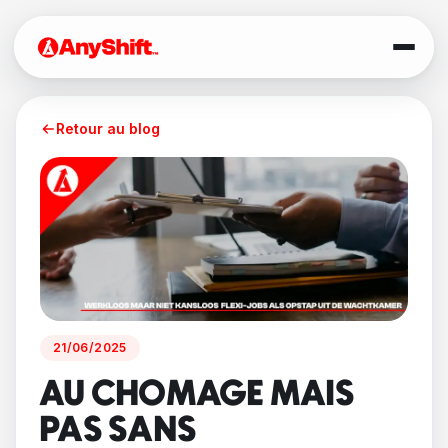
Retour au blog
21/06/2025
AU CHOMAGE MAIS
PAS SANS