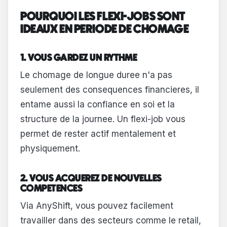
POURQUOI LES FLEXI-JOBS SONT
IDEAUX EN PERIODE DE CHOMAGE
1. VOUS GARDEZ UN RYTHME
Le chomage de longue duree n'a pas
seulement des consequences financieres, il
entame aussi la confiance en soi et la
structure de la journee. Un flexi-job vous
permet de rester actif mentalement et
physiquement.
2. VOUS ACQUEREZ DE NOUVELLES
COMPETENCES
Via AnyShift, vous pouvez facilement
travailler dans des secteurs comme le retail,