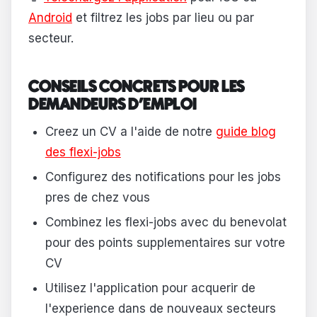
Android
et filtrez les jobs par lieu ou par
secteur.
CONSEILS CONCRETS POUR LES
DEMANDEURS D'EMPLOI
Creez un CV a l'aide de notre
guide blog
des flexi-jobs
Configurez des notifications pour les jobs
pres de chez vous
Combinez les flexi-jobs avec du benevolat
pour des points supplementaires sur votre
CV
Utilisez l'application pour acquerir de
l'experience dans de nouveaux secteurs