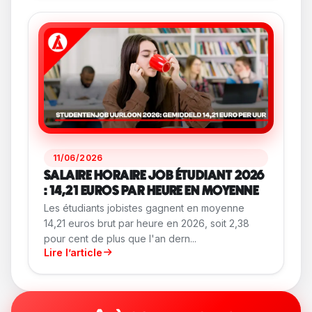
11/06/2026
SALAIRE HORAIRE JOB ÉTUDIANT 2026
: 14,21 EUROS PAR HEURE EN MOYENNE
Les étudiants jobistes gagnent en moyenne
14,21 euros brut par heure en 2026, soit 2,38
pour cent de plus que l'an dern...
Lire l’article