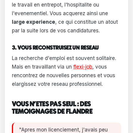
le travail en entrepot, l'hospitalite ou
l'evenementiel. Vous acquerez ainsi une
large experience
, ce qui constitue un atout
par la suite lors de vos candidatures.
3. VOUS RECONSTRUISEZ UN RESEAU
La recherche d'emploi est souvent solitaire.
Mais en travaillant via un
flexi-job
, vous
rencontrez de nouvelles personnes et vous
elargissez votre reseau professionnel.
VOUS N'ETES PAS SEUL : DES
TEMOIGNAGES DE FLANDRE
"Apres mon licenciement, j'avais peu