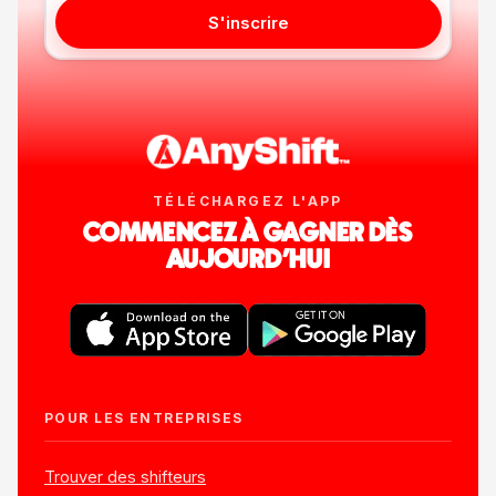
S'inscrire
TÉLÉCHARGEZ L'APP
COMMENCEZ À GAGNER DÈS
AUJOURD'HUI
POUR LES ENTREPRISES
Trouver des shifteurs