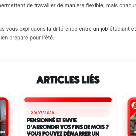
permettent de travailler de manière flexible, mais chacu
s vous expliquons la différence entre un job étudiant et 
en préparé pour l'été.
ARTICLES LIÉS
20/07/2026
PENSIONNÉ ET ENVIE
D'ARRONDIR VOS FINS DE MOIS ?
VOUS POUVEZ DÉMARRER UN