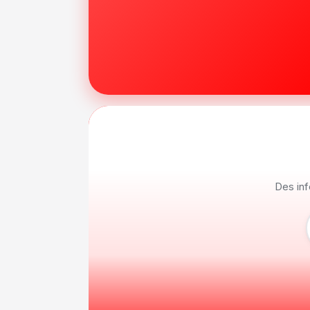
Des inf