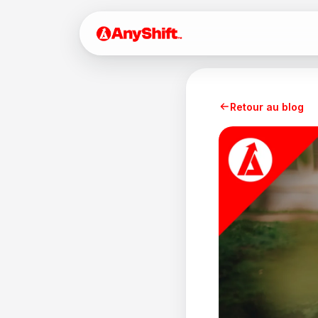
Retour au blog