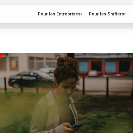
Pour les Entreprises
Pour les Shifters
▾
▾