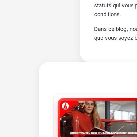
statuts qui vous 
conditions.
Dans ce blog, nou
que vous soyez bi