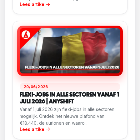
Lees artikel
20/06/2026
FLEXI-JOBS IN ALLE SECTOREN VANAF 1
JULI 2026 | ANYSHIFT
Vanaf 1 juli 2026 zijn flexi-jobs in alle sectoren
mogelijk. Ontdek het nieuwe plafond van
€18.440, de uurlonen en waaro...
Lees artikel