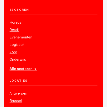
SECTOREN
Horeca
Retail
Evenementen
Logistiek
Zorg
Onderwijs
Alle sectoren →
LOCATIES
Antwerpen
Brussel