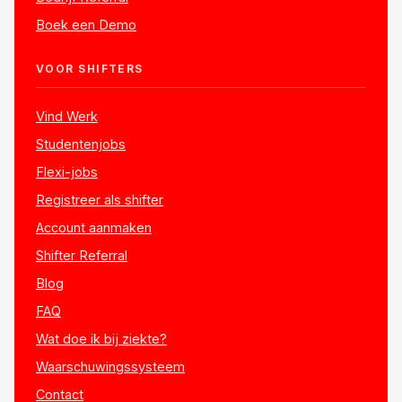
Boek een Demo
VOOR SHIFTERS
Vind Werk
Studentenjobs
Flexi-jobs
Registreer als shifter
Account aanmaken
Shifter Referral
Blog
FAQ
Wat doe ik bij ziekte?
Waarschuwingssysteem
Contact