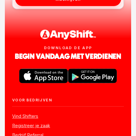
DOWNLOAD DE APP
BEGIN VANDAAG MET VERDIENEN
VOOR BEDRIJVEN
Vind Shifters
Registreer je zaak
Bedrijf Referral