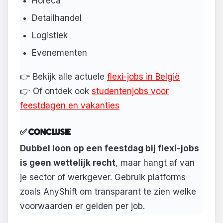
Horeca
Detailhandel
Logistiek
Evenementen
👉 Bekijk alle actuele
flexi-jobs in België
👉 Of ontdek ook
studentenjobs voor
feestdagen en vakanties
✅ CONCLUSIE
Dubbel loon op een feestdag bij flexi-jobs
is geen wettelijk recht
, maar hangt af van
je sector of werkgever. Gebruik platforms
zoals AnyShift om transparant te zien welke
voorwaarden er gelden per job.