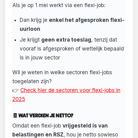
Als je op 1 mei werkt via een flexi-job:
Dan krijg je
enkel het afgesproken flexi-
uurloon
Je krijgt
geen extra toeslag
, tenzij dat
vooraf is afgesproken of wettelijk bepaald
is in jouw sector
Wil je weten in welke sectoren flexi-jobs
toegelaten zijn?
👉
Check hier de sectoren voor flexi-jobs in
2025
🧾 WAT VERDIEN JE NETTO?
Omdat een flexi-job
vrijgesteld is van
belastingen en RSZ
, hou je netto sowieso