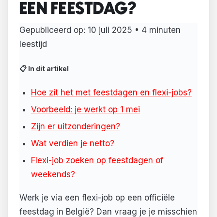
EEN FEESTDAG?
Gepubliceerd op: 10 juli 2025 • 4 minuten
leestijd
📋 In dit artikel
Hoe zit het met feestdagen en flexi-jobs?
Voorbeeld: je werkt op 1 mei
Zijn er uitzonderingen?
Wat verdien je netto?
Flexi-job zoeken op feestdagen of
weekends?
Werk je via een flexi-job op een officiële
feestdag in België? Dan vraag je je misschien