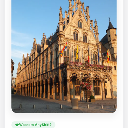
Waarom AnyShift?