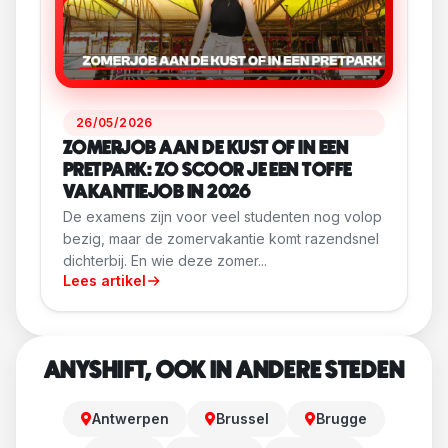
26/05/2026
ZOMERJOB AAN DE KUST OF IN EEN
PRETPARK: ZO SCOOR JE EEN TOFFE
VAKANTIEJOB IN 2026
De examens zijn voor veel studenten nog volop
bezig, maar de zomervakantie komt razendsnel
dichterbij. En wie deze zomer...
Lees artikel
ANYSHIFT, OOK IN ANDERE STEDEN
Antwerpen
Brussel
Brugge