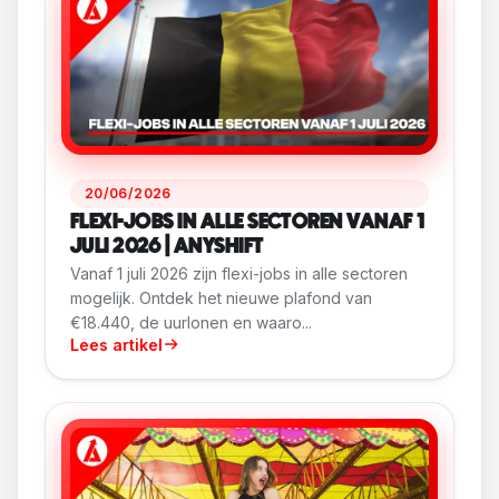
20/06/2026
FLEXI-JOBS IN ALLE SECTOREN VANAF 1
JULI 2026 | ANYSHIFT
Vanaf 1 juli 2026 zijn flexi-jobs in alle sectoren
mogelijk. Ontdek het nieuwe plafond van
€18.440, de uurlonen en waaro...
Lees artikel