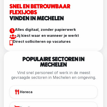
SNEL EN BETROUWBAAR
FLEXIJOBS
VINDEN IN MECHELEN
Alles digitaal, zonder papierwerk
Jij kiest waar en wanneer je werkt
Direct solliciteren op vacatures
POPULAIRE SECTOREN IN
MECHELEN
Vind snel personeel of werk in de meest
gevraagde sectoren in Mechelen en omgeving.
Horeca