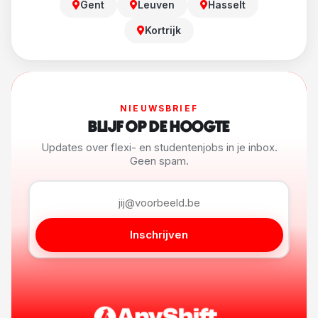
Gent
Leuven
Hasselt
Kortrijk
NIEUWSBRIEF
BLIJF OP DE HOOGTE
Updates over flexi- en studentenjobs in je inbox.
Geen spam.
Inschrijven