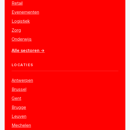
Retail
Evenementen
Logistiek
Zorg
Onderwijs
Alle sectoren →
LOCATIES
Antwerpen
Brussel
Gent
Brugge
Leuven
Mechelen