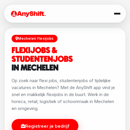
Mechelen Flexijobs
FLEXIJOBS &
STUDENTENJOBS
IN MECHELEN
Op zoek naar flexi jobs, studentenjobs of tijdelijke
vacatures in Mechelen? Met de AnyShift app vind je
snel en makkelijk flexijobs in de buurt. Werk in de
horeca, retail, logistiek of schoonmaak in Mechelen
en omgeving.
Registreer je bedrijf