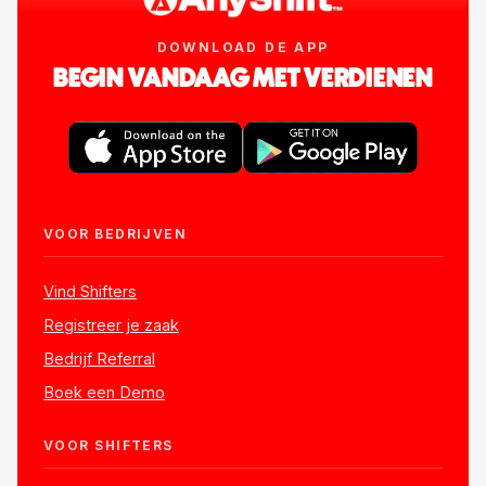
DOWNLOAD DE APP
BEGIN VANDAAG MET VERDIENEN
VOOR BEDRIJVEN
Vind Shifters
Registreer je zaak
Bedrijf Referral
Boek een Demo
VOOR SHIFTERS