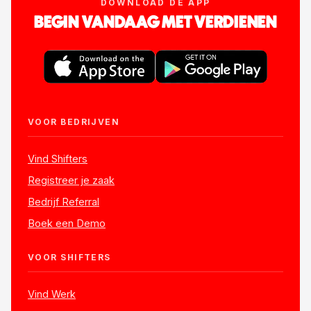
DOWNLOAD DE APP
BEGIN VANDAAG MET VERDIENEN
VOOR BEDRIJVEN
Vind Shifters
Registreer je zaak
Bedrijf Referral
Boek een Demo
VOOR SHIFTERS
Vind Werk