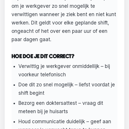
om je werkgever zo snel mogelijk te
verwittigen wanneer je ziek bent en niet kunt
werken. Dit geldt voor elke geplande shift,
ongeacht of het over een paar uur of een
paar dagen gaat.
HOE DOE JE DIT CORRECT?
Verwittig je werkgever onmiddellijk – bij
voorkeur telefonisch
Doe dit zo snel mogelijk – liefst voordat je
shift begint
Bezorg een doktersattest – vraag dit
meteen bij je huisarts
Houd communicatie duidelijk – geef aan