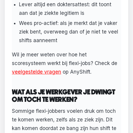
Lever altijd een doktersattest: dit toont
aan dat je ziekte legitiem is
Wees pro-actief: als je merkt dat je vaker
ziek bent, overweeg dan of je niet te veel
shifts aanneemt
Wil je meer weten over hoe het
scoresysteem werkt bij flexi-jobs? Check de
veelgestelde vragen
op AnyShift.
WAT ALS JE WERKGEVER JE DWINGT
OM TOCH TE WERKEN?
Sommige flexi-jobbers voelen druk om toch
te komen werken, zelfs als ze ziek zijn. Dit
kan komen doordat ze bang zijn hun shift te