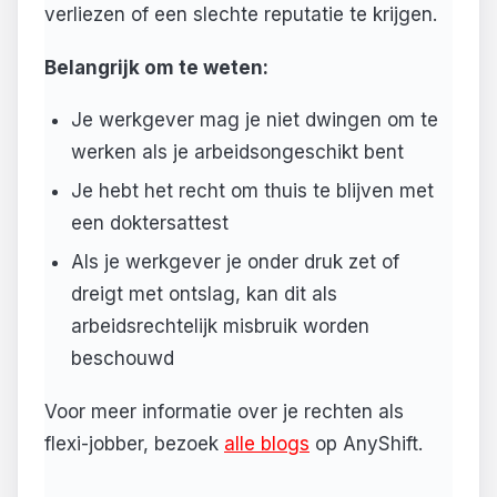
verliezen of een slechte reputatie te krijgen.
Belangrijk om te weten:
Je werkgever mag je niet dwingen om te
werken als je arbeidsongeschikt bent
Je hebt het recht om thuis te blijven met
een doktersattest
Als je werkgever je onder druk zet of
dreigt met ontslag, kan dit als
arbeidsrechtelijk misbruik worden
beschouwd
Voor meer informatie over je rechten als
flexi-jobber, bezoek
alle blogs
op AnyShift.