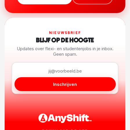
NIEUWSBRIEF
BLIJF OP DE HOOGTE
Updates over flexi- en studentenjobs in je inbox.
Geen spam.
Inschrijven