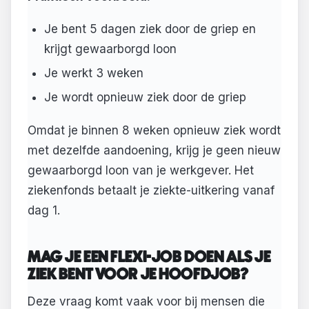
Je bent 5 dagen ziek door de griep en
krijgt gewaarborgd loon
Je werkt 3 weken
Je wordt opnieuw ziek door de griep
Omdat je binnen 8 weken opnieuw ziek wordt
met dezelfde aandoening, krijg je geen nieuw
gewaarborgd loon van je werkgever. Het
ziekenfonds betaalt je ziekte-uitkering vanaf
dag 1.
MAG JE EEN FLEXI-JOB DOEN ALS JE
ZIEK BENT VOOR JE HOOFDJOB?
Deze vraag komt vaak voor bij mensen die