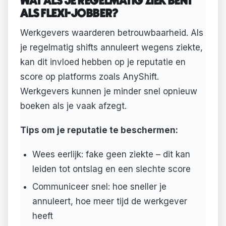
WAT ALS JE REGELMATIG ZIEK BENT
ALS FLEXI-JOBBER?
Werkgevers waarderen betrouwbaarheid. Als
je regelmatig shifts annuleert wegens ziekte,
kan dit invloed hebben op je reputatie en
score op platforms zoals AnyShift.
Werkgevers kunnen je minder snel opnieuw
boeken als je vaak afzegt.
Tips om je reputatie te beschermen:
Wees eerlijk: fake geen ziekte – dit kan
leiden tot ontslag en een slechte score
Communiceer snel: hoe sneller je
annuleert, hoe meer tijd de werkgever
heeft