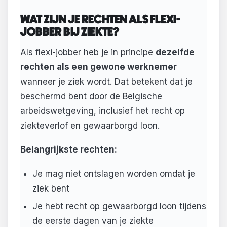
WAT ZIJN JE RECHTEN ALS FLEXI-
JOBBER BIJ ZIEKTE?
Als flexi-jobber heb je in principe
dezelfde
rechten als een gewone werknemer
wanneer je ziek wordt. Dat betekent dat je
beschermd bent door de Belgische
arbeidswetgeving, inclusief het recht op
ziekteverlof en gewaarborgd loon.
Belangrijkste rechten:
Je mag niet ontslagen worden omdat je
ziek bent
Je hebt recht op gewaarborgd loon tijdens
de eerste dagen van je ziekte