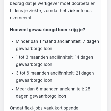
bedrag dat je werkgever moet doorbetalen
tijdens je ziekte, voordat het ziekenfonds
overneemt.
Hoeveel gewaarborgd loon krijg je?
Minder dan 1 maand anciënniteit: 7 dagen
gewaarborgd loon
1 tot 3 maanden anciënniteit: 14 dagen
gewaarborgd loon
3 tot 6 maanden anciënniteit: 21 dagen
gewaarborgd loon
Meer dan 6 maanden anciënniteit: 28
dagen gewaarborgd loon
Omdat flexi-jobs vaak kortlopende