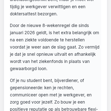
tijdig je werkgever verwittigen en een
doktersattest bezorgen.
Door de nieuwe 8-wekenregel die sinds
januari 2026 geldt, is het extra belangrijk om
na een ziekte voldoende te herstellen
voordat je weer aan de slag gaat. Zo vermijd
je dat je snel opnieuw uitvalt en afhankelijk
wordt van het ziekenfonds in plaats van
gewaarborgd loon.
Of je nu student bent, bijverdiener, of
gepensioneerde: ken je rechten,
communiceer open met je werkgever, en
zorg goed voor jezelf. Zo bouw je een
positieve reputatie op als betrouwbare flexi-