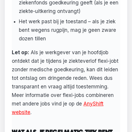
ziekenfonds goedkeuring geeft (als je een
ziekte-uitkering ontvangt)
Het werk past bij je toestand – als je ziek
bent wegens rugpijn, mag je geen zware
dozen tillen
Let op:
Als je werkgever van je hoofdjob
ontdekt dat je tijdens je ziekteverlof flexi-jobt
zonder medische goedkeuring, kan dit leiden
tot ontslag om dringende reden. Wees dus
transparant en vraag altijd toestemming.
Meer informatie over flexi-jobs combineren
met andere jobs vind je op de
AnyShift
website
.