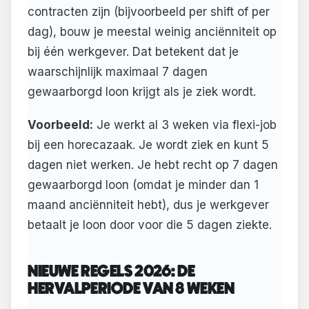
contracten zijn (bijvoorbeeld per shift of per
dag), bouw je meestal weinig anciënniteit op
bij één werkgever. Dat betekent dat je
waarschijnlijk maximaal 7 dagen
gewaarborgd loon krijgt als je ziek wordt.
Voorbeeld:
Je werkt al 3 weken via flexi-job
bij een horecazaak. Je wordt ziek en kunt 5
dagen niet werken. Je hebt recht op 7 dagen
gewaarborgd loon (omdat je minder dan 1
maand anciënniteit hebt), dus je werkgever
betaalt je loon door voor die 5 dagen ziekte.
NIEUWE REGELS 2026: DE
HERVALPERIODE VAN 8 WEKEN