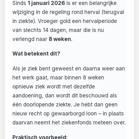
Sinds
1 januari 2026
is er een belangrijke
wijziging in de regeling rond herval (terugval
in ziekte). Vroeger gold een hervalperiode
van slechts 14 dagen, maar die is nu
verlengd naar
8 weken
.
Wat betekent dit?
Als je ziek bent geweest en daarna weer aan
het werk gaat, maar binnen 8 weken
opnieuw ziek wordt met dezelfde
aandoening, dan wordt dit beschouwd als
één doorlopende ziekte. Je hebt dan geen
nieuw recht op gewaarborgd loon – in plaats
daarvan neemt het ziekenfonds meteen over.
Praktisch voorbeeld: