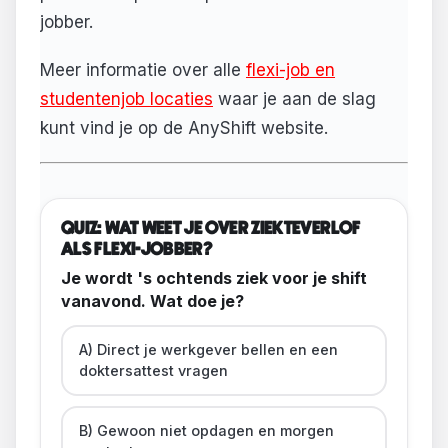
jobber.
Meer informatie over alle
flexi-job en
studentenjob locaties
waar je aan de slag
kunt vind je op de AnyShift website.
QUIZ: WAT WEET JE OVER ZIEKTEVERLOF
ALS FLEXI-JOBBER?
Je wordt 's ochtends ziek voor je shift
vanavond. Wat doe je?
A) Direct je werkgever bellen en een
doktersattest vragen
B) Gewoon niet opdagen en morgen