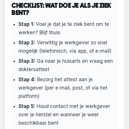
CHECKLIST: WAT DOE JE ALS JE ZIEK
BENT?
Stap 1:
Voel je dat je te ziek bent om te
werken? Blijf thuis
Stap 2:
Verwittig je werkgever zo snel
mogelijk (telefonisch, via app, of e-mail)
Stap 3:
Ga naar je huisarts en vraag een
doktersattest
Stap 4:
Bezorg het attest aan je
werkgever (per e-mail, post, of via het
platform)
Stap 5:
Houd contact met je werkgever
over je herstel en wanneer je weer
beschikbaar bent