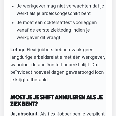
Je werkgever mag niet verwachten dat je
werkt als je arbeidsongeschikt bent
Je moet een doktersattest voorleggen
vanaf de eerste ziektedag indien je
werkgever dit vraagt
Let op:
Flexi-jobbers hebben vaak geen
langdurige arbeidsrelatie met één werkgever,
waardoor de anciënniteit beperkt blijft. Dat
beïnvloedt hoeveel dagen gewaarborgd loon
je krijgt uitbetaald.
MOET JE JE SHIFT ANNULEREN ALS JE
ZIEK BENT?
Ja, absoluut.
Als flexi-jobber ben je verplicht