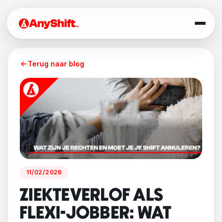
Terug naar blog
11/02/2026
ZIEKTEVERLOF ALS
FLEXI-JOBBER: WAT