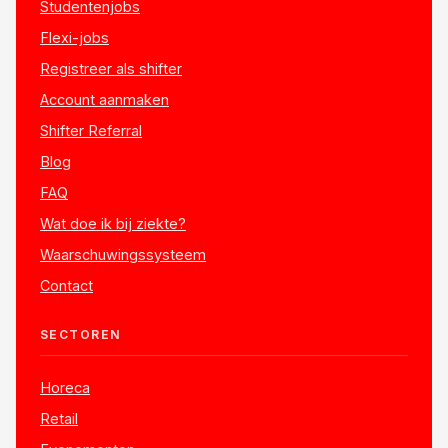
Studentenjobs
Flexi-jobs
Registreer als shifter
Account aanmaken
Shifter Referral
Blog
FAQ
Wat doe ik bij ziekte?
Waarschuwingssysteem
Contact
SECTOREN
Horeca
Retail