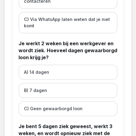
contacteren
C) Via WhatsApp laten weten dat je niet
komt
Je werkt 2 weken bij een werkgever en
wordt ziek. Hoeveel dagen gewaarborgd
loon krijg je?
A) 14 dagen
B) 7 dagen
C) Geen gewaarborgd loon
Je bent 5 dagen ziek geweest, werkt 3
weken, en wordt opnieuw ziek met de