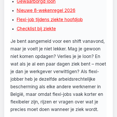
Gewaarborgd loon
Nieuwe 8-wekenregel 2026
Flexi-job tijdens ziekte hoofdjob
Checklist bij ziekte
Je bent aangemeld voor een shift vanavond,
maar je voelt je niet lekker. Mag je gewoon
niet komen opdagen? Verlies je je loon? En
wat als je al een paar dagen ziek bent – moet
je dan je werkgever verwittigen? Als flexi-
jobber heb je dezelfde arbeidsrechtelijke
bescherming als elke andere werknemer in
België, maar omdat flexi-jobs vaak korter en
flexibeler zijn, rijzen er vragen over wat je
precies moet doen wanneer je ziek wordt.