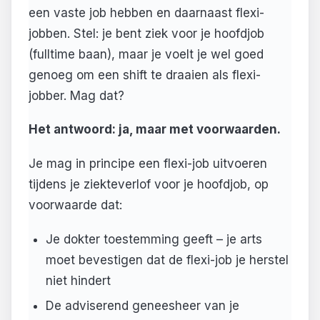
een vaste job hebben en daarnaast flexi-
jobben. Stel: je bent ziek voor je hoofdjob
(fulltime baan), maar je voelt je wel goed
genoeg om een shift te draaien als flexi-
jobber. Mag dat?
Het antwoord: ja, maar met voorwaarden.
Je mag in principe een flexi-job uitvoeren
tijdens je ziekteverlof voor je hoofdjob, op
voorwaarde dat:
Je dokter toestemming geeft – je arts
moet bevestigen dat de flexi-job je herstel
niet hindert
De adviserend geneesheer van je