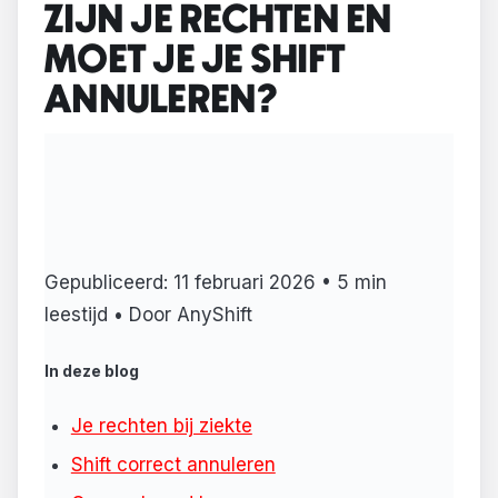
ZIJN JE RECHTEN EN
MOET JE JE SHIFT
ANNULEREN?
Gepubliceerd: 11 februari 2026 • 5 min
leestijd • Door AnyShift
In deze blog
Je rechten bij ziekte
Shift correct annuleren