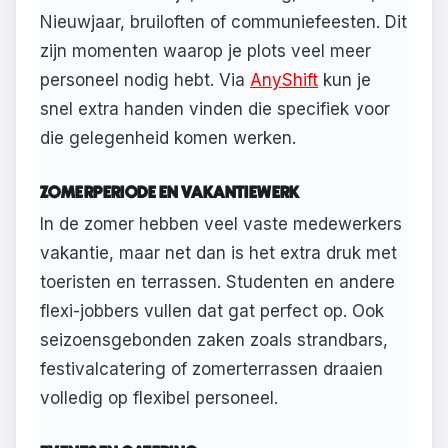
Nieuwjaar, bruiloften of communiefeesten. Dit
zijn momenten waarop je plots veel meer
personeel nodig hebt. Via
AnyShift
kun je
snel extra handen vinden die specifiek voor
die gelegenheid komen werken.
ZOMERPERIODE EN VAKANTIEWERK
In de zomer hebben veel vaste medewerkers
vakantie, maar net dan is het extra druk met
toeristen en terrassen. Studenten en andere
flexi-jobbers vullen dat gat perfect op. Ook
seizoensgebonden zaken zoals strandbars,
festivalcatering of zomerterrassen draaien
volledig op flexibel personeel.