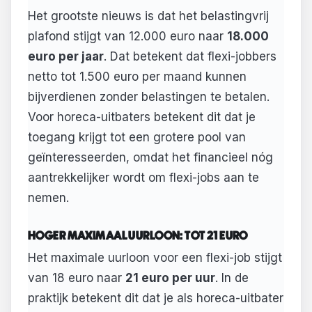
Het grootste nieuws is dat het belastingvrij
plafond stijgt van 12.000 euro naar
18.000
euro per jaar
. Dat betekent dat flexi-jobbers
netto tot 1.500 euro per maand kunnen
bijverdienen zonder belastingen te betalen.
Voor horeca-uitbaters betekent dit dat je
toegang krijgt tot een grotere pool van
geïnteresseerden, omdat het financieel nóg
aantrekkelijker wordt om flexi-jobs aan te
nemen.
HOGER MAXIMAAL UURLOON: TOT 21 EURO
Het maximale uurloon voor een flexi-job stijgt
van 18 euro naar
21 euro per uur
. In de
praktijk betekent dit dat je als horeca-uitbater