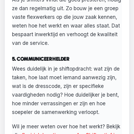
ze dan regelmatig uit. Zo bouw je een groep
vaste flexwerkers op die jouw zaak kennen,
weten hoe het werkt en waar alles staat. Dat
bespaart inwerktijd en verhoogt de kwaliteit
van de service.
5. COMMUNICEER HELDER
Wees duidelijk in je shiftopdracht: wat zijn de
taken, hoe laat moet iemand aanwezig zijn,
wat is de dresscode, zijn er specifieke
vaardigheden nodig? Hoe duidelijker je bent,
hoe minder verrassingen er zijn en hoe
soepeler de samenwerking verloopt.
Wil je meer weten over hoe het werkt? Bekijk