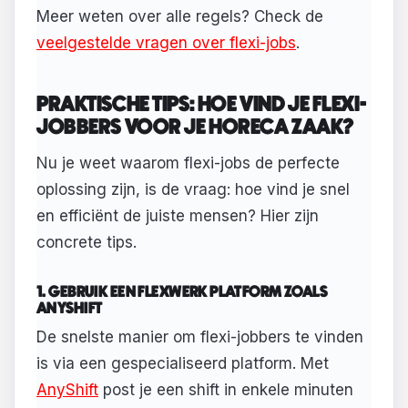
Meer weten over alle regels? Check de
veelgestelde vragen over flexi-jobs
.
PRAKTISCHE TIPS: HOE VIND JE FLEXI-
JOBBERS VOOR JE HORECA ZAAK?
Nu je weet waarom flexi-jobs de perfecte
oplossing zijn, is de vraag: hoe vind je snel
en efficiënt de juiste mensen? Hier zijn
concrete tips.
1. GEBRUIK EEN FLEXWERK PLATFORM ZOALS
ANYSHIFT
De snelste manier om flexi-jobbers te vinden
is via een gespecialiseerd platform. Met
AnyShift
post je een shift in enkele minuten