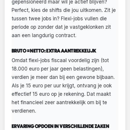
gepensioneerd maar wil je actief blijven?
Perfect, kies de shifts die jou uitkomen. Zit je
tussen twee jobs in? Flexi-jobs vullen die
periode op zonder dat je vastgeklonken zit
aan een langdurig contract.
BRUTO = NETTO: EXTRA AANTREKKELIJK
Omdat flexi-jobs fiscaal voordelig zijn (tot
18.000 euro per jaar geen belastingen),
verdien je meer dan bij een gewone bijbaan.
Als je 15 euro per uur krijgt, ontvang je ook
effectief 15 euro op je rekening. Dat maakt
het financieel zeer aantrekkelijk om bij te
verdienen.
ERVARING OPDOEN IN VERSCHILLENDE ZAKEN