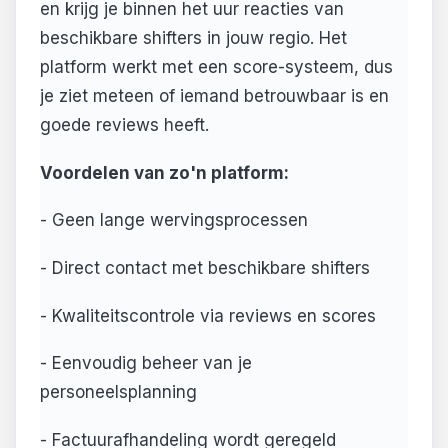
en krijg je binnen het uur reacties van
beschikbare shifters in jouw regio. Het
platform werkt met een score-systeem, dus
je ziet meteen of iemand betrouwbaar is en
goede reviews heeft.
Voordelen van zo'n platform:
- Geen lange wervingsprocessen
- Direct contact met beschikbare shifters
- Kwaliteitscontrole via reviews en scores
- Eenvoudig beheer van je
personeelsplanning
- Factuurafhandeling wordt geregeld