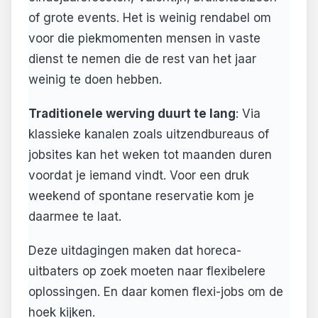
of grote events. Het is weinig rendabel om
voor die piekmomenten mensen in vaste
dienst te nemen die de rest van het jaar
weinig te doen hebben.
Traditionele werving duurt te lang
: Via
klassieke kanalen zoals uitzendbureaus of
jobsites kan het weken tot maanden duren
voordat je iemand vindt. Voor een druk
weekend of spontane reservatie kom je
daarmee te laat.
Deze uitdagingen maken dat horeca-
uitbaters op zoek moeten naar flexibelere
oplossingen. En daar komen flexi-jobs om de
hoek kijken.