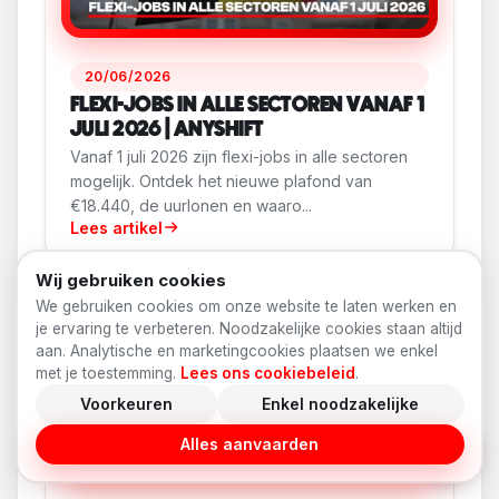
20/06/2026
FLEXI-JOBS IN ALLE SECTOREN VANAF 1
JULI 2026 | ANYSHIFT
Vanaf 1 juli 2026 zijn flexi-jobs in alle sectoren
mogelijk. Ontdek het nieuwe plafond van
€18.440, de uurlonen en waaro...
Lees artikel
Wij gebruiken cookies
We gebruiken cookies om onze website te laten werken en
je ervaring te verbeteren. Noodzakelijke cookies staan altijd
aan. Analytische en marketingcookies plaatsen we enkel
met je toestemming.
Lees ons cookiebeleid
.
Voorkeuren
Enkel noodzakelijke
Alles aanvaarden