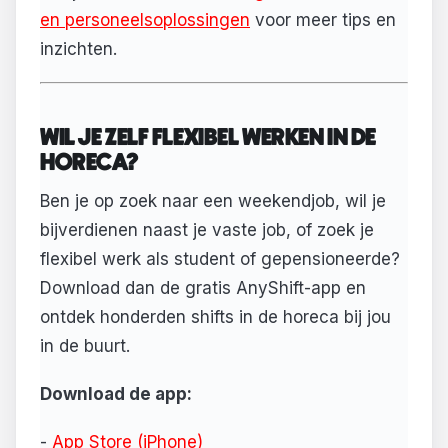
en personeelsoplossingen
voor meer tips en
inzichten.
WIL JE ZELF FLEXIBEL WERKEN IN DE
HORECA?
Ben je op zoek naar een weekendjob, wil je
bijverdienen naast je vaste job, of zoek je
flexibel werk als student of gepensioneerde?
Download dan de gratis AnyShift-app en
ontdek honderden shifts in de horeca bij jou
in de buurt.
Download de app:
-
App Store (iPhone)