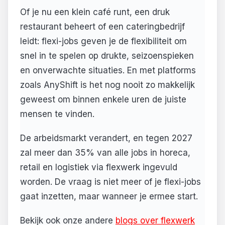
Of je nu een klein café runt, een druk
restaurant beheert of een cateringbedrijf
leidt: flexi-jobs geven je de flexibiliteit om
snel in te spelen op drukte, seizoenspieken
en onverwachte situaties. En met platforms
zoals AnyShift is het nog nooit zo makkelijk
geweest om binnen enkele uren de juiste
mensen te vinden.
De arbeidsmarkt verandert, en tegen 2027
zal meer dan 35% van alle jobs in horeca,
retail en logistiek via flexwerk ingevuld
worden. De vraag is niet meer of je flexi-jobs
gaat inzetten, maar wanneer je ermee start.
Bekijk ook onze andere
blogs over flexwerk