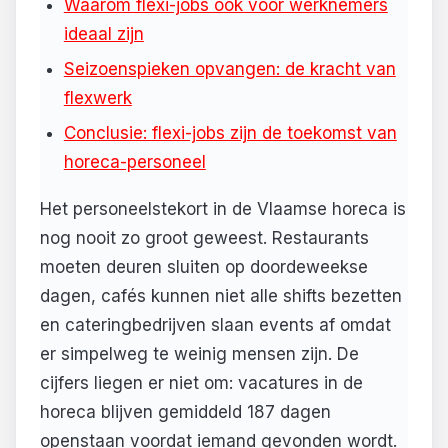
Waarom flexi-jobs ook voor werknemers
ideaal zijn
Seizoenspieken opvangen: de kracht van
flexwerk
Conclusie: flexi-jobs zijn de toekomst van
horeca-personeel
Het personeelstekort in de Vlaamse horeca is
nog nooit zo groot geweest. Restaurants
moeten deuren sluiten op doordeweekse
dagen, cafés kunnen niet alle shifts bezetten
en cateringbedrijven slaan events af omdat
er simpelweg te weinig mensen zijn. De
cijfers liegen er niet om: vacatures in de
horeca blijven gemiddeld 187 dagen
openstaan voordat iemand gevonden wordt.