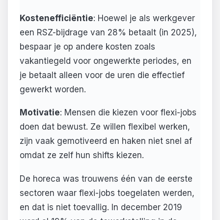
Kostenefficiëntie
: Hoewel je als werkgever
een RSZ-bijdrage van 28% betaalt (in 2025),
bespaar je op andere kosten zoals
vakantiegeld voor ongewerkte periodes, en
je betaalt alleen voor de uren die effectief
gewerkt worden.
Motivatie
: Mensen die kiezen voor flexi-jobs
doen dat bewust. Ze willen flexibel werken,
zijn vaak gemotiveerd en haken niet snel af
omdat ze zelf hun shifts kiezen.
De horeca was trouwens één van de eerste
sectoren waar flexi-jobs toegelaten werden,
en dat is niet toevallig. In december 2019