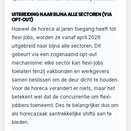
UITBREIDING NAAR BIJNA ALLE SECTOREN (VIA
OPT-OUT)
Hoewel de horeca al jaren toegang heeft tot
flexi-jobs, worden ze vanaf april 2026
uitgebreid naar bijna alle sectoren. Dit
gebeurt via een zogenaamd opt-out
mechanisme: elke sector kan flexi-jobs
toelaten tenzij vakbonden en werkgevers
samen beslissen om de deur dicht te houden.
Voor de horeca verandert er niets, maar het
betekent wel dat de concurrentie om flexi-
jobbers toeneemt. Des te belangrijker dus om
als horecazaak aantrekkelijke shifts aan te
bieden.