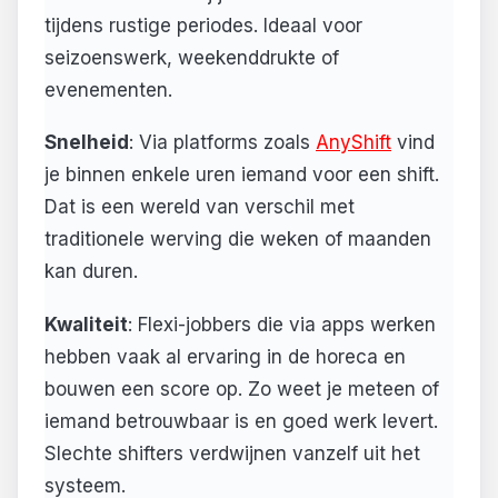
tijdens rustige periodes. Ideaal voor
seizoenswerk, weekenddrukte of
evenementen.
Snelheid
: Via platforms zoals
AnyShift
vind
je binnen enkele uren iemand voor een shift.
Dat is een wereld van verschil met
traditionele werving die weken of maanden
kan duren.
Kwaliteit
: Flexi-jobbers die via apps werken
hebben vaak al ervaring in de horeca en
bouwen een score op. Zo weet je meteen of
iemand betrouwbaar is en goed werk levert.
Slechte shifters verdwijnen vanzelf uit het
systeem.