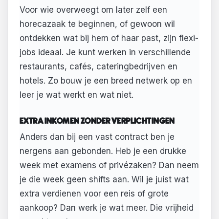
Voor wie overweegt om later zelf een
horecazaak te beginnen, of gewoon wil
ontdekken wat bij hem of haar past, zijn flexi-
jobs ideaal. Je kunt werken in verschillende
restaurants, cafés, cateringbedrijven en
hotels. Zo bouw je een breed netwerk op en
leer je wat werkt en wat niet.
EXTRA INKOMEN ZONDER VERPLICHTINGEN
Anders dan bij een vast contract ben je
nergens aan gebonden. Heb je een drukke
week met examens of privézaken? Dan neem
je die week geen shifts aan. Wil je juist wat
extra verdienen voor een reis of grote
aankoop? Dan werk je wat meer. Die vrijheid