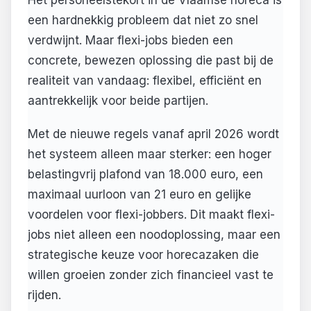
een hardnekkig probleem dat niet zo snel
verdwijnt. Maar flexi-jobs bieden een
concrete, bewezen oplossing die past bij de
realiteit van vandaag: flexibel, efficiënt en
aantrekkelijk voor beide partijen.
Met de nieuwe regels vanaf april 2026 wordt
het systeem alleen maar sterker: een hoger
belastingvrij plafond van 18.000 euro, een
maximaal uurloon van 21 euro en gelijke
voordelen voor flexi-jobbers. Dit maakt flexi-
jobs niet alleen een noodoplossing, maar een
strategische keuze voor horecazaken die
willen groeien zonder zich financieel vast te
rijden.