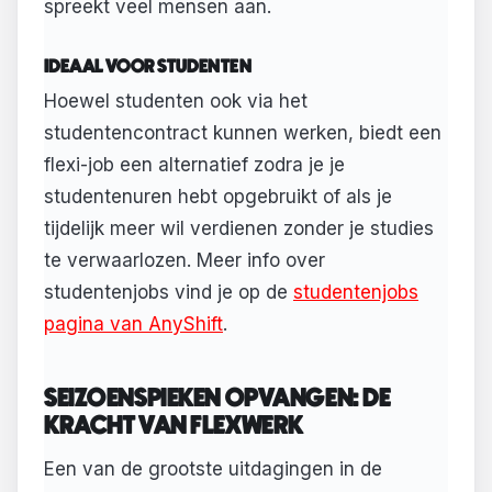
spreekt veel mensen aan.
IDEAAL VOOR STUDENTEN
Hoewel studenten ook via het
studentencontract kunnen werken, biedt een
flexi-job een alternatief zodra je je
studentenuren hebt opgebruikt of als je
tijdelijk meer wil verdienen zonder je studies
te verwaarlozen. Meer info over
studentenjobs vind je op de
studentenjobs
pagina van AnyShift
.
SEIZOENSPIEKEN OPVANGEN: DE
KRACHT VAN FLEXWERK
Een van de grootste uitdagingen in de