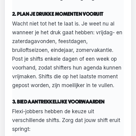
2. PLAN JE DRUKKE MOMENTEN VOORUIT
Wacht niet tot het te laat is. Je weet nu al
wanneer je het druk gaat hebben: vrijdag- en
zaterdagavonden, feestdagen,
bruiloftseizoen, eindejaar, zomervakantie.
Post je shifts enkele dagen of een week op
voorhand, zodat shifters hun agenda kunnen
vrijmaken. Shifts die op het laatste moment
gepost worden, zijn moeilijker in te vullen.
3. BIED AANTREKKELIJKE VOORWAARDEN
Flexi-jobbers hebben de keuze uit
verschillende shifts. Zorg dat jouw shift eruit
springt: