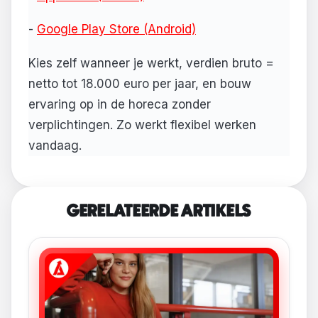
-
Google Play Store (Android)
Kies zelf wanneer je werkt, verdien bruto =
netto tot 18.000 euro per jaar, en bouw
ervaring op in de horeca zonder
verplichtingen. Zo werkt flexibel werken
vandaag.
GERELATEERDE ARTIKELS