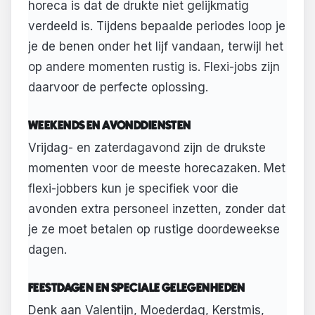
horeca is dat de drukte niet gelijkmatig
verdeeld is. Tijdens bepaalde periodes loop je
je de benen onder het lijf vandaan, terwijl het
op andere momenten rustig is. Flexi-jobs zijn
daarvoor de perfecte oplossing.
WEEKENDS EN AVONDDIENSTEN
Vrijdag- en zaterdagavond zijn de drukste
momenten voor de meeste horecazaken. Met
flexi-jobbers kun je specifiek voor die
avonden extra personeel inzetten, zonder dat
je ze moet betalen op rustige doordeweekse
dagen.
FEESTDAGEN EN SPECIALE GELEGENHEDEN
Denk aan Valentijn, Moederdag, Kerstmis,