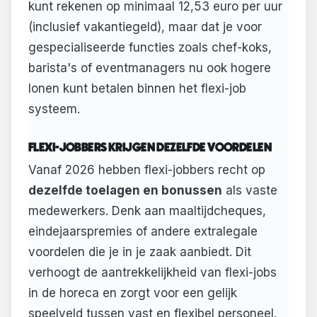
kunt rekenen op minimaal 12,53 euro per uur
(inclusief vakantiegeld), maar dat je voor
gespecialiseerde functies zoals chef-koks,
barista's of eventmanagers nu ook hogere
lonen kunt betalen binnen het flexi-job
systeem.
FLEXI-JOBBERS KRIJGEN DEZELFDE VOORDELEN
Vanaf 2026 hebben flexi-jobbers recht op
dezelfde toelagen en bonussen
als vaste
medewerkers. Denk aan maaltijdcheques,
eindejaarspremies of andere extralegale
voordelen die je in je zaak aanbiedt. Dit
verhoogt de aantrekkelijkheid van flexi-jobs
in de horeca en zorgt voor een gelijk
speelveld tussen vast en flexibel personeel.