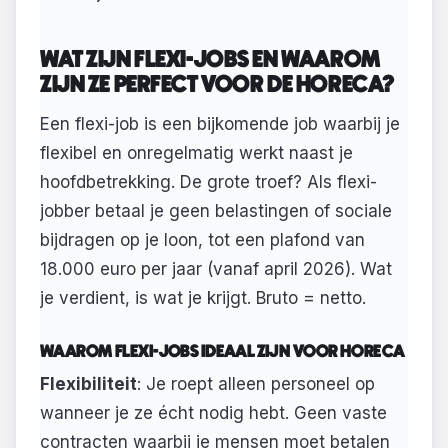
WAT ZIJN FLEXI-JOBS EN WAAROM
ZIJN ZE PERFECT VOOR DE HORECA?
Een flexi-job is een bijkomende job waarbij je
flexibel en onregelmatig werkt naast je
hoofdbetrekking. De grote troef? Als flexi-
jobber betaal je geen belastingen of sociale
bijdragen op je loon, tot een plafond van
18.000 euro per jaar (vanaf april 2026). Wat
je verdient, is wat je krijgt. Bruto = netto.
WAAROM FLEXI-JOBS IDEAAL ZIJN VOOR HORECA
Flexibiliteit
: Je roept alleen personeel op
wanneer je ze écht nodig hebt. Geen vaste
contracten waarbij je mensen moet betalen