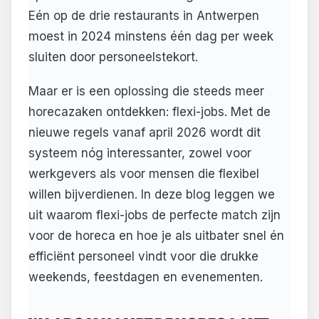
Eén op de drie restaurants in Antwerpen
moest in 2024 minstens één dag per week
sluiten door personeelstekort.
Maar er is een oplossing die steeds meer
horecazaken ontdekken: flexi-jobs. Met de
nieuwe regels vanaf april 2026 wordt dit
systeem nóg interessanter, zowel voor
werkgevers als voor mensen die flexibel
willen bijverdienen. In deze blog leggen we
uit waarom flexi-jobs de perfecte match zijn
voor de horeca en hoe je als uitbater snel én
efficiënt personeel vindt voor die drukke
weekends, feestdagen en evenementen.