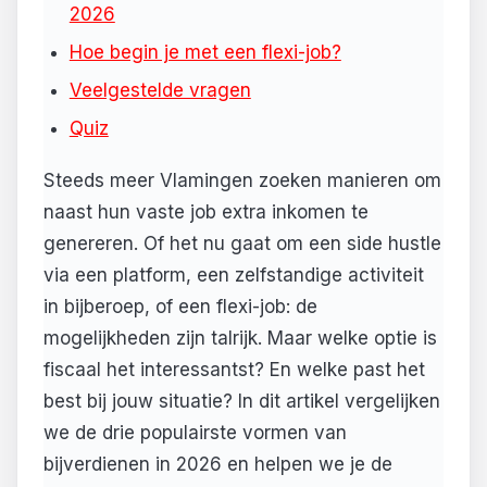
2026
Hoe begin je met een flexi-job?
Veelgestelde vragen
Quiz
Steeds meer Vlamingen zoeken manieren om
naast hun vaste job extra inkomen te
genereren. Of het nu gaat om een side hustle
via een platform, een zelfstandige activiteit
in bijberoep, of een flexi-job: de
mogelijkheden zijn talrijk. Maar welke optie is
fiscaal het interessantst? En welke past het
best bij jouw situatie? In dit artikel vergelijken
we de drie populairste vormen van
bijverdienen in 2026 en helpen we je de