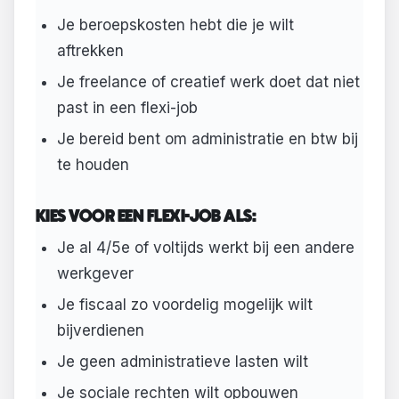
Je beroepskosten hebt die je wilt
aftrekken
Je freelance of creatief werk doet dat niet
past in een flexi-job
Je bereid bent om administratie en btw bij
te houden
KIES VOOR EEN FLEXI-JOB ALS:
Je al 4/5e of voltijds werkt bij een andere
werkgever
Je fiscaal zo voordelig mogelijk wilt
bijverdienen
Je geen administratieve lasten wilt
Je sociale rechten wilt opbouwen