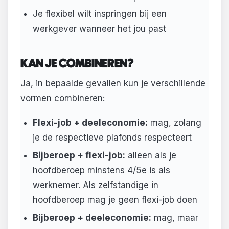
Je flexibel wilt inspringen bij een
werkgever wanneer het jou past
KAN JE COMBINEREN?
Ja, in bepaalde gevallen kun je verschillende
vormen combineren:
Flexi-job + deeleconomie:
mag, zolang
je de respectieve plafonds respecteert
Bijberoep + flexi-job:
alleen als je
hoofdberoep minstens 4/5e is als
werknemer. Als zelfstandige in
hoofdberoep mag je geen flexi-job doen
Bijberoep + deeleconomie:
mag, maar