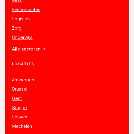
Retail
Evenementen
Logistiek
Zorg
Onderwijs
Alle sectoren →
LOCATIES
Antwerpen
Brussel
Gent
Brugge
Leuven
Mechelen