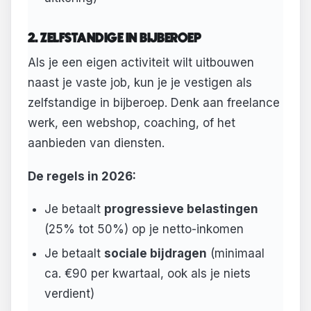
2. ZELFSTANDIGE IN BIJBEROEP
Als je een eigen activiteit wilt uitbouwen
naast je vaste job, kun je je vestigen als
zelfstandige in bijberoep. Denk aan freelance
werk, een webshop, coaching, of het
aanbieden van diensten.
De regels in 2026:
Je betaalt
progressieve belastingen
(25% tot 50%) op je netto-inkomen
Je betaalt
sociale bijdragen
(minimaal
ca. €90 per kwartaal, ook als je niets
verdient)