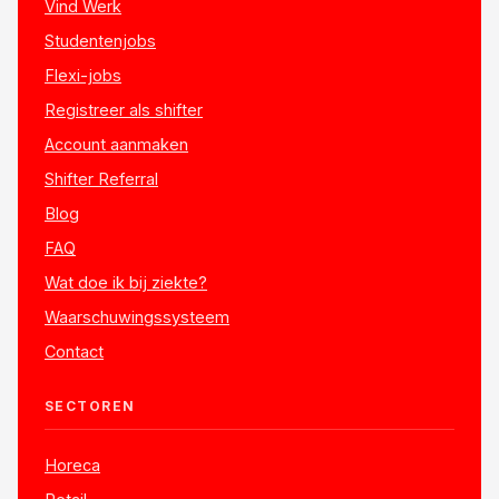
Vind Werk
Studentenjobs
Flexi-jobs
Registreer als shifter
Account aanmaken
Shifter Referral
Blog
FAQ
Wat doe ik bij ziekte?
Waarschuwingssysteem
Contact
SECTOREN
Horeca