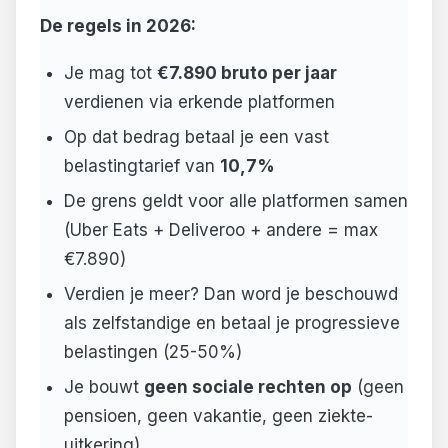
De regels in 2026:
Je mag tot
€7.890 bruto per jaar
verdienen via erkende platformen
Op dat bedrag betaal je een vast
belastingtarief van
10,7%
De grens geldt voor alle platformen samen
(Uber Eats + Deliveroo + andere = max
€7.890)
Verdien je meer? Dan word je beschouwd
als zelfstandige en betaal je progressieve
belastingen (25-50%)
Je bouwt
geen sociale rechten op
(geen
pensioen, geen vakantie, geen ziekte-
uitkering)