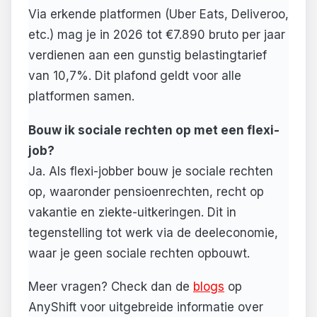
Via erkende platformen (Uber Eats, Deliveroo,
etc.) mag je in 2026 tot €7.890 bruto per jaar
verdienen aan een gunstig belastingtarief
van 10,7%. Dit plafond geldt voor alle
platformen samen.
Bouw ik sociale rechten op met een flexi-
job?
Ja. Als flexi-jobber bouw je sociale rechten
op, waaronder pensioenrechten, recht op
vakantie en ziekte-uitkeringen. Dit in
tegenstelling tot werk via de deeleconomie,
waar je geen sociale rechten opbouwt.
Meer vragen? Check dan de
blogs
op
AnyShift voor uitgebreide informatie over