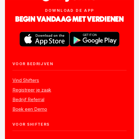
DOWNLOAD DE APP
BEGIN VANDAAG MET VERDIENEN
VOOR BEDRIJVEN
Vind Shifters
Registreer je zaak
Bedrijf Referral
Boek een Demo
VOOR SHIFTERS