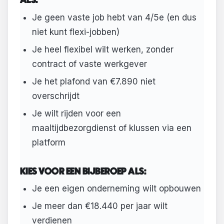
ALS:
Je geen vaste job hebt van 4/5e (en dus
niet kunt flexi-jobben)
Je heel flexibel wilt werken, zonder
contract of vaste werkgever
Je het plafond van €7.890 niet
overschrijdt
Je wilt rijden voor een
maaltijdbezorgdienst of klussen via een
platform
KIES VOOR EEN BIJBEROEP ALS:
Je een eigen onderneming wilt opbouwen
Je meer dan €18.440 per jaar wilt
verdienen