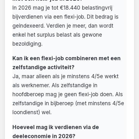
In 2026 mag je tot €18.440 belastingvrij
bijverdienen via een flexi-job. Dit bedrag is
geindexeerd. Verdien je meer, dan wordt
enkel het surplus belast als gewone
bezoldiging.
Kan ik een flexi-job combineren met een
zelfstandige activiteit?
Ja, maar alleen als je minstens 4/5e werkt
als werknemer. Als zelfstandige in
hoofdberoep mag je geen flexi-job doen. Als
zelfstandige in bijberoep (met minstens 4/5e
loondienst) wel.
Hoeveel mag ik verdienen via de
deeleconomie in 2026?