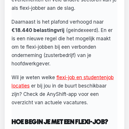
als flexi-jobber aan de slag.
Daarnaast is het plafond verhoogd naar
€18.440 belastingvrij
(geindexeerd). En er
is een nieuwe regel die het mogelijk maakt
om te flexi-jobben bij een verbonden
onderneming (zusterbedrijf) van je
hoofdwerkgever.
Wil je weten welke
flexi-job en studentenjob
locaties
er bij jou in de buurt beschikbaar
zijn? Check de AnyShift-app voor een
overzicht van actuele vacatures.
HOE BEGIN JE MET EEN FLEXI-JOB?