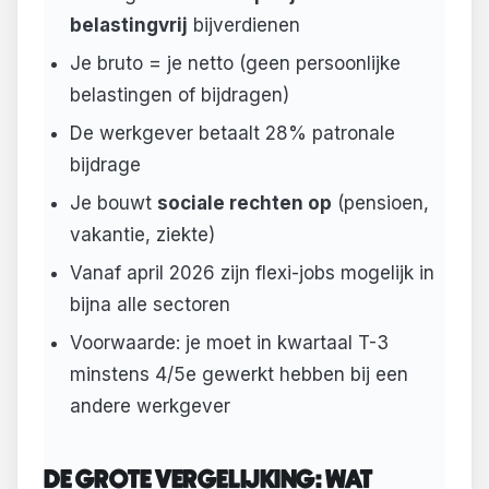
belastingvrij
bijverdienen
Je bruto = je netto (geen persoonlijke
belastingen of bijdragen)
De werkgever betaalt 28% patronale
bijdrage
Je bouwt
sociale rechten op
(pensioen,
vakantie, ziekte)
Vanaf april 2026 zijn flexi-jobs mogelijk in
bijna alle sectoren
Voorwaarde: je moet in kwartaal T-3
minstens 4/5e gewerkt hebben bij een
andere werkgever
DE GROTE VERGELIJKING: WAT