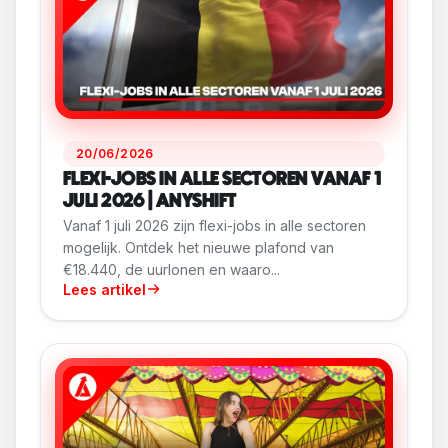
20/06/2026
FLEXI-JOBS IN ALLE SECTOREN VANAF 1
JULI 2026 | ANYSHIFT
Vanaf 1 juli 2026 zijn flexi-jobs in alle sectoren
mogelijk. Ontdek het nieuwe plafond van
€18.440, de uurlonen en waaro...
Lees artikel