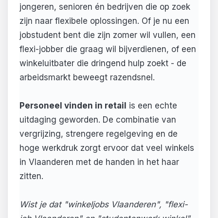
jongeren, senioren én bedrijven die op zoek
zijn naar flexibele oplossingen. Of je nu een
jobstudent bent die zijn zomer wil vullen, een
flexi-jobber die graag wil bijverdienen, of een
winkeluitbater die dringend hulp zoekt - de
arbeidsmarkt beweegt razendsnel.
Personeel vinden in retail
is een echte
uitdaging geworden. De combinatie van
vergrijzing, strengere regelgeving en de
hoge werkdruk zorgt ervoor dat veel winkels
in Vlaanderen met de handen in het haar
zitten.
Wist je dat "winkeljobs Vlaanderen", "flexi-