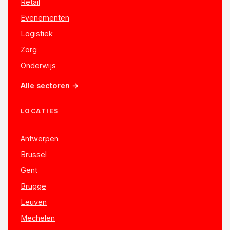
Retail
Evenementen
Logistiek
Zorg
Onderwijs
Alle sectoren →
LOCATIES
Antwerpen
Brussel
Gent
Brugge
Leuven
Mechelen