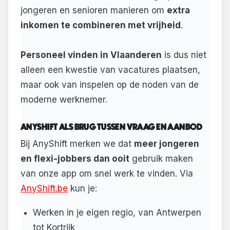
jongeren en senioren manieren om
extra
inkomen te combineren met vrijheid
.
Personeel vinden in Vlaanderen
is dus niet
alleen een kwestie van vacatures plaatsen,
maar ook van inspelen op de noden van de
moderne werknemer.
ANYSHIFT ALS BRUG TUSSEN VRAAG EN AANBOD
Bij AnyShift merken we dat
meer jongeren
en flexi-jobbers dan ooit
gebruik maken
van onze app om snel werk te vinden. Via
AnyShift.be
kun je:
Werken in je eigen regio, van Antwerpen
tot Kortrijk