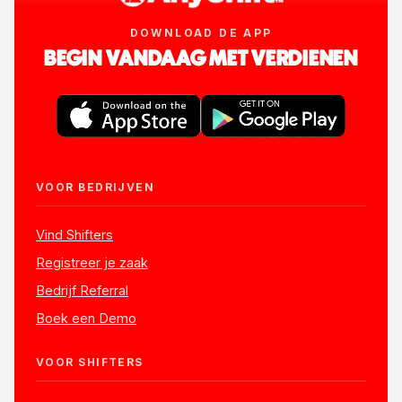
DOWNLOAD DE APP
BEGIN VANDAAG MET VERDIENEN
VOOR BEDRIJVEN
Vind Shifters
Registreer je zaak
Bedrijf Referral
Boek een Demo
VOOR SHIFTERS