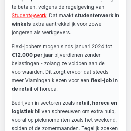
te betalen, volgens de regelgeving van
Student@work
. Dat maakt
studentenwerk in
winkels
extra aantrekkelijk voor zowel
jongeren als werkgevers.
Flexi-jobbers mogen sinds januari 2024 tot
€12.000 per jaar
bijverdienen zonder
belastingen - zolang ze voldoen aan de
voorwaarden. Dit zorgt ervoor dat steeds
meer Vlamingen kiezen voor een
flexi-job in
de retail
of horeca.
Bedrijven in sectoren zoals
retail, horeca en
logistiek
blijven schreeuwen om extra hulp,
vooral op piekmomenten zoals het weekend,
solden of de zomermaanden. Tegelijk zoeken