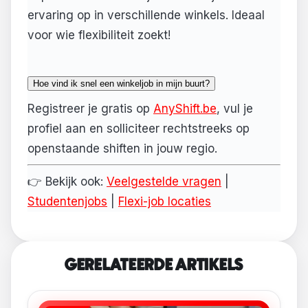
ervaring op in verschillende winkels. Ideaal
voor wie flexibiliteit zoekt!
Hoe vind ik snel een winkeljob in mijn buurt?
Registreer je gratis op
AnyShift.be
, vul je
profiel aan en solliciteer rechtstreeks op
openstaande shiften in jouw regio.
👉 Bekijk ook:
Veelgestelde vragen
|
Studentenjobs
|
Flexi-job locaties
GERELATEERDE ARTIKELS