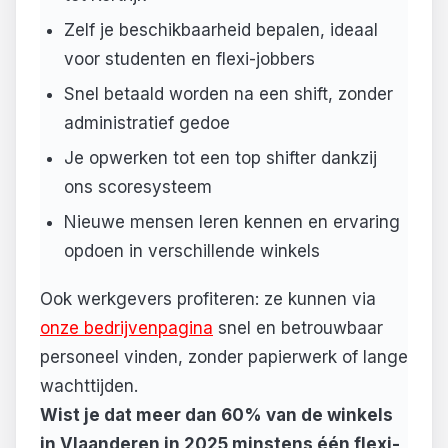
Zelf je beschikbaarheid bepalen, ideaal
voor studenten en flexi-jobbers
Snel betaald worden na een shift, zonder
administratief gedoe
Je opwerken tot een top shifter dankzij
ons scoresysteem
Nieuwe mensen leren kennen en ervaring
opdoen in verschillende winkels
Ook werkgevers profiteren: ze kunnen via
onze bedrijvenpagina
snel en betrouwbaar
personeel vinden, zonder papierwerk of lange
wachttijden.
Wist je dat meer dan 60% van de winkels
in Vlaanderen in 2025 minstens één flexi-