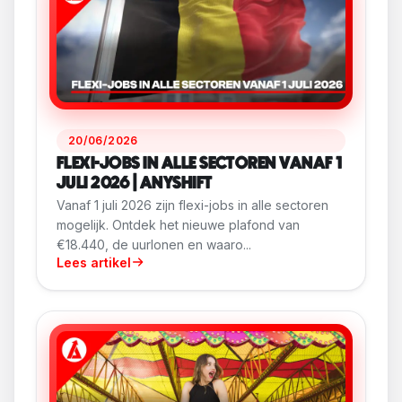
20/06/2026
FLEXI-JOBS IN ALLE SECTOREN VANAF 1
JULI 2026 | ANYSHIFT
Vanaf 1 juli 2026 zijn flexi-jobs in alle sectoren
mogelijk. Ontdek het nieuwe plafond van
€18.440, de uurlonen en waaro...
Lees artikel