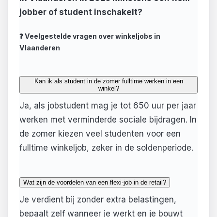
jobber of student inschakelt?
❓ Veelgestelde vragen over winkeljobs in
Vlaanderen
Kan ik als student in de zomer fulltime werken in een
winkel?
Ja, als jobstudent mag je tot 650 uur per jaar
werken met verminderde sociale bijdragen. In
de zomer kiezen veel studenten voor een
fulltime winkeljob, zeker in de soldenperiode.
Wat zijn de voordelen van een flexi-job in de retail?
Je verdient bij zonder extra belastingen,
bepaalt zelf wanneer je werkt en je bouwt