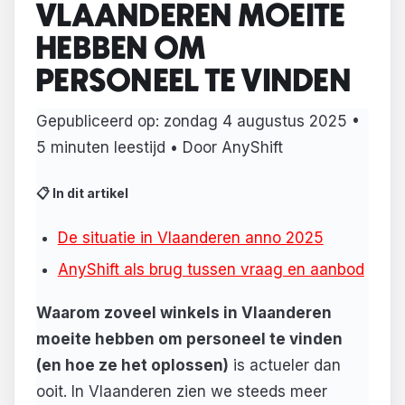
VLAANDEREN MOEITE
HEBBEN OM
PERSONEEL TE VINDEN
Gepubliceerd op:
zondag 4 augustus 2025
•
5 minuten leestijd • Door AnyShift
📋 In dit artikel
De situatie in Vlaanderen anno 2025
AnyShift als brug tussen vraag en aanbod
Waarom zoveel winkels in Vlaanderen
moeite hebben om personeel te vinden
(en hoe ze het oplossen)
is actueler dan
ooit. In Vlaanderen zien we steeds meer