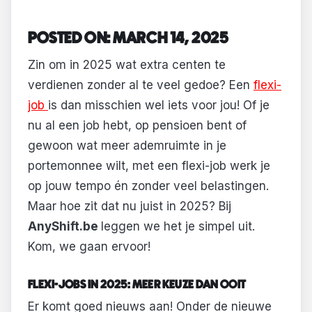
POSTED ON: MARCH 14, 2025
Zin om in 2025 wat extra centen te
verdienen zonder al te veel gedoe? Een
flexi-
job
is dan misschien wel iets voor jou! Of je
nu al een job hebt, op pensioen bent of
gewoon wat meer ademruimte in je
portemonnee wilt, met een flexi-job werk je
op jouw tempo én zonder veel belastingen.
Maar hoe zit dat nu juist in 2025? Bij
AnyShift.be
leggen we het je simpel uit.
Kom, we gaan ervoor!
FLEXI-JOBS IN 2025: MEER KEUZE DAN OOIT
Er komt goed nieuws aan! Onder de nieuwe