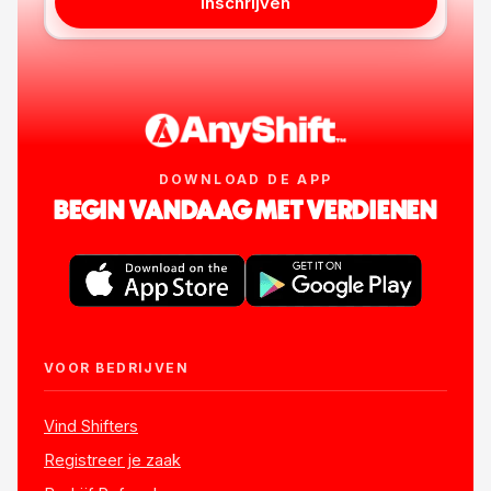
Inschrijven
DOWNLOAD DE APP
BEGIN VANDAAG MET VERDIENEN
VOOR BEDRIJVEN
Vind Shifters
Registreer je zaak