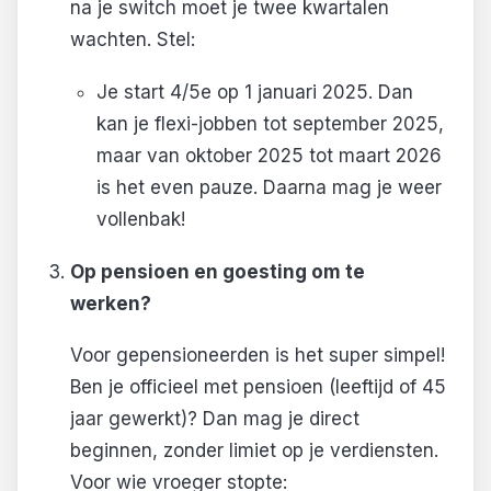
na je switch moet je twee kwartalen
wachten. Stel:
Je start 4/5e op 1 januari 2025. Dan
kan je flexi-jobben tot september 2025,
maar van oktober 2025 tot maart 2026
is het even pauze. Daarna mag je weer
vollenbak!
Op pensioen en goesting om te
werken?
Voor gepensioneerden is het super simpel!
Ben je officieel met pensioen (leeftijd of 45
jaar gewerkt)? Dan mag je direct
beginnen, zonder limiet op je verdiensten.
Voor wie vroeger stopte: