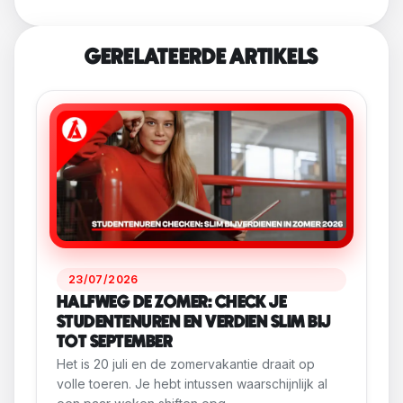
GERELATEERDE ARTIKELS
23/07/2026
HALFWEG DE ZOMER: CHECK JE
STUDENTENUREN EN VERDIEN SLIM BIJ
TOT SEPTEMBER
Het is 20 juli en de zomervakantie draait op
volle toeren. Je hebt intussen waarschijnlijk al