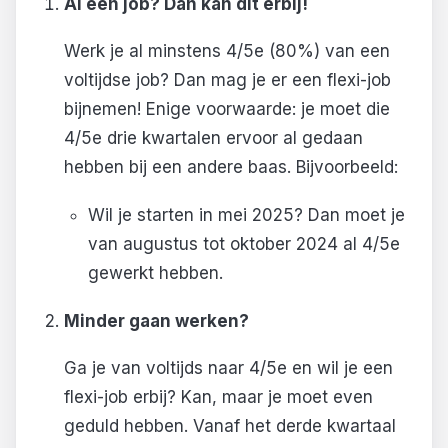
Al een job? Dan kan dit erbij!
Werk je al minstens 4/5e (80%) van een
voltijdse job? Dan mag je er een flexi-job
bijnemen! Enige voorwaarde: je moet die
4/5e drie kwartalen ervoor al gedaan
hebben bij een andere baas. Bijvoorbeeld:
Wil je starten in mei 2025? Dan moet je
van augustus tot oktober 2024 al 4/5e
gewerkt hebben.
Minder gaan werken?
Ga je van voltijds naar 4/5e en wil je een
flexi-job erbij? Kan, maar je moet even
geduld hebben. Vanaf het derde kwartaal