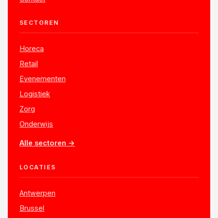
SECTOREN
Horeca
Retail
Evenementen
Logistiek
Zorg
Onderwijs
Alle sectoren →
LOCATIES
Antwerpen
Brussel