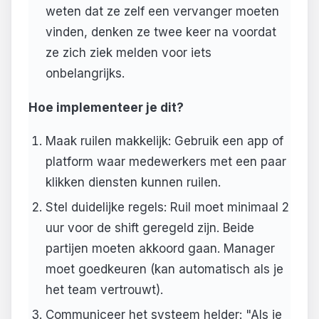
weten dat ze zelf een vervanger moeten
vinden, denken ze twee keer na voordat
ze zich ziek melden voor iets
onbelangrijks.
Hoe implementeer je dit?
Maak ruilen makkelijk: Gebruik een app of
platform waar medewerkers met een paar
klikken diensten kunnen ruilen.
Stel duidelijke regels: Ruil moet minimaal 2
uur voor de shift geregeld zijn. Beide
partijen moeten akkoord gaan. Manager
moet goedkeuren (kan automatisch als je
het team vertrouwt).
Communiceer het systeem helder: "Als je