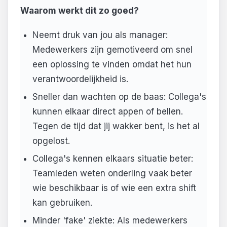
Waarom werkt dit zo goed?
Neemt druk van jou als manager:
Medewerkers zijn gemotiveerd om snel
een oplossing te vinden omdat het hun
verantwoordelijkheid is.
Sneller dan wachten op de baas: Collega's
kunnen elkaar direct appen of bellen.
Tegen de tijd dat jij wakker bent, is het al
opgelost.
Collega's kennen elkaars situatie beter:
Teamleden weten onderling vaak beter
wie beschikbaar is of wie een extra shift
kan gebruiken.
Minder 'fake' ziekte: Als medewerkers