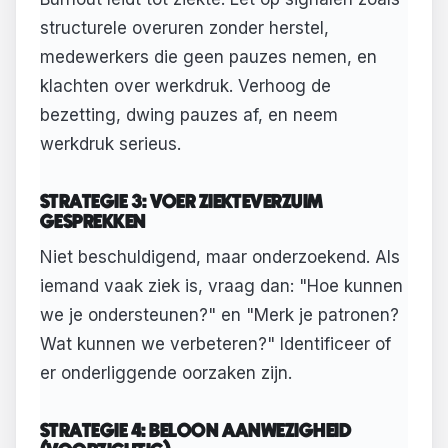
structurele overuren zonder herstel,
medewerkers die geen pauzes nemen, en
klachten over werkdruk. Verhoog de
bezetting, dwing pauzes af, en neem
werkdruk serieus.
STRATEGIE 3: VOER ZIEKTEVERZUIM
GESPREKKEN
Niet beschuldigend, maar onderzoekend. Als
iemand vaak ziek is, vraag dan: "Hoe kunnen
we je ondersteunen?" en "Merk je patronen?
Wat kunnen we verbeteren?" Identificeer of
er onderliggende oorzaken zijn.
STRATEGIE 4: BELOON AANWEZIGHEID