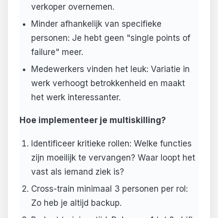
verkoper overnemen.
Minder afhankelijk van specifieke
personen: Je hebt geen "single points of
failure" meer.
Medewerkers vinden het leuk: Variatie in
werk verhoogt betrokkenheid en maakt
het werk interessanter.
Hoe implementeer je multiskilling?
Identificeer kritieke rollen: Welke functies
zijn moeilijk te vervangen? Waar loopt het
vast als iemand ziek is?
Cross-train minimaal 3 personen per rol:
Zo heb je altijd backup.