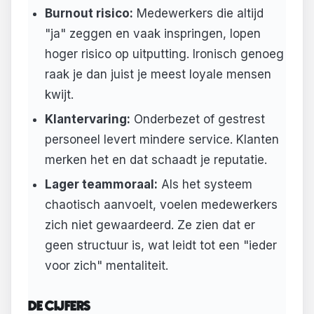
Burnout risico:
Medewerkers die altijd
"ja" zeggen en vaak inspringen, lopen
hoger risico op uitputting. Ironisch genoeg
raak je dan juist je meest loyale mensen
kwijt.
Klantervaring:
Onderbezet of gestrest
personeel levert mindere service. Klanten
merken het en dat schaadt je reputatie.
Lager teammoraal:
Als het systeem
chaotisch aanvoelt, voelen medewerkers
zich niet gewaardeerd. Ze zien dat er
geen structuur is, wat leidt tot een "ieder
voor zich" mentaliteit.
DE CIJFERS