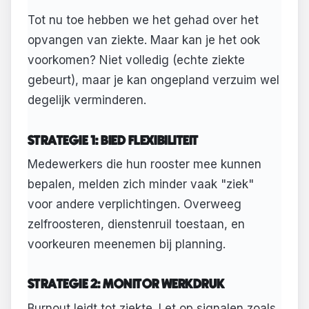
Tot nu toe hebben we het gehad over het
opvangen van ziekte. Maar kan je het ook
voorkomen? Niet volledig (echte ziekte
gebeurt), maar je kan ongepland verzuim wel
degelijk verminderen.
STRATEGIE 1: BIED FLEXIBILITEIT
Medewerkers die hun rooster mee kunnen
bepalen, melden zich minder vaak "ziek"
voor andere verplichtingen. Overweeg
zelfroosteren, dienstenruil toestaan, en
voorkeuren meenemen bij planning.
STRATEGIE 2: MONITOR WERKDRUK
Burnout leidt tot ziekte. Let op signalen zoals