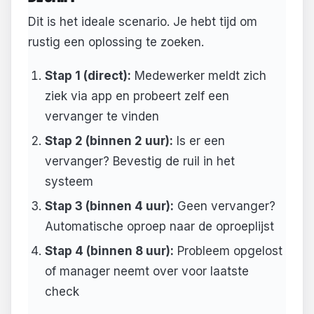
Dit is het ideale scenario. Je hebt tijd om
rustig een oplossing te zoeken.
Stap 1 (direct):
Medewerker meldt zich
ziek via app en probeert zelf een
vervanger te vinden
Stap 2 (binnen 2 uur):
Is er een
vervanger? Bevestig de ruil in het
systeem
Stap 3 (binnen 4 uur):
Geen vervanger?
Automatische oproep naar de oproeplijst
Stap 4 (binnen 8 uur):
Probleem opgelost
of manager neemt over voor laatste
check