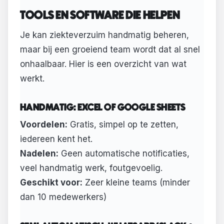
TOOLS EN SOFTWARE DIE HELPEN
Je kan ziekteverzuim handmatig beheren,
maar bij een groeiend team wordt dat al snel
onhaalbaar. Hier is een overzicht van wat
werkt.
HANDMATIG: EXCEL OF GOOGLE SHEETS
Voordelen:
Gratis, simpel op te zetten,
iedereen kent het.
Nadelen:
Geen automatische notificaties,
veel handmatig werk, foutgevoelig.
Geschikt voor:
Zeer kleine teams (minder
dan 10 medewerkers)