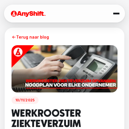
Terug naar blog
10/11/2025
WERKROOSTER
ZIEKTEVERZUIM