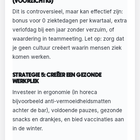
(VOORZICHTIG)
Dit is controversieel, maar kan effectief zijn:
bonus voor 0 ziektedagen per kwartaal, extra
verlofdag bij een jaar zonder verzuim, of
waardering in teammeeting. Let op: zorg dat
je geen cultuur creëert waarin mensen ziek
komen werken.
STRATEGIE 5: CREËER EEN GEZONDE
WERKPLEK
Investeer in ergonomie (in horeca
bijvoorbeeld anti-vermoeidheidsmatten
achter de bar), voldoende pauzes, gezonde
snacks en drankjes, en bied vaccinaties aan
in de winter.