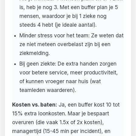
is, heb je nog 3. Met een buffer plan je 5
mensen, waardoor je bij 1 zieke nog
steeds 4 hebt (je ideale aantal).
Minder stress voor het team: Ze weten dat
ze niet meteen overbelast zijn bij een
ziekmelding.
Bij geen ziekte: De extra handen zorgen
voor betere service, meer productiviteit,
of kunnen vroeger naar huis (wat
teamleden waarderen).
Kosten vs. baten:
Ja, een buffer kost 10 tot
15% extra loonkosten. Maar je bespaart
overuren (die vaak 1.5x of 2x kosten),
managertijd (15-45 min per incident), en