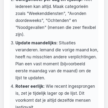
iedereen kan altijd. Maak categorieën
zoals "Weekenddiensten", "Avonden
doordeweeks", "Ochtenden" en
"Noodgevallen" (mensen die zeer flexibel
zijn).
Update maandelijks:
Situaties
veranderen. Iemand die vorige maand kon,
heeft nu misschien andere verplichtingen.
Plan een vast moment (bijvoorbeeld
eerste maandag van de maand) om de
lijst te updaten.
Roteer eerlijk:
Wie recent ingesprongen
is, zet je tijdelijk lager op de lijst. Dit
voorkomt dat je altijd dezelfde mensen
lastigvalt.