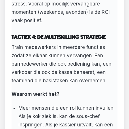
stress. Vooral op moeilijk vervangbare
momenten (weekends, avonden) is de ROI
vaak positief.
TACTIEK 4: DE MULTISKILLING STRATEGIE
Train medewerkers in meerdere functies
zodat ze elkaar kunnen vervangen. Een
barmedewerker die ook bediening kan, een
verkoper die ook de kassa beheerst, een
teamlead die basistaken kan overnemen.
Waarom werkt het?
Meer mensen die een rol kunnen invullen:
Als je kok ziek is, kan de sous-chef
inspringen. Als je kassier uitvalt, kan een