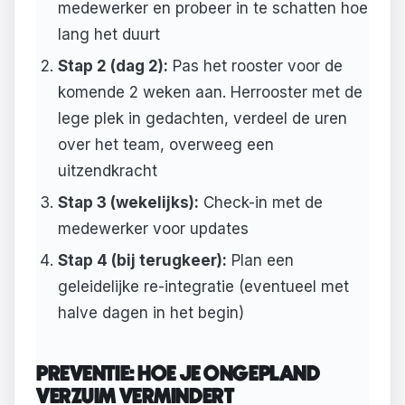
medewerker en probeer in te schatten hoe
lang het duurt
Stap 2 (dag 2):
Pas het rooster voor de
komende 2 weken aan. Herrooster met de
lege plek in gedachten, verdeel de uren
over het team, overweeg een
uitzendkracht
Stap 3 (wekelijks):
Check-in met de
medewerker voor updates
Stap 4 (bij terugkeer):
Plan een
geleidelijke re-integratie (eventueel met
halve dagen in het begin)
PREVENTIE: HOE JE ONGEPLAND
VERZUIM VERMINDERT