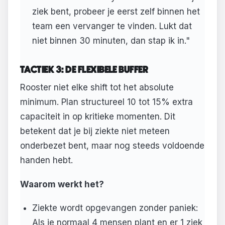
ziek bent, probeer je eerst zelf binnen het
team een vervanger te vinden. Lukt dat
niet binnen 30 minuten, dan stap ik in."
TACTIEK 3: DE FLEXIBELE BUFFER
Rooster niet elke shift tot het absolute
minimum. Plan structureel 10 tot 15% extra
capaciteit in op kritieke momenten. Dit
betekent dat je bij ziekte niet meteen
onderbezet bent, maar nog steeds voldoende
handen hebt.
Waarom werkt het?
Ziekte wordt opgevangen zonder paniek:
Als je normaal 4 mensen plant en er 1 ziek