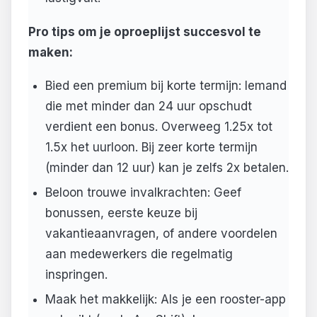
Pro tips om je oproeplijst succesvol te
maken:
Bied een premium bij korte termijn: Iemand
die met minder dan 24 uur opschudt
verdient een bonus. Overweeg 1.25x tot
1.5x het uurloon. Bij zeer korte termijn
(minder dan 12 uur) kan je zelfs 2x betalen.
Beloon trouwe invalkrachten: Geef
bonussen, eerste keuze bij
vakantieaanvragen, of andere voordelen
aan medewerkers die regelmatig
inspringen.
Maak het makkelijk: Als je een rooster-app