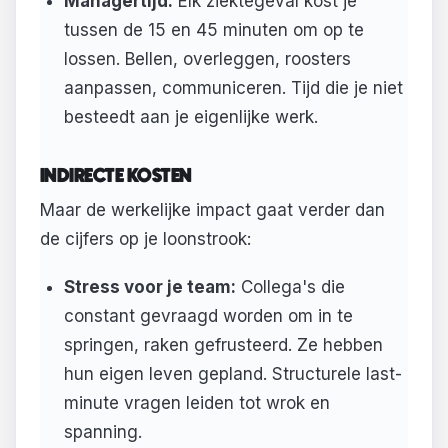
Managertijd:
Elk ziektegeval kost je
tussen de 15 en 45 minuten om op te
lossen. Bellen, overleggen, roosters
aanpassen, communiceren. Tijd die je niet
besteedt aan je eigenlijke werk.
INDIRECTE KOSTEN
Maar de werkelijke impact gaat verder dan
de cijfers op je loonstrook:
Stress voor je team:
Collega's die
constant gevraagd worden om in te
springen, raken gefrusteerd. Ze hebben
hun eigen leven gepland. Structurele last-
minute vragen leiden tot wrok en
spanning.