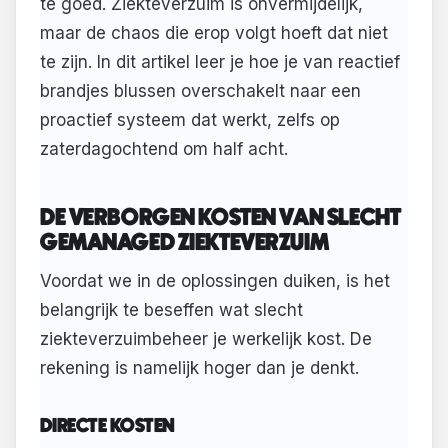
te goed. Ziekteverzuim is onvermijdelijk,
maar de chaos die erop volgt hoeft dat niet
te zijn. In dit artikel leer je hoe je van reactief
brandjes blussen overschakelt naar een
proactief systeem dat werkt, zelfs op
zaterdagochtend om half acht.
DE VERBORGEN KOSTEN VAN SLECHT
GEMANAGED ZIEKTEVERZUIM
Voordat we in de oplossingen duiken, is het
belangrijk te beseffen wat slecht
ziekteverzuimbeheer je werkelijk kost. De
rekening is namelijk hoger dan je denkt.
DIRECTE KOSTEN