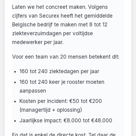
Laten we het concreet maken. Volgens
cijfers van Securex heeft het gemiddelde
Belgische bedrijf te maken met 8 tot 12
ziekteverzuimdagen per voltijdse
medewerker per jaar.
Voor een team van 20 mensen betekent dit:
160 tot 240 ziektedagen per jaar
160 tot 240 keer je rooster moeten
aanpassen
Kosten per incident: €50 tot €200
(managertijd + oplossing)
Jaarlijkse impact: €8.000 tot €48.000
En dat is enkel de directe kost. Tel daar de