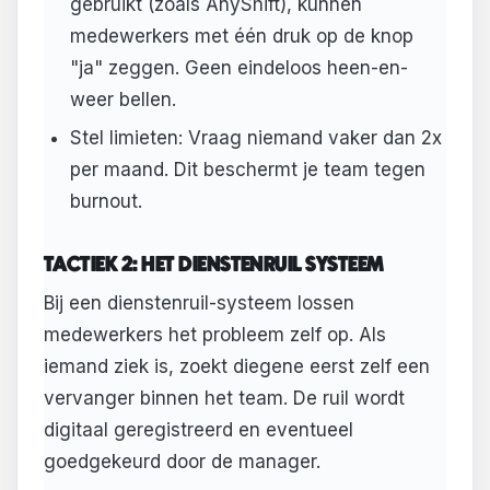
gebruikt (zoals AnyShift), kunnen
medewerkers met één druk op de knop
"ja" zeggen. Geen eindeloos heen-en-
weer bellen.
Stel limieten: Vraag niemand vaker dan 2x
per maand. Dit beschermt je team tegen
burnout.
TACTIEK 2: HET DIENSTENRUIL SYSTEEM
Bij een dienstenruil-systeem lossen
medewerkers het probleem zelf op. Als
iemand ziek is, zoekt diegene eerst zelf een
vervanger binnen het team. De ruil wordt
digitaal geregistreerd en eventueel
goedgekeurd door de manager.