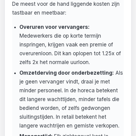
De meest voor de hand liggende kosten zijn
tastbaar en meetbaar:
Overuren voor vervangers:
Medewerkers die op korte termijn
inspringen, krijgen vaak een premie of
overurenloon. Dit kan oplopen tot 1.25x of
zelfs 2x het normale uurloon.
Omzetderving door onderbezetting:
Als
je geen vervanger vindt, draai je met
minder personeel. In de horeca betekent
dit langere wachttijden, minder tafels die
bediend worden, of zelfs gedwongen
sluitingstijden. In retail betekent het
langere wachtrijen en gemiste verkopen.