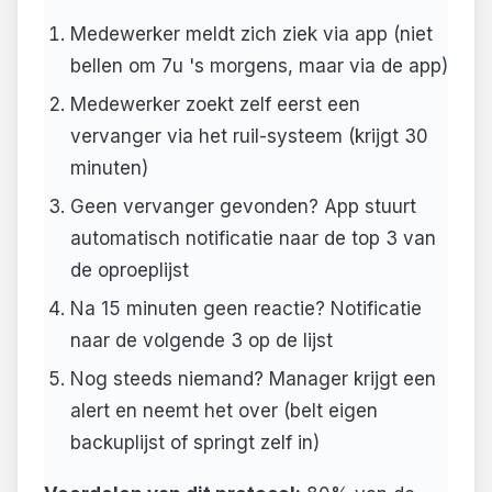
Medewerker meldt zich ziek via app (niet
bellen om 7u 's morgens, maar via de app)
Medewerker zoekt zelf eerst een
vervanger via het ruil-systeem (krijgt 30
minuten)
Geen vervanger gevonden? App stuurt
automatisch notificatie naar de top 3 van
de oproeplijst
Na 15 minuten geen reactie? Notificatie
naar de volgende 3 op de lijst
Nog steeds niemand? Manager krijgt een
alert en neemt het over (belt eigen
backuplijst of springt zelf in)