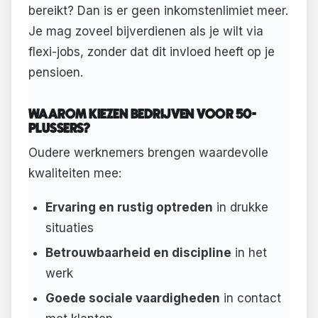
bereikt? Dan is er geen inkomstenlimiet meer.
Je mag zoveel bijverdienen als je wilt via
flexi-jobs, zonder dat dit invloed heeft op je
pensioen.
WAAROM KIEZEN BEDRIJVEN VOOR 50-
PLUSSERS?
Oudere werknemers brengen waardevolle
kwaliteiten mee:
Ervaring en rustig optreden
in drukke
situaties
Betrouwbaarheid en discipline
in het
werk
Goede sociale vaardigheden
in contact