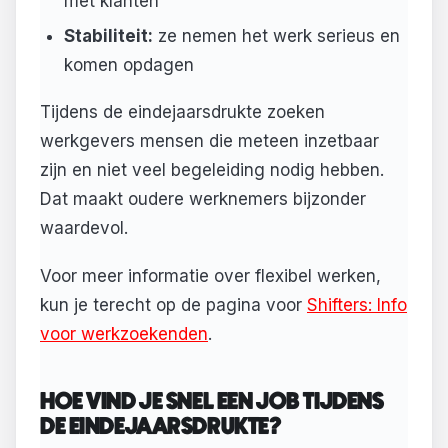
met klanten
Stabiliteit:
ze nemen het werk serieus en
komen opdagen
Tijdens de eindejaarsdrukte zoeken
werkgevers mensen die meteen inzetbaar
zijn en niet veel begeleiding nodig hebben.
Dat maakt oudere werknemers bijzonder
waardevol.
Voor meer informatie over flexibel werken,
kun je terecht op de pagina voor
Shifters: Info
voor werkzoekenden
.
HOE VIND JE SNEL EEN JOB TIJDENS
DE EINDEJAARSDRUKTE?