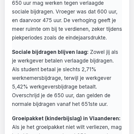
650 uur mag werken tegen verlaagde
sociale bijdragen. Vroeger was dat 600 uur,
en daarvoor 475 uur. De verhoging geeft je
meer ruimte om bij te verdienen, zeker tijdens
piekperiodes zoals de eindejaarsdrukte.
Sociale bijdragen blijven laag:
Zowel jij als
je werkgever betalen verlaagde bijdragen.
Als student betaal je slechts 2,71%
werknemersbijdrage, terwijl je werkgever
5,42% werkgeversbijdrage betaalt.
Overschrijd je de 650 uur, dan gelden de
normale bijdragen vanaf het 651ste uur.
Groeipakket (kinderbijslag) in Vlaanderen:
Als je het groeipakket niet wilt verliezen, mag