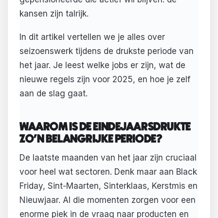
kansen zijn talrijk.
In dit artikel vertellen we je alles over
seizoenswerk tijdens de drukste periode van
het jaar. Je leest welke jobs er zijn, wat de
nieuwe regels zijn voor 2025, en hoe je zelf
aan de slag gaat.
WAAROM IS DE EINDEJAARSDRUKTE
ZO'N BELANGRIJKE PERIODE?
De laatste maanden van het jaar zijn cruciaal
voor heel wat sectoren. Denk maar aan Black
Friday, Sint-Maarten, Sinterklaas, Kerstmis en
Nieuwjaar. Al die momenten zorgen voor een
enorme piek in de vraag naar producten en