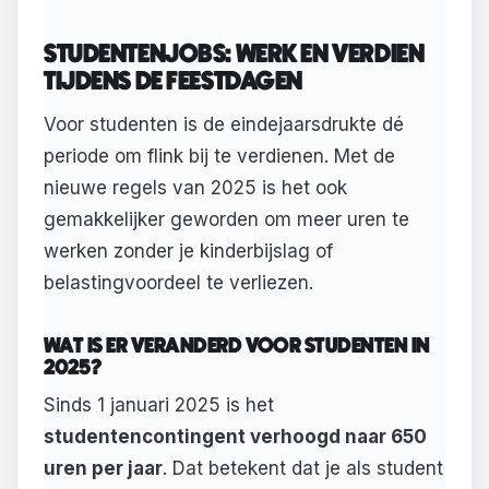
STUDENTENJOBS: WERK EN VERDIEN
TIJDENS DE FEESTDAGEN
Voor studenten is de eindejaarsdrukte dé
periode om flink bij te verdienen. Met de
nieuwe regels van 2025 is het ook
gemakkelijker geworden om meer uren te
werken zonder je kinderbijslag of
belastingvoordeel te verliezen.
WAT IS ER VERANDERD VOOR STUDENTEN IN
2025?
Sinds 1 januari 2025 is het
studentencontingent verhoogd naar 650
uren per jaar
. Dat betekent dat je als student