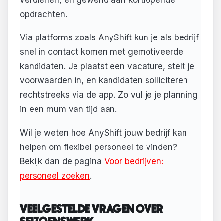
opdrachten.
Via platforms zoals AnyShift kun je als bedrijf
snel in contact komen met gemotiveerde
kandidaten. Je plaatst een vacature, stelt je
voorwaarden in, en kandidaten solliciteren
rechtstreeks via de app. Zo vul je je planning
in een mum van tijd aan.
Wil je weten hoe AnyShift jouw bedrijf kan
helpen om flexibel personeel te vinden?
Bekijk dan de pagina
Voor bedrijven:
personeel zoeken
.
VEELGESTELDE VRAGEN OVER