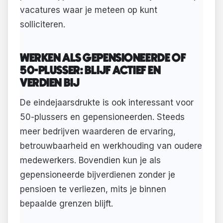
vacatures waar je meteen op kunt
solliciteren.
WERKEN ALS GEPENSIONEERDE OF
50-PLUSSER: BLIJF ACTIEF EN
VERDIEN BIJ
De eindejaarsdrukte is ook interessant voor
50-plussers en gepensioneerden. Steeds
meer bedrijven waarderen de ervaring,
betrouwbaarheid en werkhouding van oudere
medewerkers. Bovendien kun je als
gepensioneerde bijverdienen zonder je
pensioen te verliezen, mits je binnen
bepaalde grenzen blijft.