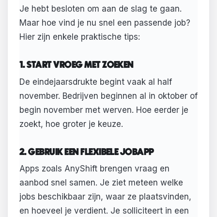
Je hebt besloten om aan de slag te gaan.
Maar hoe vind je nu snel een passende job?
Hier zijn enkele praktische tips:
1. START VROEG MET ZOEKEN
De eindejaarsdrukte begint vaak al half
november. Bedrijven beginnen al in oktober of
begin november met werven. Hoe eerder je
zoekt, hoe groter je keuze.
2. GEBRUIK EEN FLEXIBELE JOBAPP
Apps zoals AnyShift brengen vraag en
aanbod snel samen. Je ziet meteen welke
jobs beschikbaar zijn, waar ze plaatsvinden,
en hoeveel je verdient. Je solliciteert in een