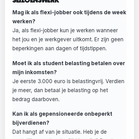
SEIZOENSWERK
Mag ik als flexi-jobber ook tijdens de week
werken?
Ja, als flexi-jobber kun je werken wanneer
het jou en je werkgever uitkomt. Er zijn geen
beperkingen aan dagen of tijdstippen.
Moet ik als student belasting betalen over
mijn inkomsten?
Je eerste 3.000 euro is belastingvrij. Verdien
je meer, dan betaal je belasting op het
bedrag daarboven.
Kan ik als gepensioneerde onbeperkt
bijverdienen?
Dat hangt af van je situatie. Heb je de