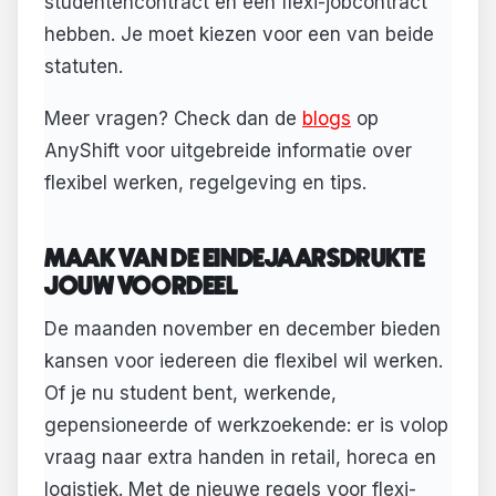
studentencontract en een flexi-jobcontract
hebben. Je moet kiezen voor een van beide
statuten.
Meer vragen? Check dan de
blogs
op
AnyShift voor uitgebreide informatie over
flexibel werken, regelgeving en tips.
MAAK VAN DE EINDEJAARSDRUKTE
JOUW VOORDEEL
De maanden november en december bieden
kansen voor iedereen die flexibel wil werken.
Of je nu student bent, werkende,
gepensioneerde of werkzoekende: er is volop
vraag naar extra handen in retail, horeca en
logistiek. Met de nieuwe regels voor flexi-