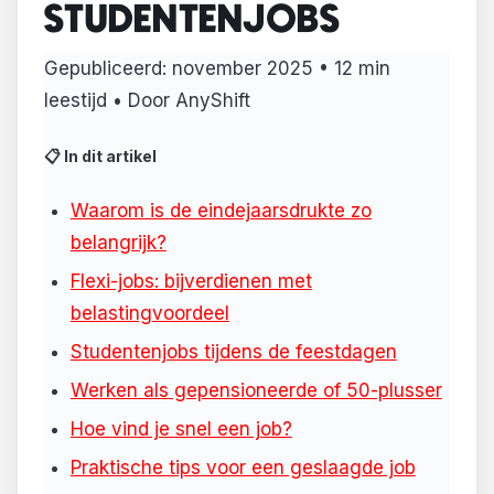
STUDENTENJOBS
Gepubliceerd:
november 2025
• 12 min
leestijd • Door AnyShift
📋 In dit artikel
Waarom is de eindejaarsdrukte zo
belangrijk?
Flexi-jobs: bijverdienen met
belastingvoordeel
Studentenjobs tijdens de feestdagen
Werken als gepensioneerde of 50-plusser
Hoe vind je snel een job?
Praktische tips voor een geslaagde job