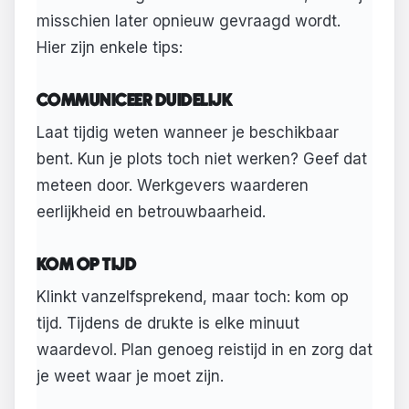
misschien later opnieuw gevraagd wordt.
Hier zijn enkele tips:
COMMUNICEER DUIDELIJK
Laat tijdig weten wanneer je beschikbaar
bent. Kun je plots toch niet werken? Geef dat
meteen door. Werkgevers waarderen
eerlijkheid en betrouwbaarheid.
KOM OP TIJD
Klinkt vanzelfsprekend, maar toch: kom op
tijd. Tijdens de drukte is elke minuut
waardevol. Plan genoeg reistijd in en zorg dat
je weet waar je moet zijn.