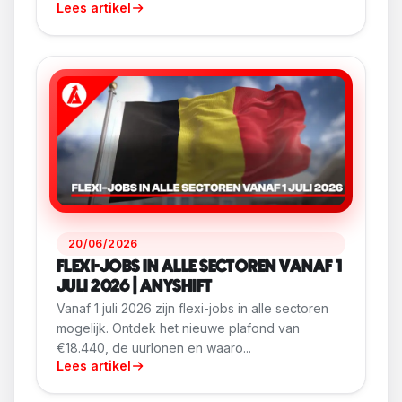
Lees artikel
20/06/2026
FLEXI-JOBS IN ALLE SECTOREN VANAF 1
JULI 2026 | ANYSHIFT
Vanaf 1 juli 2026 zijn flexi-jobs in alle sectoren
mogelijk. Ontdek het nieuwe plafond van
€18.440, de uurlonen en waaro...
Lees artikel