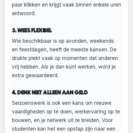
paar klikken en krijgt vaak binnen enkele uren
antwoord.
3. WEES FLEXIBEL
Wie beschikbaar is op avonden, weekends
en feestdagen, heeft de meeste kansen. De
drukte piekt vaak op momenten dat anderen
vrij hebben. Als je dan kunt werken, word je
extra gewaardeerd.
4. DENK NIET ALLEEN AAN GELD
Seizoenswerk is ook een kans om nieuwe
vaardigheden op te doen, werkervaring op te
bouwen, en je netwerk uit te breiden. Voor
studenten kan het een opstap zijn naar een