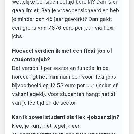
wettelijke pensioenleeftijd bereikt? Dan is er
geen limiet. Ben je vroegpensioneerd en heb
je minder dan 45 jaar gewerkt? Dan geldt
een grens van 7.876 euro per jaar via flexi-
jobs.
Hoeveel verdien ik met een flexi-job of
studentenjob?
Dat verschilt per sector en functie. In de
horeca ligt het minimumloon voor flexi-jobs
bijvoorbeeld op 12,53 euro per uur (inclusief
vakantiegeld). Voor studenten hangt het af
van je leeftijd en de sector.
Kan ik zowel student als flexi-jobber zijn?
Nee, je kunt niet tegelijk een