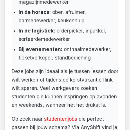
magazijnmedewerker
In de horeca:
ober, afruimer,
barmedewerker, keukenhulp
In de logistiek:
orderpicker, inpakker,
sorteerdemedewerker
Bij evenementen:
onthaalmedewerker,
ticketverkoper, standbediening
Deze jobs zijn ideaal als je tussen lessen door
wilt werken of tijdens de kerstvakantie flink
wilt sparen. Veel werkgevers zoeken
studenten die kunnen inspringen op avonden
en weekends, wanneer het het drukst is.
Op zoek naar
studentenjobs
die perfect
passen bij jouw schema? Via AnyShift vind je