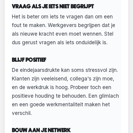
VRAAG ALS JE IETS NIET BEGRIJPT
Het is beter om iets te vragen dan om een
fout te maken. Werkgevers begrijpen dat je
als nieuwe kracht even moet wennen. Stel
dus gerust vragen als iets onduidelijk is.
BLIJF POSITIEF
De eindejaarsdrukte kan soms stressvol zijn.
Klanten zijn veeleisend, collega's zijn moe,
en de werkdruk is hoog. Probeer toch een
positieve houding te behouden. Een glimlach
en een goede werkmentaliteit maken het
verschil.
BOUW AAN JE NETWERK