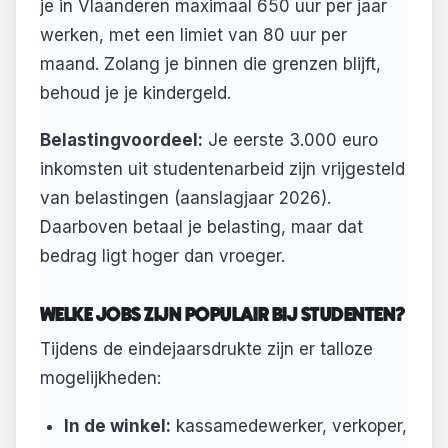
je in Vlaanderen maximaal 650 uur per jaar
werken, met een limiet van 80 uur per
maand. Zolang je binnen die grenzen blijft,
behoud je je kindergeld.
Belastingvoordeel:
Je eerste 3.000 euro
inkomsten uit studentenarbeid zijn vrijgesteld
van belastingen (aanslagjaar 2026).
Daarboven betaal je belasting, maar dat
bedrag ligt hoger dan vroeger.
WELKE JOBS ZIJN POPULAIR BIJ STUDENTEN?
Tijdens de eindejaarsdrukte zijn er talloze
mogelijkheden:
In de winkel:
kassamedewerker, verkoper,