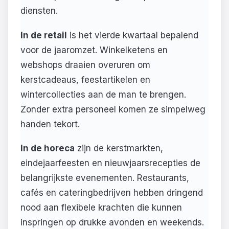
diensten.
In de retail
is het vierde kwartaal bepalend
voor de jaaromzet. Winkelketens en
webshops draaien overuren om
kerstcadeaus, feestartikelen en
wintercollecties aan de man te brengen.
Zonder extra personeel komen ze simpelweg
handen tekort.
In de horeca
zijn de kerstmarkten,
eindejaarfeesten en nieuwjaarsrecepties de
belangrijkste evenementen. Restaurants,
cafés en cateringbedrijven hebben dringend
nood aan flexibele krachten die kunnen
inspringen op drukke avonden en weekends.