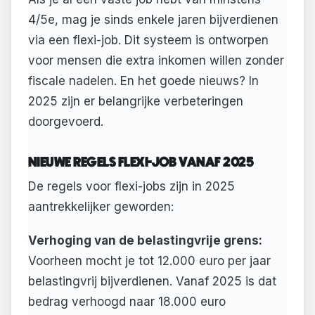
4/5e, mag je sinds enkele jaren bijverdienen
via een flexi-job. Dit systeem is ontworpen
voor mensen die extra inkomen willen zonder
fiscale nadelen. En het goede nieuws? In
2025 zijn er belangrijke verbeteringen
doorgevoerd.
NIEUWE REGELS FLEXI-JOB VANAF 2025
De regels voor flexi-jobs zijn in 2025
aantrekkelijker geworden:
Verhoging van de belastingvrije grens:
Voorheen mocht je tot 12.000 euro per jaar
belastingvrij bijverdienen. Vanaf 2025 is dat
bedrag verhoogd naar 18.000 euro