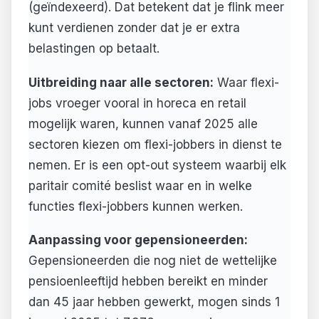
(geïndexeerd). Dat betekent dat je flink meer
kunt verdienen zonder dat je er extra
belastingen op betaalt.
Uitbreiding naar alle sectoren:
Waar flexi-
jobs vroeger vooral in horeca en retail
mogelijk waren, kunnen vanaf 2025 alle
sectoren kiezen om flexi-jobbers in dienst te
nemen. Er is een opt-out systeem waarbij elk
paritair comité beslist waar en in welke
functies flexi-jobbers kunnen werken.
Aanpassing voor gepensioneerden:
Gepensioneerden die nog niet de wettelijke
pensioenleeftijd hebben bereikt en minder
dan 45 jaar hebben gewerkt, mogen sinds 1