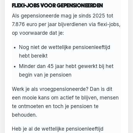
FLEXI-JOBS VOOR GEPENSIONEERDEN
Als gepensioneerde mag je sinds 2025 tot
7.876 euro per jaar bijverdienen via flexi-jobs,
op voorwaarde dat je:
Nog niet de wettelijke pensioenleeftijd
hebt bereikt
Minder dan 45 jaar hebt gewerkt bij het
begin van je pensioen
Werk je als vroegpensioneerde? Dan is dit
een mooie kans om actief te blijven, mensen
te ontmoeten en toch je pensioen te
behouden.
Heb je al de wettelijke pensioenleeftijd