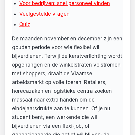
Voor bedrijven: snel personeel vinden
Veelgestelde vragen
Quiz
De maanden november en december zijn een
gouden periode voor wie flexibel wil
bijverdienen. Terwijl de kerstverlichting wordt
opgehangen en de winkelstraten volstromen
met shoppers, draait de Vlaamse
arbeidsmarkt op volle toeren. Retailers,
horecazaken en logistieke centra zoeken
massaal naar extra handen om de
eindejaarsdrukte aan te kunnen. Of je nu
student bent, een werkende die wil
bijverdienen via een flexi-job, of
gepensioneerde die actief wil blijven: de