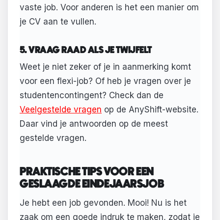
vaste job. Voor anderen is het een manier om
je CV aan te vullen.
5. VRAAG RAAD ALS JE TWIJFELT
Weet je niet zeker of je in aanmerking komt
voor een flexi-job? Of heb je vragen over je
studentencontingent? Check dan de
Veelgestelde vragen
op de AnyShift-website.
Daar vind je antwoorden op de meest
gestelde vragen.
PRAKTISCHE TIPS VOOR EEN
GESLAAGDE EINDEJAARSJOB
Je hebt een job gevonden. Mooi! Nu is het
zaak om een goede indruk te maken, zodat je