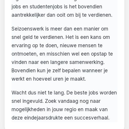
jobs en studentenjobs is het bovendien
aantrekkelijker dan ooit om bij te verdienen.
Seizoenswerk is meer dan een manier om
snel geld te verdienen. Het is een kans om
ervaring op te doen, nieuwe mensen te
ontmoeten, en misschien wel een opstap te
vinden naar een langere samenwerking.
Bovendien kun je zelf bepalen wanneer je
werkt en hoeveel uren je maakt.
Wacht dus niet te lang. De beste jobs worden
snel ingevuld. Zoek vandaag nog naar
mogelijkheden in jouw regio en maak van
deze eindejaarsdrukte een succesverhaal.