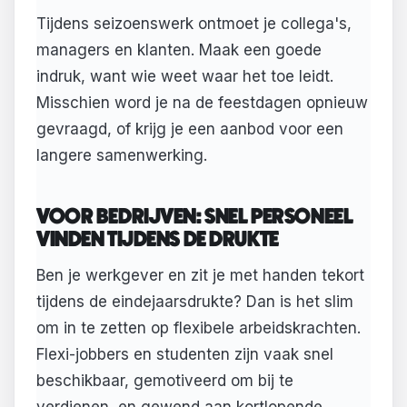
Tijdens seizoenswerk ontmoet je collega's,
managers en klanten. Maak een goede
indruk, want wie weet waar het toe leidt.
Misschien word je na de feestdagen opnieuw
gevraagd, of krijg je een aanbod voor een
langere samenwerking.
VOOR BEDRIJVEN: SNEL PERSONEEL
VINDEN TIJDENS DE DRUKTE
Ben je werkgever en zit je met handen tekort
tijdens de eindejaarsdrukte? Dan is het slim
om in te zetten op flexibele arbeidskrachten.
Flexi-jobbers en studenten zijn vaak snel
beschikbaar, gemotiveerd om bij te
verdienen, en gewend aan kortlopende