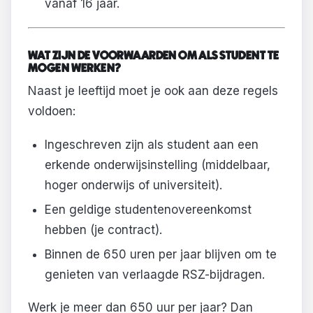
vanaf 16 jaar.
WAT ZIJN DE VOORWAARDEN OM ALS STUDENT TE
MOGEN WERKEN?
Naast je leeftijd moet je ook aan deze regels
voldoen:
Ingeschreven zijn als student aan een
erkende onderwijsinstelling (middelbaar,
hoger onderwijs of universiteit).
Een geldige studentenovereenkomst
hebben (je contract).
Binnen de 650 uren per jaar blijven om te
genieten van verlaagde RSZ-bijdragen.
Werk je meer dan 650 uur per jaar? Dan