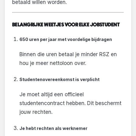
betaald willen worden.
BELANGRIJKE WEETJES VOOR ELKE JOBSTUDENT
650 uren per jaar met voordelige bijdragen
Binnen die uren betaal je minder RSZ en
hou je meer nettoloon over.
Studentenovereenkomst is verplicht
Je moet altijd een officieel
studentencontract hebben. Dit beschermt
jouw rechten.
Je hebt rechten als werknemer