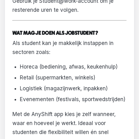
Gebruik je Student@work-account om je
resterende uren te volgen.
WAT MAG JE DOEN ALS JOBSTUDENT?
Als student kan je makkelijk instappen in
sectoren zoals:
Horeca (bediening, afwas, keukenhulp)
Retail (supermarkten, winkels)
Logistiek (magazijnwerk, inpakken)
Evenementen (festivals, sportwedstrijden)
Met de AnyShift app kies je zelf wanneer,
waar en hoeveel je werkt. Ideaal voor
studenten die flexibiliteit willen én snel