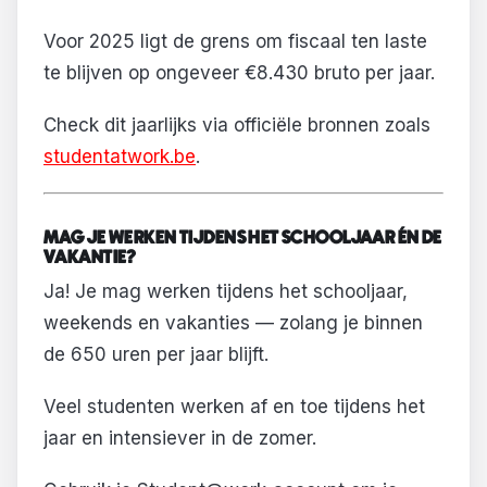
Voor 2025 ligt de grens om fiscaal ten laste
te blijven op ongeveer €8.430 bruto per jaar.
Check dit jaarlijks via officiële bronnen zoals
studentatwork.be
.
MAG JE WERKEN TIJDENS HET SCHOOLJAAR ÉN DE
VAKANTIE?
Ja! Je mag werken tijdens het schooljaar,
weekends en vakanties — zolang je binnen
de 650 uren per jaar blijft.
Veel studenten werken af en toe tijdens het
jaar en intensiever in de zomer.