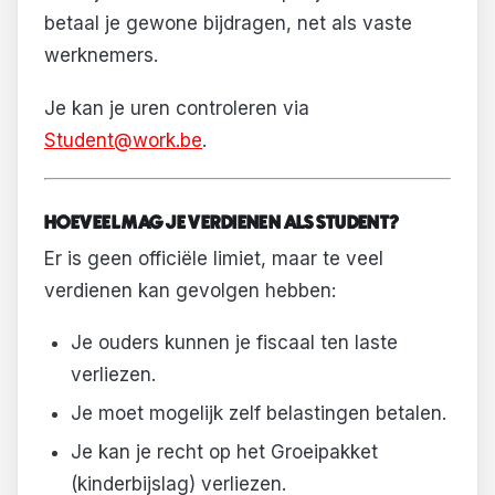
betaal je gewone bijdragen, net als vaste
werknemers.
Je kan je uren controleren via
Student@work.be
.
HOEVEEL MAG JE VERDIENEN ALS STUDENT?
Er is geen officiële limiet, maar te veel
verdienen kan gevolgen hebben:
Je ouders kunnen je fiscaal ten laste
verliezen.
Je moet mogelijk zelf belastingen betalen.
Je kan je recht op het Groeipakket
(kinderbijslag) verliezen.