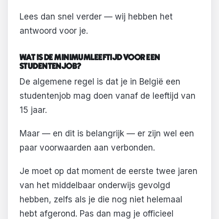
Lees dan snel verder — wij hebben het
antwoord voor je.
WAT IS DE MINIMUMLEEFTIJD VOOR EEN
STUDENTENJOB?
De algemene regel is dat je in België een
studentenjob mag doen vanaf de leeftijd van
15 jaar.
Maar — en dit is belangrijk — er zijn wel een
paar voorwaarden aan verbonden.
Je moet op dat moment de eerste twee jaren
van het middelbaar onderwijs gevolgd
hebben, zelfs als je die nog niet helemaal
hebt afgerond. Pas dan mag je officieel