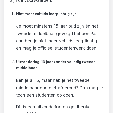
zijn de voorwaarden:
Niet meer voltijds leerplichtig zijn
Je moet minstens 15 jaar oud zijn én het
tweede middelbaar gevolgd hebben.Pas
dan ben je niet meer voltijds leerplichtig
en mag je officieel studentenwerk doen.
Uitzondering: 16 jaar zonder volledig tweede
middelbaar
Ben je al 16, maar heb je het tweede
middelbaar nog niet afgerond? Dan mag je
toch een studentenjob doen.
Dit is een uitzondering en geldt enkel