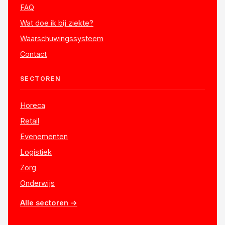
FAQ
Wat doe ik bij ziekte?
Waarschuwingssysteem
Contact
SECTOREN
Horeca
Retail
Evenementen
Logistiek
Zorg
Onderwijs
Alle sectoren →