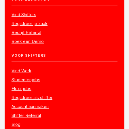
Vind Shifters
Registreer je zaak
Bedrijf Referral
Boek een Demo
VOOR SHIFTERS
Vind Werk
Studentenjobs
Flexi-jobs
Registreer als shifter
Account aanmaken
Shifter Referral
Blog