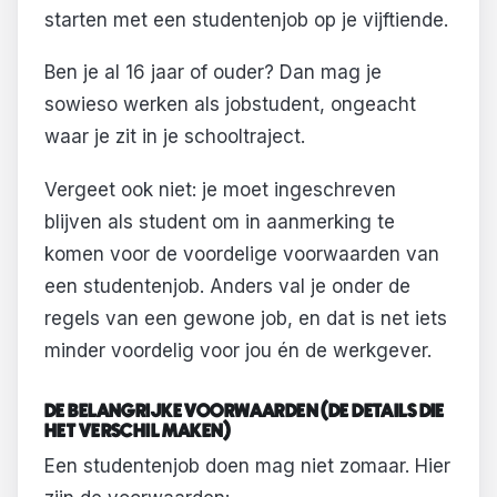
starten met een studentenjob op je vijftiende.
Ben je al 16 jaar of ouder? Dan mag je
sowieso werken als jobstudent, ongeacht
waar je zit in je schooltraject.
Vergeet ook niet: je moet ingeschreven
blijven als student om in aanmerking te
komen voor de voordelige voorwaarden van
een studentenjob. Anders val je onder de
regels van een gewone job, en dat is net iets
minder voordelig voor jou én de werkgever.
DE BELANGRIJKE VOORWAARDEN (DE DETAILS DIE
HET VERSCHIL MAKEN)
Een studentenjob doen mag niet zomaar. Hier