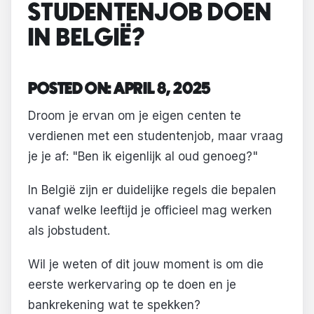
STUDENTENJOB DOEN
IN BELGIË?
POSTED ON: APRIL 8, 2025
Droom je ervan om je eigen centen te
verdienen met een studentenjob, maar vraag
je je af: "Ben ik eigenlijk al oud genoeg?"
In België zijn er duidelijke regels die bepalen
vanaf welke leeftijd je officieel mag werken
als jobstudent.
Wil je weten of dit jouw moment is om die
eerste werkervaring op te doen en je
bankrekening wat te spekken?