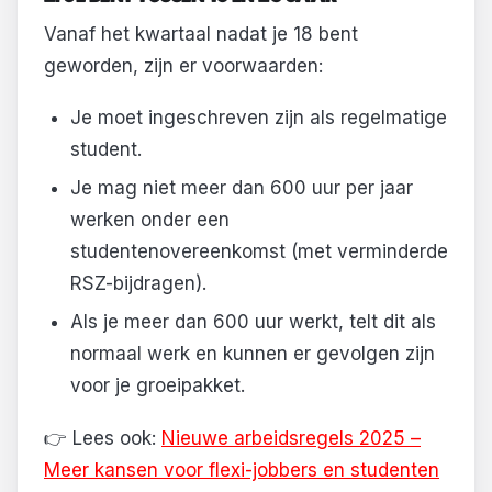
Vanaf het kwartaal nadat je 18 bent
geworden, zijn er voorwaarden:
Je moet ingeschreven zijn als regelmatige
student.
Je mag niet meer dan 600 uur per jaar
werken onder een
studentenovereenkomst (met verminderde
RSZ-bijdragen).
Als je meer dan 600 uur werkt, telt dit als
normaal werk en kunnen er gevolgen zijn
voor je groeipakket.
👉 Lees ook:
Nieuwe arbeidsregels 2025 –
Meer kansen voor flexi-jobbers en studenten