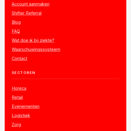
Account aanmaken
Shifter Referral
Blog
FAQ
Wat doe ik bij ziekte?
Waarschuwingssysteem
Contact
SECTOREN
Horeca
Retail
Evenementen
Logistiek
Zorg