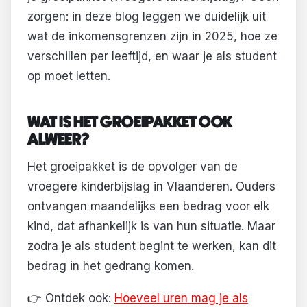
zorgen: in deze blog leggen we duidelijk uit
wat de inkomensgrenzen zijn in 2025, hoe ze
verschillen per leeftijd, en waar je als student
op moet letten.
WAT IS HET GROEIPAKKET OOK
ALWEER?
Het groeipakket is de opvolger van de
vroegere kinderbijslag in Vlaanderen. Ouders
ontvangen maandelijks een bedrag voor elk
kind, dat afhankelijk is van hun situatie. Maar
zodra je als student begint te werken, kan dit
bedrag in het gedrang komen.
👉 Ontdek ook:
Hoeveel uren mag je als