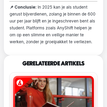
📌 Conclusie:
In 2025 kan je als student
gerust bijverdienen, zolang je binnen de 600
uur per jaar blijft en je ingeschreven bent als
student. Platforms zoals AnyShift helpen je
om op een slimme en veilige manier te
werken, zonder je groeipakket te verliezen.
GERELATEERDE ARTIKELS