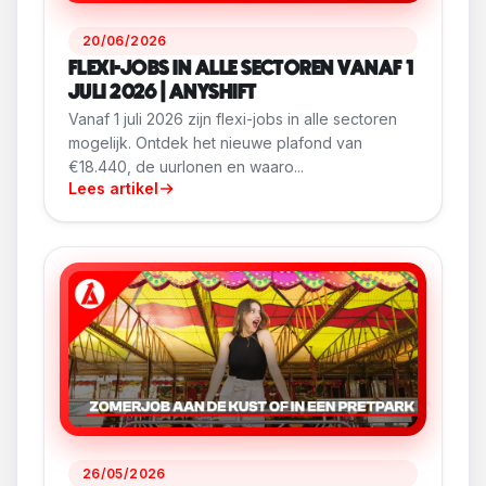
20/06/2026
FLEXI-JOBS IN ALLE SECTOREN VANAF 1
JULI 2026 | ANYSHIFT
Vanaf 1 juli 2026 zijn flexi-jobs in alle sectoren
mogelijk. Ontdek het nieuwe plafond van
€18.440, de uurlonen en waaro...
Lees artikel
26/05/2026