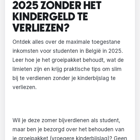
2025 ZONDER HET
KINDERGELD TE
VERLIEZEN?
Ontdek alles over de maximale toegestane
inkomsten voor studenten in België in 2025.
Leer hoe je het groeipakket behoudt, wat de
limieten zijn en krijg praktische tips om slim
bij te verdienen zonder je kinderbijslag te
verliezen.
Wil je deze zomer bijverdienen als student,
maar ben je bezorgd over het behouden van
je groeipakket (vroegere kinderbijslag)? Geen