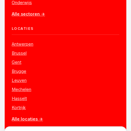
Onderwijs
Alle sectoren →
LOCATIES
Antwerpen
Brussel
Gent
Brugge
Leuven
Mechelen
Hasselt
Kortrijk
Alle locaties →