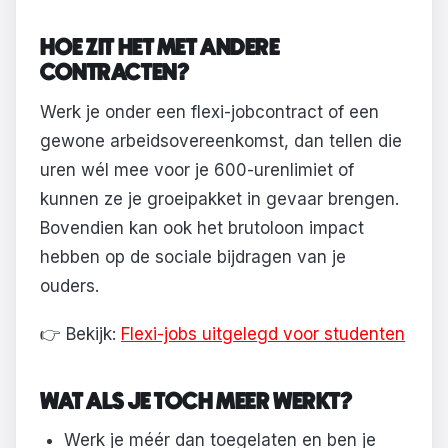
HOE ZIT HET MET ANDERE
CONTRACTEN?
Werk je onder een flexi-jobcontract of een
gewone arbeidsovereenkomst, dan tellen die
uren wél mee voor je 600-urenlimiet of
kunnen ze je groeipakket in gevaar brengen.
Bovendien kan ook het brutoloon impact
hebben op de sociale bijdragen van je
ouders.
👉 Bekijk:
Flexi-jobs uitgelegd voor studenten
WAT ALS JE TOCH MEER WERKT?
Werk je méér dan toegelaten en ben je