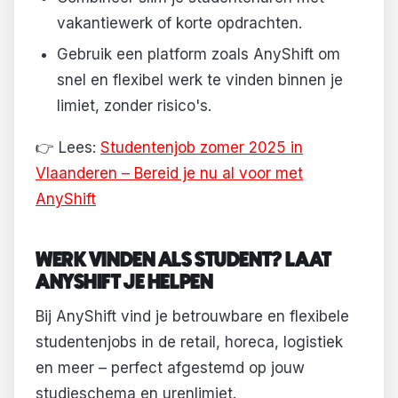
vakantiewerk of korte opdrachten.
Gebruik een platform zoals AnyShift om
snel en flexibel werk te vinden binnen je
limiet, zonder risico's.
👉 Lees:
Studentenjob zomer 2025 in
Vlaanderen – Bereid je nu al voor met
AnyShift
WERK VINDEN ALS STUDENT? LAAT
ANYSHIFT JE HELPEN
Bij AnyShift vind je betrouwbare en flexibele
studentenjobs in de retail, horeca, logistiek
en meer – perfect afgestemd op jouw
studieschema en urenlimiet.