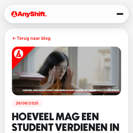
Terug naar blog
26/06/2025
HOEVEEL MAG EEN
STUDENT VERDIENEN IN