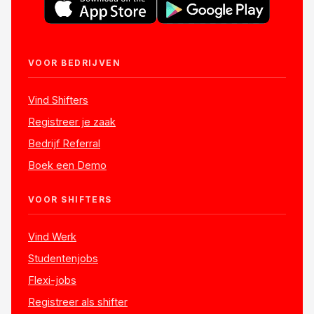
VOOR BEDRIJVEN
Vind Shifters
Registreer je zaak
Bedrijf Referral
Boek een Demo
VOOR SHIFTERS
Vind Werk
Studentenjobs
Flexi-jobs
Registreer als shifter