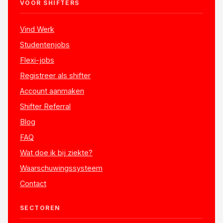
VOOR SHIFTERS
Vind Werk
Studentenjobs
Flexi-jobs
Registreer als shifter
Account aanmaken
Shifter Referral
Blog
FAQ
Wat doe ik bij ziekte?
Waarschuwingssysteem
Contact
SECTOREN