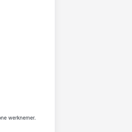
wone werknemer.