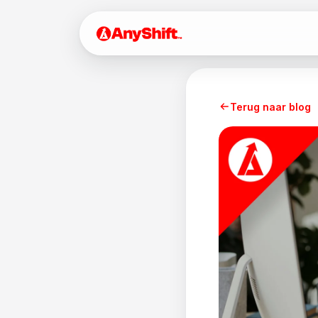
Terug naar blog