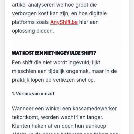
artikel analyseren we hoe groot die
verborgen kost kan zijn, en hoe digitale
platforms zoals
AnyShift.be
hier een
oplossing bieden.
WAT KOST EEN NIET-INGEVULDE SHIFT?
Een shift die niet wordt ingevuld, lijkt
misschien een tijdelijk ongemak, maar in de
praktijk lopen de verliezen snel op.
1. Verlies van omzet
Wanneer een winkel een kassamedewerker
tekortkomt, worden wachtrijen langer.
Klanten haken af en doen hun aankoop