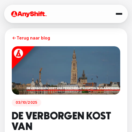
Terug naar blog
03/10/2025
DE VERBORGEN KOST
VAN