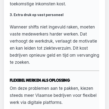
toekomstige inkomsten kost.
3. Extra druk op vast personeel
Wanneer shifts niet ingevuld raken, moeten
vaste medewerkers harder werken. Dat
verhoogt de werkdruk, verlaagt de motivatie
en kan leiden tot ziekteverzuim. Dit kost
bedrijven opnieuw geld en tijd om vervanging
te zoeken.
FLEXIBEL WERKEN ALS OPLOSSING
Om deze problemen aan te pakken, kiezen
steeds meer Vlaamse bedrijven voor flexibel
werk via digitale platforms.