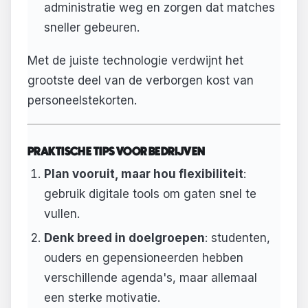
administratie weg en zorgen dat matches
sneller gebeuren.
Met de juiste technologie verdwijnt het
grootste deel van de verborgen kost van
personeelstekorten.
PRAKTISCHE TIPS VOOR BEDRIJVEN
Plan vooruit, maar hou flexibiliteit
:
gebruik digitale tools om gaten snel te
vullen.
Denk breed in doelgroepen
: studenten,
ouders en gepensioneerden hebben
verschillende agenda's, maar allemaal
een sterke motivatie.