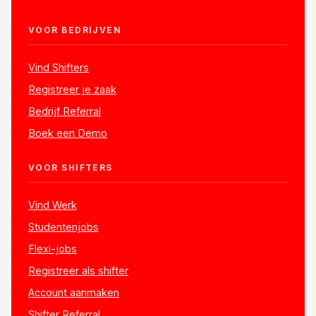
VOOR BEDRIJVEN
Vind Shifters
Registreer je zaak
Bedrijf Referral
Boek een Demo
VOOR SHIFTERS
Vind Werk
Studentenjobs
Flexi-jobs
Registreer als shifter
Account aanmaken
Shifter Referral