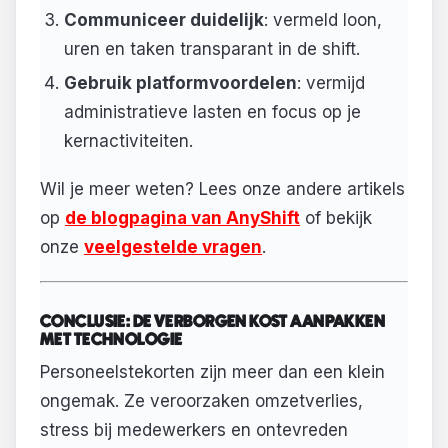
Communiceer duidelijk
: vermeld loon,
uren en taken transparant in de shift.
Gebruik platformvoordelen
: vermijd
administratieve lasten en focus op je
kernactiviteiten.
Wil je meer weten? Lees onze andere artikels
op
de blogpagina van AnyShift
of bekijk
onze
veelgestelde vragen
.
CONCLUSIE: DE VERBORGEN KOST AANPAKKEN
MET TECHNOLOGIE
Personeelstekorten zijn meer dan een klein
ongemak. Ze veroorzaken omzetverlies,
stress bij medewerkers en ontevreden