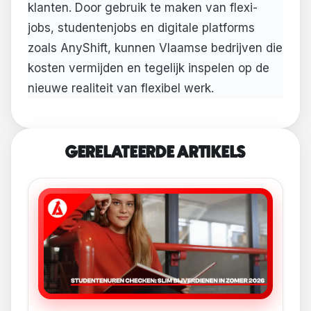
klanten. Door gebruik te maken van flexi-
jobs, studentenjobs en digitale platforms
zoals AnyShift, kunnen Vlaamse bedrijven die
kosten vermijden en tegelijk inspelen op de
nieuwe realiteit van flexibel werk.
GERELATEERDE ARTIKELS