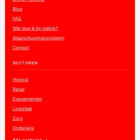
Blog
FAQ
Wat doe ik bij ziekte?
Waarschuwingssysteem
Contact
SECTOREN
Horeca
Retail
Evenementen
Logistiek
Zorg
Onderwijs