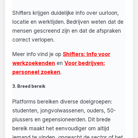
Shifters krijgen duidelijke info over uurloon,
locatie en werktijden. Bedrijven weten dat de
mensen gescreend zijn en dat de afspraken
correct verlopen.
Meer info vind je op
Shifters: Info voor
werkzoekenden
en
Voor bedrijven:
personeel zoeken
.
3. Breed bereik
Platforms bereiken diverse doelgroepen:
studenten, jongvolwassenen, ouders, 50-
plussers en gepensioneerden. Dit brede
bereik maakt het eenvoudiger om altijd
iemand te vinden, ongeacht de sector of het