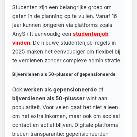
Studenten zijn een belangrijke groep om
gaten in de planning op te vullen. Vanaf 16
jaar kunnen jongeren via platforms zoals
AnyShift eenvoudig een
studentenjob
vinden
. De nieuwe studentenjob-regels in
2025 maken het eenvoudiger om flexibel bij
te verdienen zonder complexe administratie.
Bijverdienen als 50-plusser of gepensioneerde
Ook
werken als gepensioneerde
of
bijverdienen als 50-plusser
wint aan
populariteit. Voor velen gaat het niet alleen
om het extra inkomen, maar ook om sociaal
contact en actief blijven. Digitale platforms
bieden transparantie: gepensioneerden