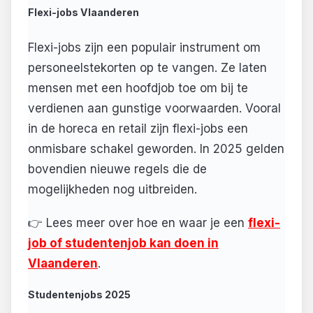
Flexi-jobs Vlaanderen
Flexi-jobs zijn een populair instrument om
personeelstekorten op te vangen. Ze laten
mensen met een hoofdjob toe om bij te
verdienen aan gunstige voorwaarden. Vooral
in de horeca en retail zijn flexi-jobs een
onmisbare schakel geworden. In 2025 gelden
bovendien nieuwe regels die de
mogelijkheden nog uitbreiden.
👉 Lees meer over hoe en waar je een
flexi-
job of studentenjob kan doen in
Vlaanderen
.
Studentenjobs 2025