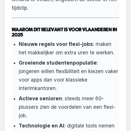
tijdstip.
WAAROM DIT RELEVANT IS VOOR VLAANDEREN IN
2025
Nieuwe regels voor flexi-jobs
: maken
het makkelijker om extra uren te werken.
Groeiende studentenpopulatie
:
jongeren willen flexibiliteit en kiezen vaker
voor apps dan voor klassieke
interimkantoren.
Actieve senioren
: steeds meer 60-
plussers zien de voordelen van een flexi-
job.
Technologie en AI
: digitale tools nemen