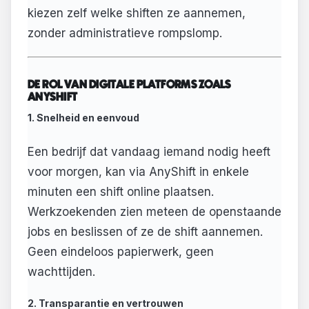
kiezen zelf welke shiften ze aannemen,
zonder administratieve rompslomp.
DE ROL VAN DIGITALE PLATFORMS ZOALS
ANYSHIFT
1. Snelheid en eenvoud
Een bedrijf dat vandaag iemand nodig heeft
voor morgen, kan via AnyShift in enkele
minuten een shift online plaatsen.
Werkzoekenden zien meteen de openstaande
jobs en beslissen of ze de shift aannemen.
Geen eindeloos papierwerk, geen
wachttijden.
2. Transparantie en vertrouwen