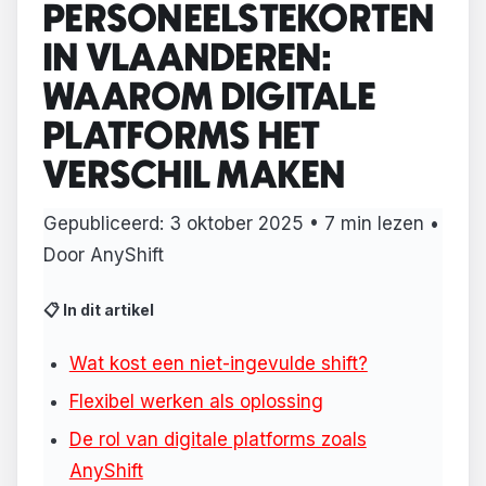
PERSONEELSTEKORTEN
IN VLAANDEREN:
WAAROM DIGITALE
PLATFORMS HET
VERSCHIL MAKEN
Gepubliceerd:
3 oktober 2025
• 7 min lezen •
Door AnyShift
📋 In dit artikel
Wat kost een niet-ingevulde shift?
Flexibel werken als oplossing
De rol van digitale platforms zoals
AnyShift