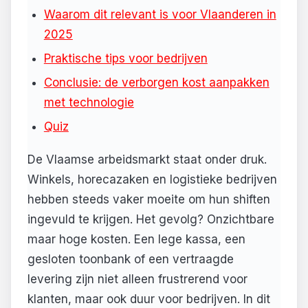
Waarom dit relevant is voor Vlaanderen in
2025
Praktische tips voor bedrijven
Conclusie: de verborgen kost aanpakken
met technologie
Quiz
De Vlaamse arbeidsmarkt staat onder druk.
Winkels, horecazaken en logistieke bedrijven
hebben steeds vaker moeite om hun shiften
ingevuld te krijgen. Het gevolg? Onzichtbare
maar hoge kosten. Een lege kassa, een
gesloten toonbank of een vertraagde
levering zijn niet alleen frustrerend voor
klanten, maar ook duur voor bedrijven. In dit