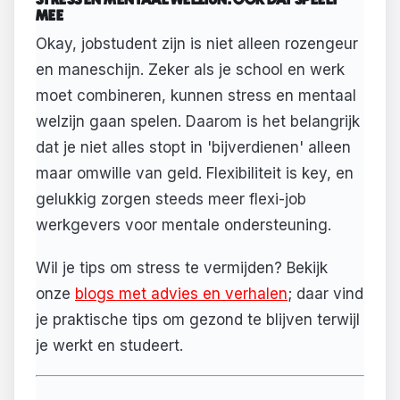
MEE
Okay, jobstudent zijn is niet alleen rozengeur
en maneschijn. Zeker als je school en werk
moet combineren, kunnen stress en mentaal
welzijn gaan spelen. Daarom is het belangrijk
dat je niet alles stopt in 'bijverdienen' alleen
maar omwille van geld. Flexibiliteit is key, en
gelukkig zorgen steeds meer flexi-job
werkgevers voor mentale ondersteuning.
Wil je tips om stress te vermijden? Bekijk
onze
blogs met advies en verhalen
; daar vind
je praktische tips om gezond te blijven terwijl
je werkt en studeert.