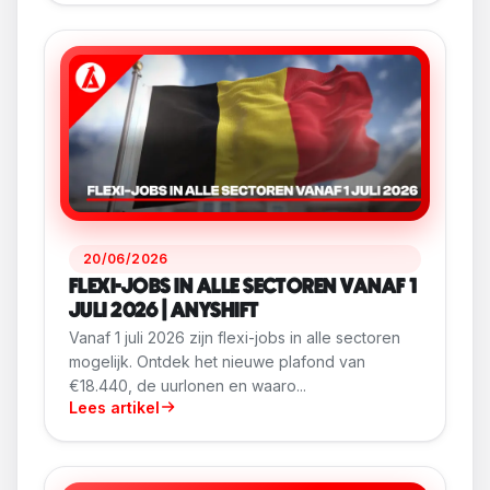
20/06/2026
FLEXI-JOBS IN ALLE SECTOREN VANAF 1
JULI 2026 | ANYSHIFT
Vanaf 1 juli 2026 zijn flexi-jobs in alle sectoren
mogelijk. Ontdek het nieuwe plafond van
€18.440, de uurlonen en waaro...
Lees artikel