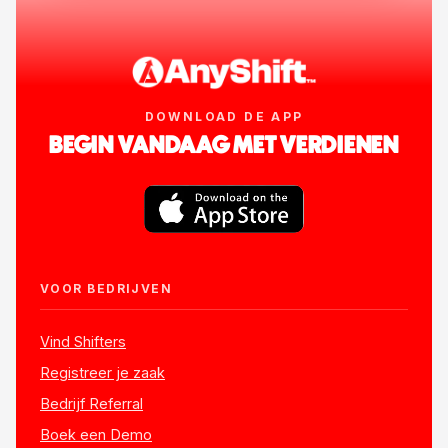
DOWNLOAD DE APP
BEGIN VANDAAG MET VERDIENEN
VOOR BEDRIJVEN
Vind Shifters
Registreer je zaak
Bedrijf Referral
Boek een Demo