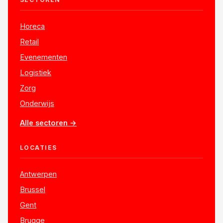
Horeca
Retail
Evenementen
Logistiek
Zorg
Onderwijs
Alle sectoren →
LOCATIES
Antwerpen
Brussel
Gent
Brugge