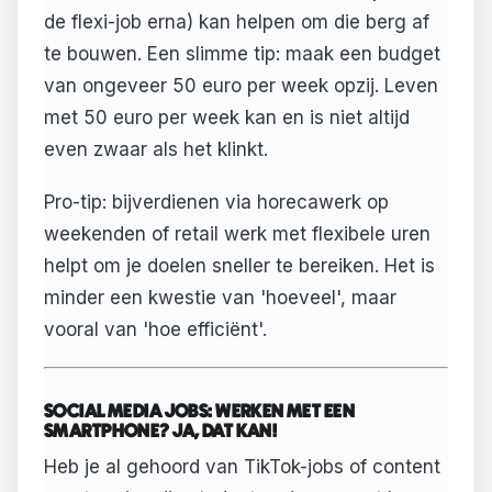
de flexi-job erna) kan helpen om die berg af
te bouwen. Een slimme tip: maak een budget
van ongeveer 50 euro per week opzij. Leven
met 50 euro per week kan en is niet altijd
even zwaar als het klinkt.
Pro-tip: bijverdienen via horecawerk op
weekenden of retail werk met flexibele uren
helpt om je doelen sneller te bereiken. Het is
minder een kwestie van 'hoeveel', maar
vooral van 'hoe efficiënt'.
SOCIAL MEDIA JOBS: WERKEN MET EEN
SMARTPHONE? JA, DAT KAN!
Heb je al gehoord van TikTok-jobs of content