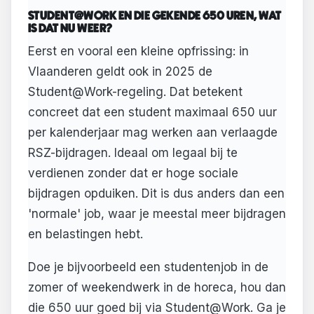
STUDENT@WORK EN DIE GEKENDE 650 UREN, WAT
IS DAT NU WEER?
Eerst en vooral een kleine opfrissing: in
Vlaanderen geldt ook in 2025 de
Student@Work-regeling. Dat betekent
concreet dat een student maximaal 650 uur
per kalenderjaar mag werken aan verlaagde
RSZ-bijdragen. Ideaal om legaal bij te
verdienen zonder dat er hoge sociale
bijdragen opduiken. Dit is dus anders dan een
'normale' job, waar je meestal meer bijdragen
en belastingen hebt.
Doe je bijvoorbeeld een studentenjob in de
zomer of weekendwerk in de horeca, hou dan
die 650 uur goed bij via Student@Work. Ga je