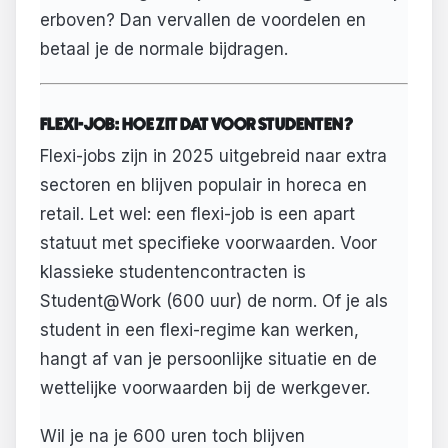
erboven? Dan vervallen de voordelen en
betaal je de normale bijdragen.
FLEXI-JOB: HOE ZIT DAT VOOR STUDENTEN?
Flexi-jobs zijn in 2025 uitgebreid naar extra
sectoren en blijven populair in horeca en
retail. Let wel: een flexi-job is een apart
statuut met specifieke voorwaarden. Voor
klassieke studentencontracten is
Student@Work (600 uur) de norm. Of je als
student in een flexi-regime kan werken,
hangt af van je persoonlijke situatie en de
wettelijke voorwaarden bij de werkgever.
Wil je na je 600 uren toch blijven