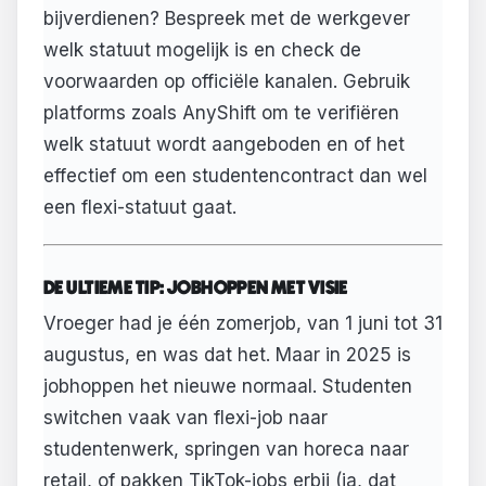
bijverdienen? Bespreek met de werkgever
welk statuut mogelijk is en check de
voorwaarden op officiële kanalen. Gebruik
platforms zoals AnyShift om te verifiëren
welk statuut wordt aangeboden en of het
effectief om een studentencontract dan wel
een flexi-statuut gaat.
DE ULTIEME TIP: JOBHOPPEN MET VISIE
Vroeger had je één zomerjob, van 1 juni tot 31
augustus, en was dat het. Maar in 2025 is
jobhoppen het nieuwe normaal. Studenten
switchen vaak van flexi-job naar
studentenwerk, springen van horeca naar
retail, of pakken TikTok-jobs erbij (ja, dat