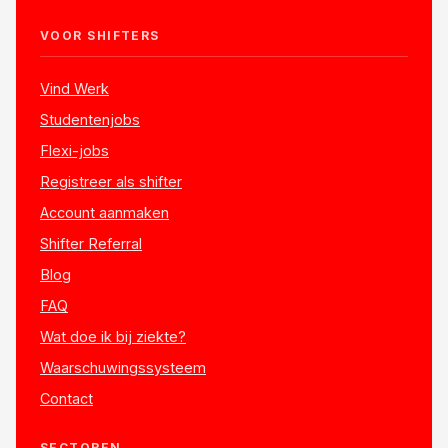
VOOR SHIFTERS
Vind Werk
Studentenjobs
Flexi-jobs
Registreer als shifter
Account aanmaken
Shifter Referral
Blog
FAQ
Wat doe ik bij ziekte?
Waarschuwingssysteem
Contact
SECTOREN