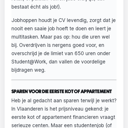
bestaat écht als job!).
Jobhoppen houdt je CV levendig, zorgt dat je
nooit een saaie job hoeft te doen en leert je
multitasken. Maar pas op: hou die uren wel
bij. Overdrijven is nergens goed voor, en
overschrijd je de limiet van 650 uren onder
Student@Work, dan vallen de voordelige
bijdragen weg.
SPAREN VOOR DIE EERSTE KOT OF APPARTEMENT
Heb je al gedacht aan sparen terwijl je werkt?
In Vlaanderen is het prijsniveau gekend: je
eerste kot of appartement financieren vraagt
serieuze centen. Maar een studentenjob (of