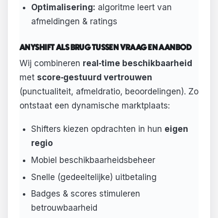
Optimalisering:
algoritme leert van
afmeldingen & ratings
ANYSHIFT ALS BRUG TUSSEN VRAAG EN AANBOD
Wij combineren
real‑time beschikbaarheid
met
score‑gestuurd vertrouwen
(punctualiteit, afmeldratio, beoordelingen). Zo
ontstaat een dynamische marktplaats:
Shifters kiezen opdrachten in hun
eigen
regio
Mobiel beschikbaarheidsbeheer
Snelle (gedeeltelijke) uitbetaling
Badges & scores stimuleren
betrouwbaarheid