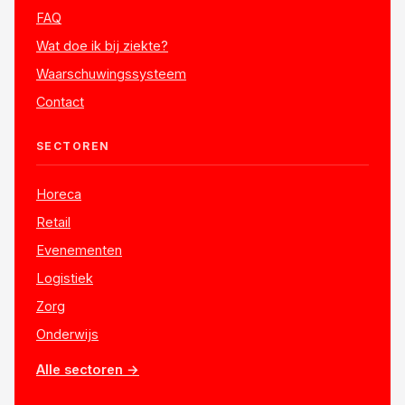
FAQ
Wat doe ik bij ziekte?
Waarschuwingssysteem
Contact
SECTOREN
Horeca
Retail
Evenementen
Logistiek
Zorg
Onderwijs
Alle sectoren →