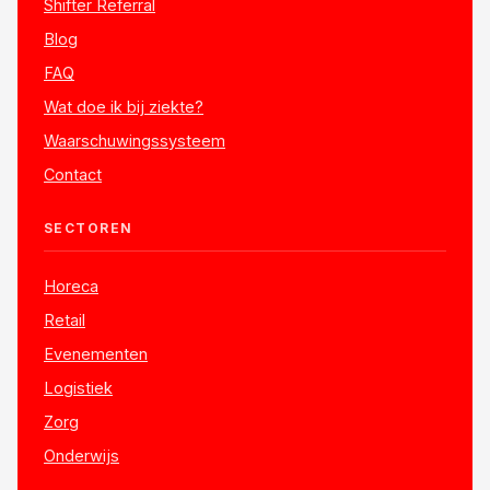
Shifter Referral
Blog
FAQ
Wat doe ik bij ziekte?
Waarschuwingssysteem
Contact
SECTOREN
Horeca
Retail
Evenementen
Logistiek
Zorg
Onderwijs