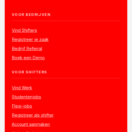
VOOR BEDRIJVEN
Vind Shifters
Registreer je zaak
Bedrijf Referral
Boek een Demo
VOOR SHIFTERS
Vind Werk
Studentenjobs
Flexi-jobs
Registreer als shifter
Account aanmaken