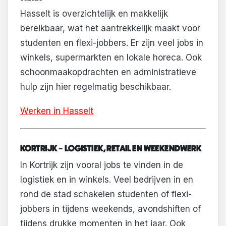
Hasselt is overzichtelijk en makkelijk
bereikbaar, wat het aantrekkelijk maakt voor
studenten en flexi-jobbers. Er zijn veel jobs in
winkels, supermarkten en lokale horeca. Ook
schoonmaakopdrachten en administratieve
hulp zijn hier regelmatig beschikbaar.
Werken in Hasselt
KORTRIJK – LOGISTIEK, RETAIL EN WEEKENDWERK
In Kortrijk zijn vooral jobs te vinden in de
logistiek en in winkels. Veel bedrijven in en
rond de stad schakelen studenten of flexi-
jobbers in tijdens weekends, avondshiften of
tijdens drukke momenten in het jaar. Ook