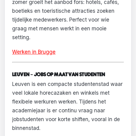
zomer groeit het aanbod fors: hotels, cafés,
boetieks en toeristische attracties zoeken
tijdelijke medewerkers. Perfect voor wie
graag met mensen werkt in een mooie
setting.
Werken in Brugge
LEUVEN – JOBS OP MAAT VAN STUDENTEN
Leuven is een compacte studentenstad waar
veel lokale horecazaken en winkels met
flexibele werkuren werken. Tijdens het
academiejaar is er continu vraag naar
jobstudenten voor korte shiften, vooral in de
binnenstad.