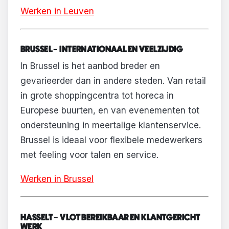
Werken in Leuven
BRUSSEL – INTERNATIONAAL EN VEELZIJDIG
In Brussel is het aanbod breder en
gevarieerder dan in andere steden. Van retail
in grote shoppingcentra tot horeca in
Europese buurten, en van evenementen tot
ondersteuning in meertalige klantenservice.
Brussel is ideaal voor flexibele medewerkers
met feeling voor talen en service.
Werken in Brussel
HASSELT – VLOT BEREIKBAAR EN KLANTGERICHT
WERK