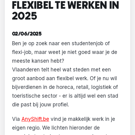
FLEXIBEL TE WERKEN IN
2025
02/06/2025
Ben je op zoek naar een studentenjob of
flexi-job, maar weet je niet goed waar je de
meeste kansen hebt?
Vlaanderen telt heel wat steden met een
groot aanbod aan flexibel werk. Of je nu wil
bijverdienen in de horeca, retail, logistiek of
toeristische sector - er is altijd wel een stad
die past bij jouw profiel.
Via
AnyShift.be
vind je makkelijk werk in je
eigen regio. We lichten hieronder de