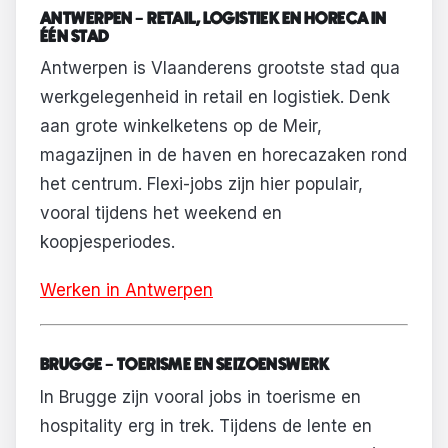
ANTWERPEN – RETAIL, LOGISTIEK EN HORECA IN
ÉÉN STAD
Antwerpen is Vlaanderens grootste stad qua
werkgelegenheid in retail en logistiek. Denk
aan grote winkelketens op de Meir,
magazijnen in de haven en horecazaken rond
het centrum. Flexi-jobs zijn hier populair,
vooral tijdens het weekend en
koopjesperiodes.
Werken in Antwerpen
BRUGGE – TOERISME EN SEIZOENSWERK
In Brugge zijn vooral jobs in toerisme en
hospitality erg in trek. Tijdens de lente en