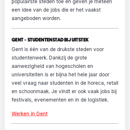
populairste steden toe en geven je meteen
een idee van de jobs die er het vaakst
aangeboden worden.
GENT – STUDENTENSTAD BIJ UITSTEK
Gent is één van de drukste steden voor
studentenwerk. Dankzij de grote
aanwezigheid van hogescholen en
universiteiten is er bijna het hele jaar door
veel vraag naar studenten in de horeca, retail
en schoonmaak. Je vindt er ook vaak jobs bij
festivals, evenementen en in de logistiek.
Werken in Gent