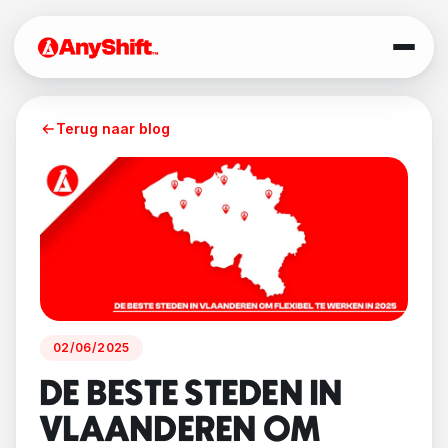
Terug naar blog
02/06/2025
DE BESTE STEDEN IN
VLAANDEREN OM